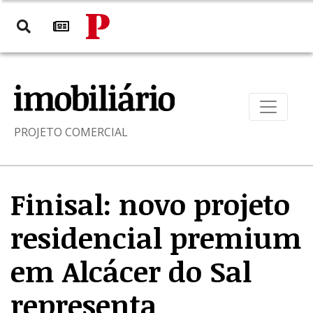
PROJETO COMERCIAL
Finisal: novo projeto
residencial premium
em Alcácer do Sal
representa