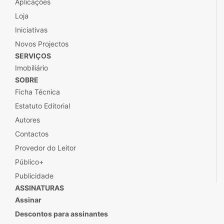
Aplicações
Loja
Iniciativas
Novos Projectos
SERVIÇOS
Imobiliário
SOBRE
Ficha Técnica
Estatuto Editorial
Autores
Contactos
Provedor do Leitor
Público+
Publicidade
ASSINATURAS
Assinar
Descontos para assinantes