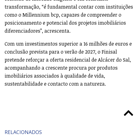
transformação, “é fundamental contar com instituições
como o Millennium bcp, capazes de compreender o
posicionamento e potencial dos projetos imobiliários
diferenciadores”, acrescenta.
Com um investimentos superior a 16 milhões de euros e
conclusão prevista para o verão de 2027, o Finisal
pretende reforçar a oferta residencial de Alcácer do Sal,
acompanhando a crescente procura por produtos
imobiliários associados à qualidade de vida,
sustentabilidade e contacto com a natureza.
RELACIONADOS