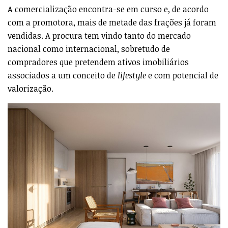
A comercialização encontra-se em curso e, de acordo
com a promotora, mais de metade das frações já foram
vendidas. A procura tem vindo tanto do mercado
nacional como internacional, sobretudo de
compradores que pretendem ativos imobiliários
associados a um conceito de
lifestyle
e com potencial de
valorização.