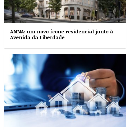
ANNA: um novo ícone residencial junto à
Avenida da Liberdade