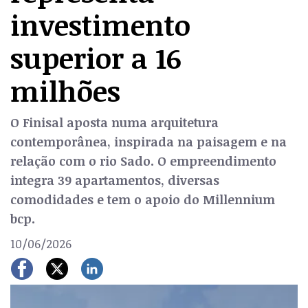
investimento
superior a 16
milhões
O Finisal aposta numa arquitetura
contemporânea, inspirada na paisagem e na
relação com o rio Sado. O empreendimento
integra 39 apartamentos, diversas
comodidades e tem o apoio do Millennium
bcp.
10/06/2026