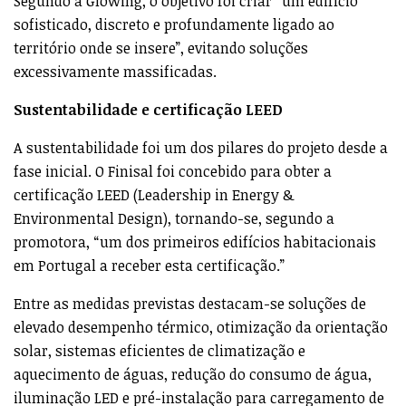
Segundo a Glowing, o objetivo foi criar “um edifício
sofisticado, discreto e profundamente ligado ao
território onde se insere”, evitando soluções
excessivamente massificadas.
Sustentabilidade e certificação LEED
A sustentabilidade foi um dos pilares do projeto desde a
fase inicial. O Finisal foi concebido para obter a
certificação LEED (Leadership in Energy &
Environmental Design), tornando-se, segundo a
promotora, “um dos primeiros edifícios habitacionais
em Portugal a receber esta certificação.”
Entre as medidas previstas destacam-se soluções de
elevado desempenho térmico, otimização da orientação
solar, sistemas eficientes de climatização e
aquecimento de águas, redução do consumo de água,
iluminação LED e pré-instalação para carregamento de