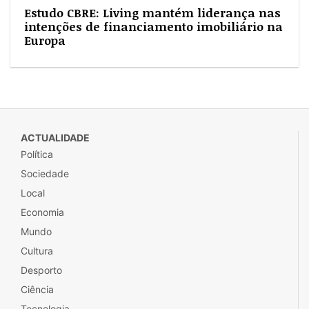
Estudo CBRE: Living mantém liderança nas
intenções de financiamento imobiliário na
Europa
ACTUALIDADE
Política
Sociedade
Local
Economia
Mundo
Cultura
Desporto
Ciência
Tecnologia