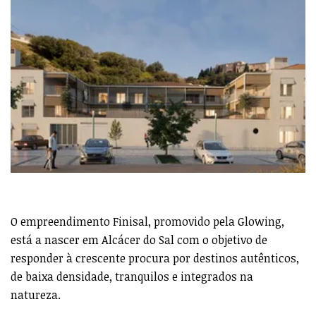
O empreendimento Finisal, promovido pela Glowing,
está a nascer em Alcácer do Sal com o objetivo de
responder à crescente procura por destinos autênticos,
de baixa densidade, tranquilos e integrados na
natureza.