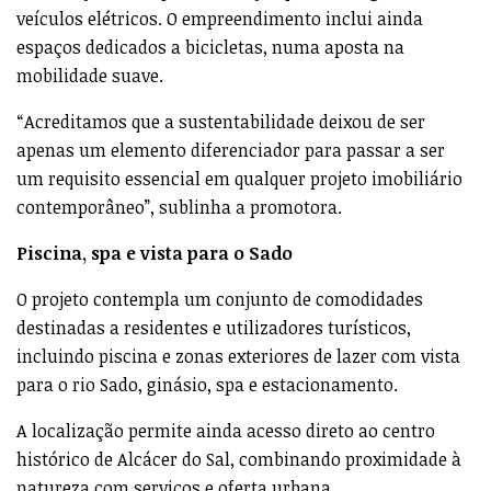
veículos elétricos. O empreendimento inclui ainda
espaços dedicados a bicicletas, numa aposta na
mobilidade suave.
“Acreditamos que a sustentabilidade deixou de ser
apenas um elemento diferenciador para passar a ser
um requisito essencial em qualquer projeto imobiliário
contemporâneo”, sublinha a promotora.
Piscina, spa e vista para o Sado
O projeto contempla um conjunto de comodidades
destinadas a residentes e utilizadores turísticos,
incluindo piscina e zonas exteriores de lazer com vista
para o rio Sado, ginásio, spa e estacionamento.
A localização permite ainda acesso direto ao centro
histórico de Alcácer do Sal, combinando proximidade à
natureza com serviços e oferta urbana.