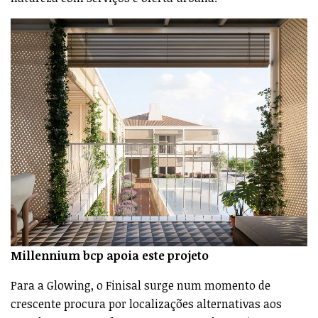
Millennium bcp apoia este projeto
Para a Glowing, o Finisal surge num momento de
crescente procura por localizações alternativas aos