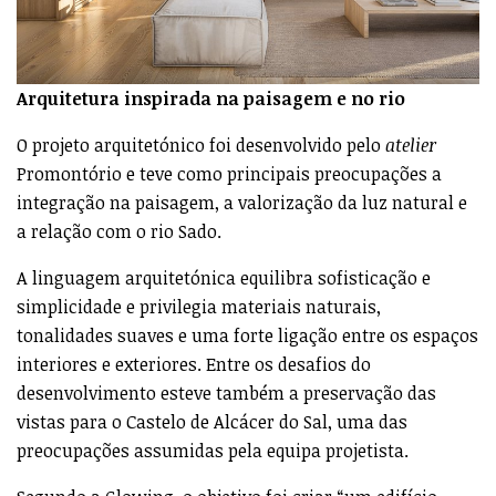
Arquitetura inspirada na paisagem e no rio
O projeto arquitetónico foi desenvolvido pelo
atelier
Promontório e teve como principais preocupações a
integração na paisagem, a valorização da luz natural e
a relação com o rio Sado.
A linguagem arquitetónica equilibra sofisticação e
simplicidade e privilegia materiais naturais,
tonalidades suaves e uma forte ligação entre os espaços
interiores e exteriores. Entre os desafios do
desenvolvimento esteve também a preservação das
vistas para o Castelo de Alcácer do Sal, uma das
preocupações assumidas pela equipa projetista.