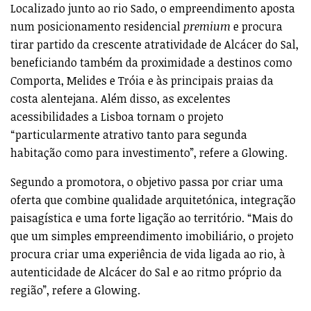
Localizado junto ao rio Sado, o empreendimento aposta
num posicionamento residencial
premium
e procura
tirar partido da crescente atratividade de Alcácer do Sal,
beneficiando também da proximidade a destinos como
Comporta, Melides e Tróia e às principais praias da
costa alentejana. Além disso, as excelentes
acessibilidades a Lisboa tornam o projeto
“particularmente atrativo tanto para segunda
habitação como para investimento”, refere a Glowing.
Segundo a promotora, o objetivo passa por criar uma
oferta que combine qualidade arquitetónica, integração
paisagística e uma forte ligação ao território. “Mais do
que um simples empreendimento imobiliário, o projeto
procura criar uma experiência de vida ligada ao rio, à
autenticidade de Alcácer do Sal e ao ritmo próprio da
região”, refere a Glowing.