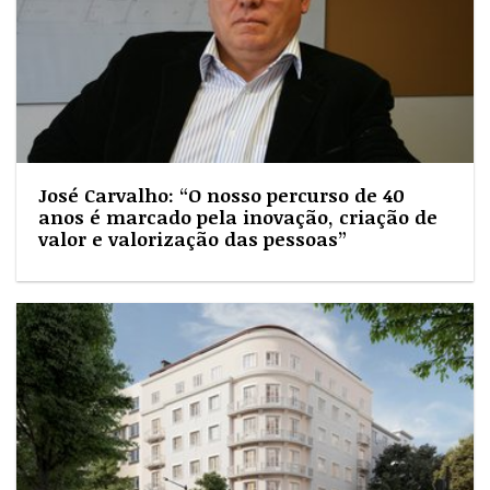
José Carvalho: “O nosso percurso de 40
anos é marcado pela inovação, criação de
valor e valorização das pessoas”