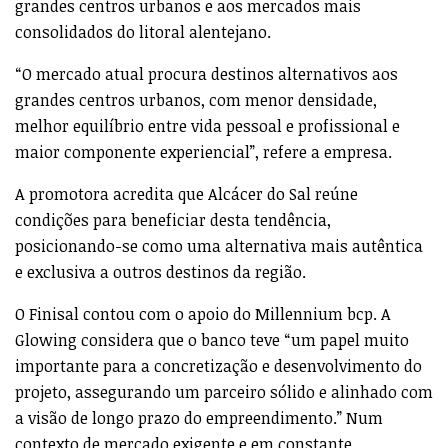
grandes centros urbanos e aos mercados mais
consolidados do litoral alentejano.
“O mercado atual procura destinos alternativos aos
grandes centros urbanos, com menor densidade,
melhor equilíbrio entre vida pessoal e profissional e
maior componente experiencial”, refere a empresa.
A promotora acredita que Alcácer do Sal reúne
condições para beneficiar desta tendência,
posicionando-se como uma alternativa mais autêntica
e exclusiva a outros destinos da região.
O Finisal contou com o apoio do Millennium bcp. A
Glowing considera que o banco teve “um papel muito
importante para a concretização e desenvolvimento do
projeto, assegurando um parceiro sólido e alinhado com
a visão de longo prazo do empreendimento.” Num
contexto de mercado exigente e em constante