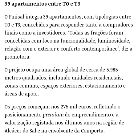
39 apartamentos entre T0 e T3
O Finisal integra 39 apartamentos, com tipologias entre
T0 e T3, concebidos para responder tanto a compradores
finais como a investidores. “Todas as frações foram
concebidas com foco na funcionalidade, luminosidade,
relação com o exterior e conforto contemporâneo”, diz a
promotora.
O projeto ocupa uma área global de cerca de 5.985
metros quadrados, incluindo unidades residenciais,
zonas comuns, espaços exteriores, estacionamento e
áreas de apoio.
Os preços começam nos 275 mil euros, refletindo o
posicionamento
premium
do empreendimento e a
valorização registada nos últimos anos na região de
Alcácer do Sal e na envolvente da Comporta.