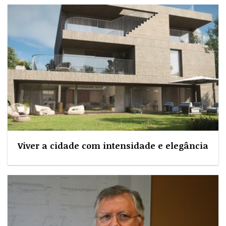
Viver a cidade com intensidade e elegância