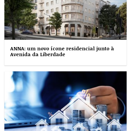
ANNA: um novo ícone residencial junto à
Avenida da Liberdade