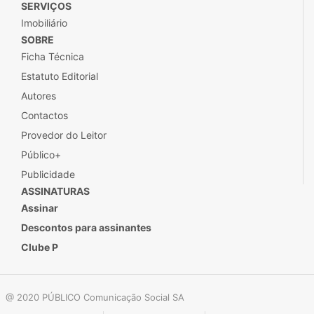
SERVIÇOS
Imobiliário
SOBRE
Ficha Técnica
Estatuto Editorial
Autores
Contactos
Provedor do Leitor
Público+
Publicidade
ASSINATURAS
Assinar
Descontos para assinantes
Clube P
@ 2020 PÚBLICO Comunicação Social SA