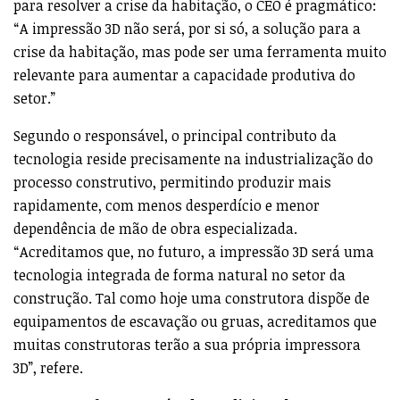
para resolver a crise da habitação, o CEO é pragmático:
“A impressão 3D não será, por si só, a solução para a
crise da habitação, mas pode ser uma ferramenta muito
relevante para aumentar a capacidade produtiva do
setor.”
Segundo o responsável, o principal contributo da
tecnologia reside precisamente na industrialização do
processo construtivo, permitindo produzir mais
rapidamente, com menos desperdício e menor
dependência de mão de obra especializada.
“Acreditamos que, no futuro, a impressão 3D será uma
tecnologia integrada de forma natural no setor da
construção. Tal como hoje uma construtora dispõe de
equipamentos de escavação ou gruas, acreditamos que
muitas construtoras terão a sua própria impressora
3D”, refere.