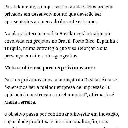
Paralelamente, a empresa tem ainda vários projetos
privados em desenvolvimento que deverão ser
apresentados ao mercado durante este ano.
No plano internacional, a Havelar está atualmente
envolvida em projetos no Brasil, Porto Rico, Espanha e
Turquia, numa estratégia que visa reforçar a sua
presença em diferentes geografias
Meta ambiciosa para os próximos anos
Para os próximos anos, a ambição da Havelar é clara:
“Queremos ser a melhor empresa de impressão 3D
aplicada à construção a nível mundial”, afirma José
Maria Ferreira.
O objetivo passa por continuar a investir em inovação,
capacidade produtiva e internacionalização, mas