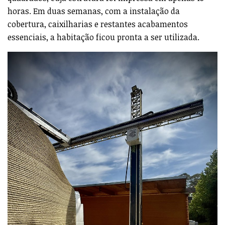
horas. Em duas semanas, com a instalação da
cobertura, caixilharias e restantes acabamentos
essenciais, a habitação ficou pronta a ser utilizada.