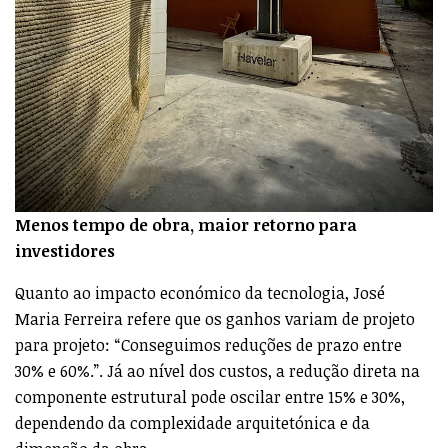
Menos tempo de obra, maior retorno para
investidores
Quanto ao impacto económico da tecnologia, José
Maria Ferreira refere que os ganhos variam de projeto
para projeto: “Conseguimos reduções de prazo entre
30% e 60%.”. Já ao nível dos custos, a redução direta na
componente estrutural pode oscilar entre 15% e 30%,
dependendo da complexidade arquitetónica e da