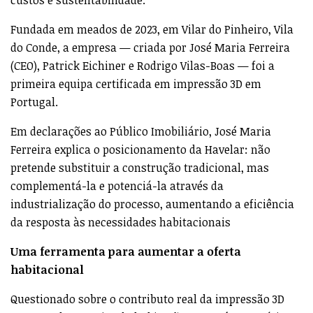
Fundada em meados de 2023, em Vilar do Pinheiro, Vila
do Conde, a empresa — criada por José Maria Ferreira
(CEO), Patrick Eichiner e Rodrigo Vilas-Boas — foi a
primeira equipa certificada em impressão 3D em
Portugal.
Em declarações ao Público Imobiliário, José Maria
Ferreira explica o posicionamento da Havelar: não
pretende substituir a construção tradicional, mas
complementá-la e potenciá-la através da
industrialização do processo, aumentando a eficiência
da resposta às necessidades habitacionais
Uma ferramenta para aumentar a oferta
habitacional
Questionado sobre o contributo real da impressão 3D