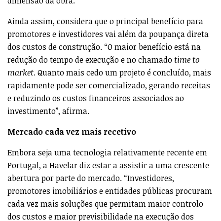
dimensão da obra.
Ainda assim, considera que o principal benefício para
promotores e investidores vai além da poupança direta
dos custos de construção. “O maior benefício está na
redução do tempo de execução e no chamado
time to
market
. Quanto mais cedo um projeto é concluído, mais
rapidamente pode ser comercializado, gerando receitas
e reduzindo os custos financeiros associados ao
investimento”, afirma.
Mercado cada vez mais recetivo
Embora seja uma tecnologia relativamente recente em
Portugal, a Havelar diz estar a assistir a uma crescente
abertura por parte do mercado. “Investidores,
promotores imobiliários e entidades públicas procuram
cada vez mais soluções que permitam maior controlo
dos custos e maior previsibilidade na execução dos