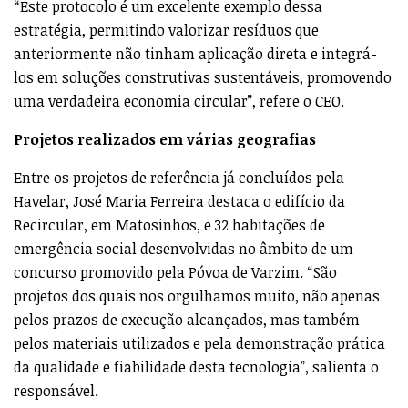
“Este protocolo é um excelente exemplo dessa
estratégia, permitindo valorizar resíduos que
anteriormente não tinham aplicação direta e integrá-
los em soluções construtivas sustentáveis, promovendo
uma verdadeira economia circular”, refere o CEO.
Projetos realizados em várias geografias
Entre os projetos de referência já concluídos pela
Havelar, José Maria Ferreira destaca o edifício da
Recircular, em Matosinhos, e 32 habitações de
emergência social desenvolvidas no âmbito de um
concurso promovido pela Póvoa de Varzim. “São
projetos dos quais nos orgulhamos muito, não apenas
pelos prazos de execução alcançados, mas também
pelos materiais utilizados e pela demonstração prática
da qualidade e fiabilidade desta tecnologia”, salienta o
responsável.