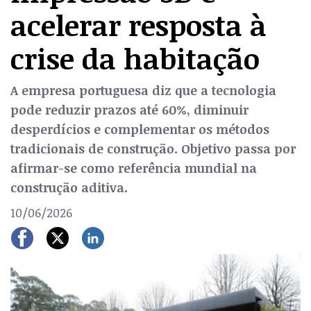
acelerar resposta à
crise da habitação
A empresa portuguesa diz que a tecnologia
pode reduzir prazos até 60%, diminuir
desperdícios e complementar os métodos
tradicionais de construção. Objetivo passa por
afirmar-se como referência mundial na
construção aditiva.
10/06/2026