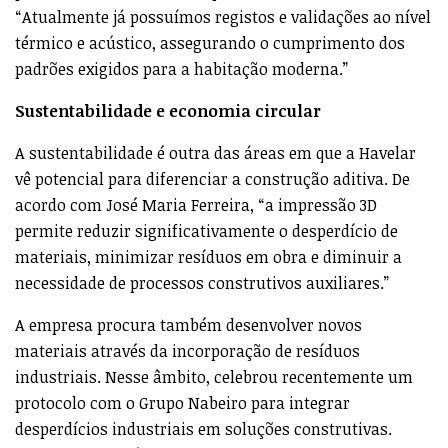
“Atualmente já possuímos registos e validações ao nível
térmico e acústico, assegurando o cumprimento dos
padrões exigidos para a habitação moderna.”
Sustentabilidade e economia circular
A sustentabilidade é outra das áreas em que a Havelar
vê potencial para diferenciar a construção aditiva. De
acordo com José Maria Ferreira, “a impressão 3D
permite reduzir significativamente o desperdício de
materiais, minimizar resíduos em obra e diminuir a
necessidade de processos construtivos auxiliares.”
A empresa procura também desenvolver novos
materiais através da incorporação de resíduos
industriais. Nesse âmbito, celebrou recentemente um
protocolo com o Grupo Nabeiro para integrar
desperdícios industriais em soluções construtivas.