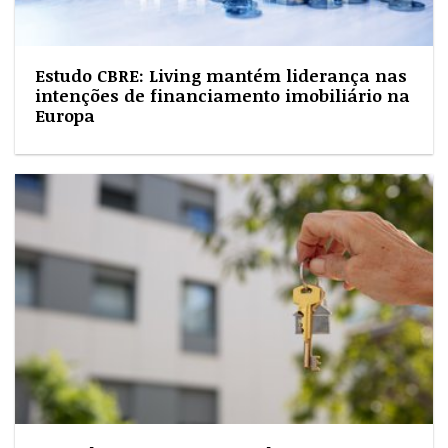
Estudo CBRE: Living mantém liderança nas
intenções de financiamento imobiliário na
Europa