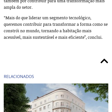
também por contribuir para uma transformação mais
ampla do setor.
“Mais do que liderar um segmento tecnológico,
queremos contribuir para transformar a forma como se
constrói no mundo, tornando a habitação mais
acessível, mais sustentável e mais eficiente”, conclui.
RELACIONADOS