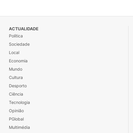
ACTUALIDADE
Política
Sociedade
Local
Economia
Mundo
Cultura
Desporto
Ciência
Tecnologia
Opinião
PGlobal
Multimédia