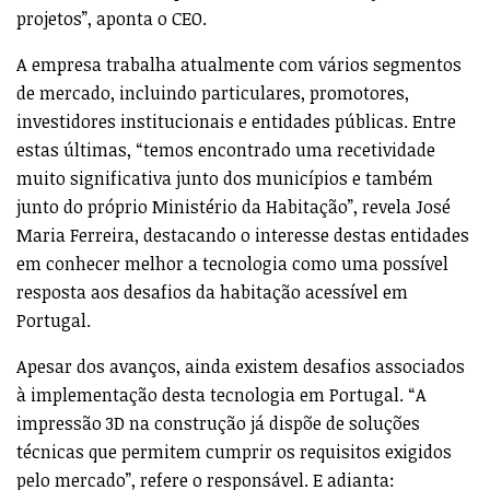
projetos”, aponta o CEO.
A empresa trabalha atualmente com vários segmentos
de mercado, incluindo particulares, promotores,
investidores institucionais e entidades públicas. Entre
estas últimas, “temos encontrado uma recetividade
muito significativa junto dos municípios e também
junto do próprio Ministério da Habitação”, revela José
Maria Ferreira, destacando o interesse destas entidades
em conhecer melhor a tecnologia como uma possível
resposta aos desafios da habitação acessível em
Portugal.
Apesar dos avanços, ainda existem desafios associados
à implementação desta tecnologia em Portugal. “A
impressão 3D na construção já dispõe de soluções
técnicas que permitem cumprir os requisitos exigidos
pelo mercado”, refere o responsável. E adianta: