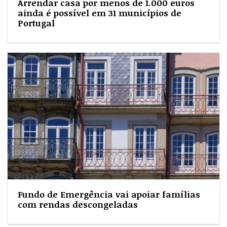
Arrendar casa por menos de 1.000 euros
ainda é possível em 31 municípios de
Portugal
Fundo de Emergência vai apoiar famílias
com rendas descongeladas