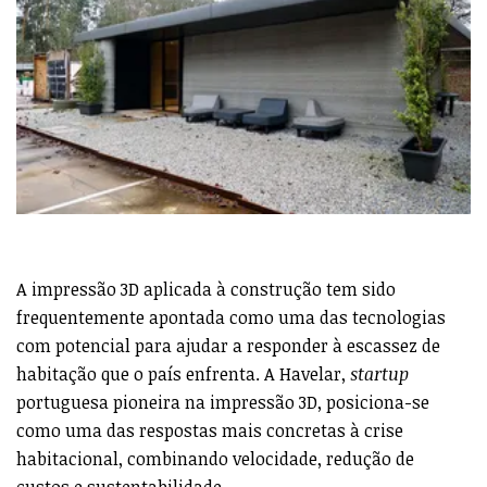
A impressão 3D aplicada à construção tem sido
frequentemente apontada como uma das tecnologias
com potencial para ajudar a responder à escassez de
habitação que o país enfrenta. A Havelar,
startup
portuguesa pioneira na impressão 3D, posiciona-se
como uma das respostas mais concretas à crise
habitacional, combinando velocidade, redução de
custos e sustentabilidade.