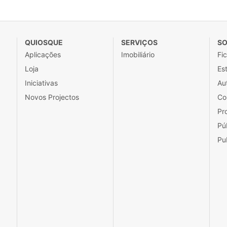
QUIOSQUE
SERVIÇOS
SO
Aplicações
Imobiliário
Fi
Loja
Est
Iniciativas
Au
Novos Projectos
Co
Pr
Pú
Pu