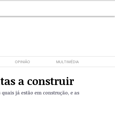
OPINIÃO
MULTIMÉDIA
tas a construir
 quais já estão em construção, e as