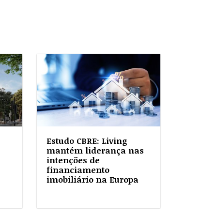
Estudo CBRE: Living
mantém liderança nas
intenções de
financiamento
imobiliário na Europa