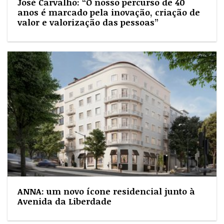
José Carvalho: “O nosso percurso de 40
anos é marcado pela inovação, criação de
valor e valorização das pessoas”
ANNA: um novo ícone residencial junto à
Avenida da Liberdade