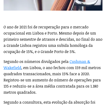
O ano de 2021 foi de recuperação para o mercado
ocupacional em Lisboa e Porto. Mesmo depois de um
primeiro semestre de atrasos e descidas, no final do ano
a Grande Lisboa registou uma subida homóloga da
ocupação de 15%, e o Grande Porto de 5%.
Segundo os números divulgados pela
Cushman &
Wakefield
, em Lisboa, o ano fechou com 159 mil metros
quadrados transacionados, mais 15% face a 2020.
Registou-se um aumento do número de operações para
135 e reduziu-se a área média contratada para os 1.180
metros quadrados.
Segundo a consultora, esta evolução da absorção foi