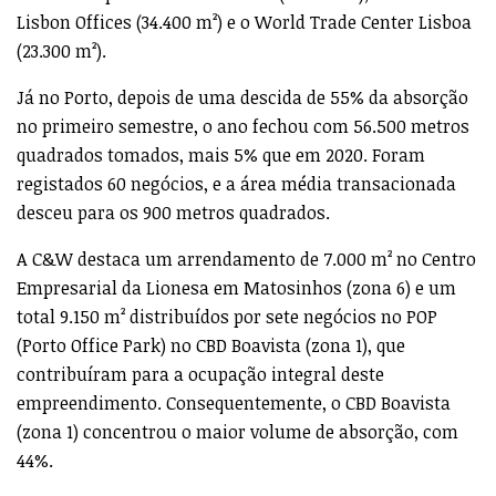
Lisbon Offices (34.400 m²) e o World Trade Center Lisboa
(23.300 m²).
Já no Porto, depois de uma descida de 55% da absorção
no primeiro semestre, o ano fechou com 56.500 metros
quadrados tomados, mais 5% que em 2020. Foram
registados 60 negócios, e a área média transacionada
desceu para os 900 metros quadrados.
A C&W destaca um arrendamento de 7.000 m² no Centro
Empresarial da Lionesa em Matosinhos (zona 6) e um
total 9.150 m² distribuídos por sete negócios no POP
(Porto Office Park) no CBD Boavista (zona 1), que
contribuíram para a ocupação integral deste
empreendimento. Consequentemente, o CBD Boavista
(zona 1) concentrou o maior volume de absorção, com
44%.