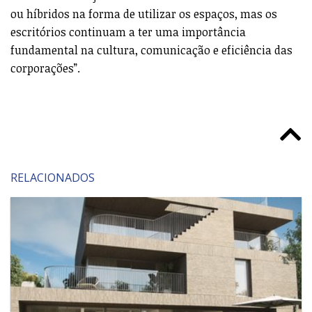
ou híbridos na forma de utilizar os espaços, mas os
escritórios continuam a ter uma importância
fundamental na cultura, comunicação e eficiência das
corporações”.
RELACIONADOS