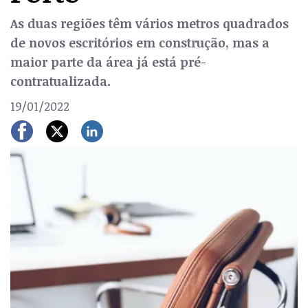
As duas regiões têm vários metros quadrados
de novos escritórios em construção, mas a
maior parte da área já está pré-
contratualizada.
19/01/2022