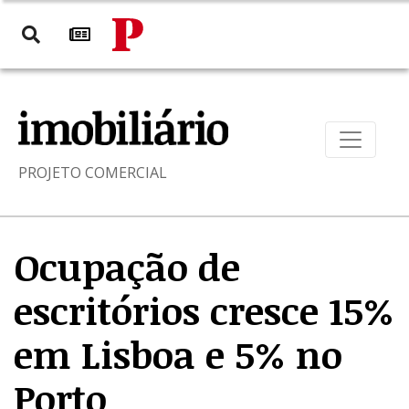
PROJETO COMERCIAL
Ocupação de
escritórios cresce 15%
em Lisboa e 5% no
Porto