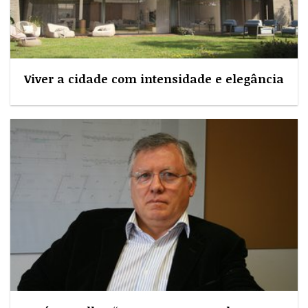
Viver a cidade com intensidade e elegância