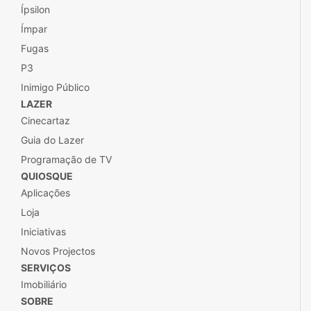
Ípsilon
Ímpar
Fugas
P3
Inimigo Público
LAZER
Cinecartaz
Guia do Lazer
Programação de TV
QUIOSQUE
Aplicações
Loja
Iniciativas
Novos Projectos
SERVIÇOS
Imobiliário
SOBRE