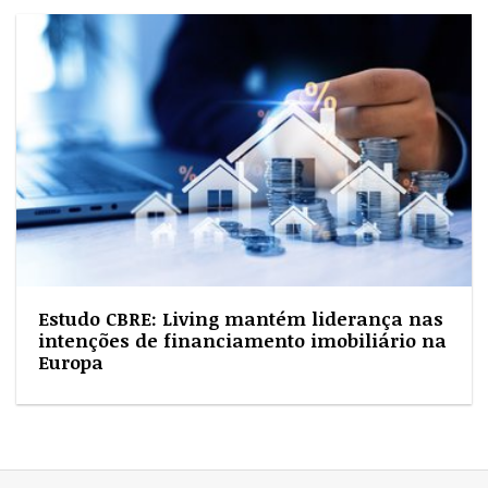
Estudo CBRE: Living mantém liderança nas
intenções de financiamento imobiliário na
Europa