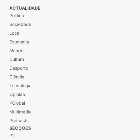
ACTUALIDADE
Política
Sociedade
Local
Economia
Mundo
Cultura
Desporto
Ciência
Tecnologia
Opinião
PGlobal
Multimédia
Podcasts
SECÇÕES
P2