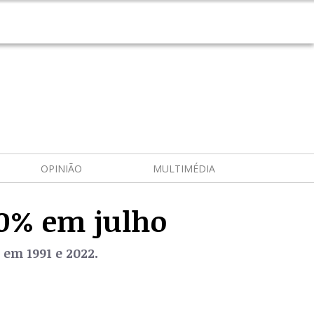
OPINIÃO
MULTIMÉDIA
20% em julho
 em 1991 e 2022.