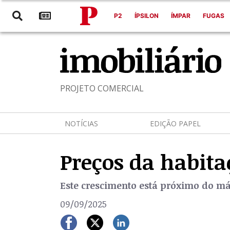
P2
ÍPSILON
ÍMPAR
FUGAS
PROJETO COMERCIAL
NOTÍCIAS
EDIÇÃO PAPEL
Preços da habit
Este crescimento está próximo do máx
09/09/2025