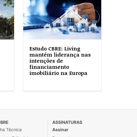
Estudo CBRE: Living
mantém liderança nas
intenções de
financiamento
imobiliário na Europa
BRE
ASSINATURAS
cha Técnica
Assinar