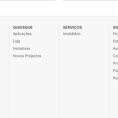
QUIOSQUE
SERVIÇOS
SO
Aplicações
Imobiliário
Fi
Loja
Est
Iniciativas
Au
Novos Projectos
Co
Pr
Pú
Pu