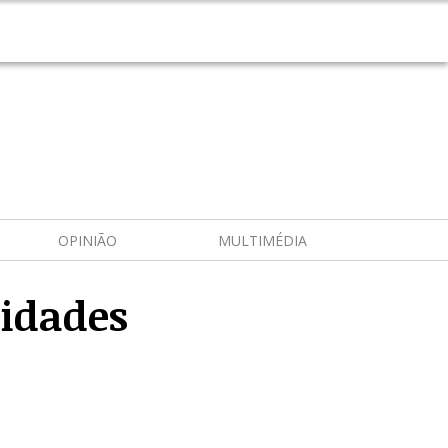
OPINIÃO
MULTIMÉDIA
cidades