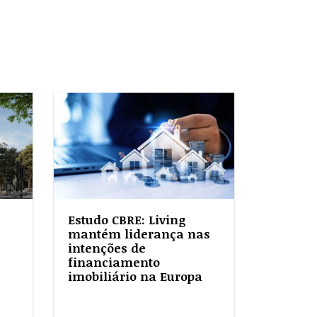
Estudo CBRE: Living
mantém liderança nas
intenções de
financiamento
imobiliário na Europa