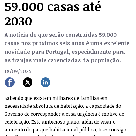
59.000 casas até
2030
A notícia de que serão construídas 59.000
casas nos próximos seis anos é uma excelente
novidade para Portugal, especialmente para
as franjas mais carenciadas da população.
18/09/2024
Sabendo que existem milhares de famílias em
necessidade absoluta de habitação, a capacidade do
Governo de corresponder a essa urgência é motivo de
celebração. Este ambicioso plano, além de visar o
aumento do parque habitacional público, traz consigo