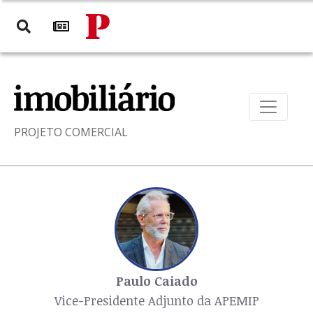
PROJETO COMERCIAL
Paulo Caiado
Vice-Presidente Adjunto da APEMIP