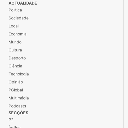
ACTUALIDADE
Política
Sociedade
Local
Economia
Mundo
Cultura
Desporto
Ciência
Tecnologia
Opinião
PGlobal
Multimédia
Podcasts
SECÇÕES
P2
Ípsilon