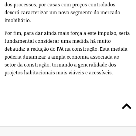
dos processos, por casas com preços controlados,
deverá caracterizar um novo segmento do mercado
imobiliário.
Por fim, para dar ainda mais força a este impulso, seria
fundamental considerar uma medida há muito
debatida: a redução do IVA na construção. Esta medida
poderia dinamizar a ampla economia associada ao
setor da construção, tornando a generalidade dos
projetos habitacionais mais viáveis e acessíveis.