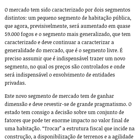
O mercado tem sido caracterizado por dois segmentos
distintos: um pequeno segmento de habitação pública,
que agora, previsivelmente, será aumentado em quase
59.000 fogos e o segmento mais generalizado, que tem
caracterizado e deve continuar a caracterizar a
generalidade do mercado, que é o segmento livre. É
preciso assumir que é indispensável trazer um novo
segmento, no qual os preços são controlados e onde
será indispensável o envolvimento de entidades
privadas.
Este novo segmento de mercado tem de ganhar
dimensão e deve revestir-se de grande pragmatismo. O
estado tem consigo a decisão sobre um conjunto de
fatores que pode ter enorme impacto no valor final de
uma habitação. “Trocar” a estrutura fiscal que incide na
construção, a disponibilização de terrenos e a agilidade