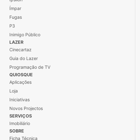
Ímpar
Fugas
P3
Inimigo Público
LAZER
Cinecartaz
Guia do Lazer
Programação de TV
QUIOSQUE
Aplicações
Loja
Iniciativas
Novos Projectos
SERVIÇOS
Imobiliário
SOBRE
Ficha Técnica