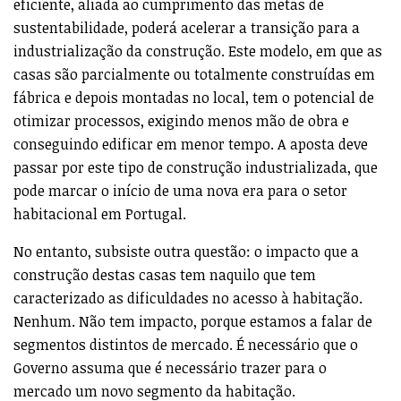
eficiente, aliada ao cumprimento das metas de
sustentabilidade, poderá acelerar a transição para a
industrialização da construção. Este modelo, em que as
casas são parcialmente ou totalmente construídas em
fábrica e depois montadas no local, tem o potencial de
otimizar processos, exigindo menos mão de obra e
conseguindo edificar em menor tempo. A aposta deve
passar por este tipo de construção industrializada, que
pode marcar o início de uma nova era para o setor
habitacional em Portugal.
No entanto, subsiste outra questão: o impacto que a
construção destas casas tem naquilo que tem
caracterizado as dificuldades no acesso à habitação.
Nenhum. Não tem impacto, porque estamos a falar de
segmentos distintos de mercado. É necessário que o
Governo assuma que é necessário trazer para o
mercado um novo segmento da habitação.