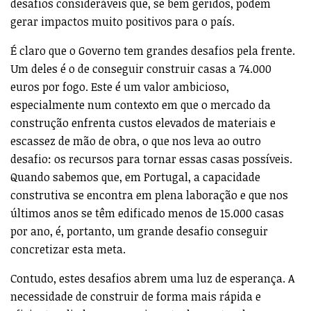
desafios consideráveis que, se bem geridos, podem
gerar impactos muito positivos para o país.
É claro que o Governo tem grandes desafios pela frente.
Um deles é o de conseguir construir casas a 74.000
euros por fogo. Este é um valor ambicioso,
especialmente num contexto em que o mercado da
construção enfrenta custos elevados de materiais e
escassez de mão de obra, o que nos leva ao outro
desafio: os recursos para tornar essas casas possíveis.
Quando sabemos que, em Portugal, a capacidade
construtiva se encontra em plena laboração e que nos
últimos anos se têm edificado menos de 15.000 casas
por ano, é, portanto, um grande desafio conseguir
concretizar esta meta.
Contudo, estes desafios abrem uma luz de esperança. A
necessidade de construir de forma mais rápida e