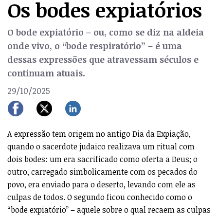
Os bodes expiatórios
O bode expiatório – ou, como se diz na aldeia
onde vivo, o “bode respiratório” – é uma
dessas expressões que atravessam séculos e
continuam atuais.
29/10/2025
A expressão tem origem no antigo Dia da Expiação,
quando o sacerdote judaico realizava um ritual com
dois bodes: um era sacrificado como oferta a Deus; o
outro, carregado simbolicamente com os pecados do
povo, era enviado para o deserto, levando com ele as
culpas de todos. O segundo ficou conhecido como o
“bode expiatório” – aquele sobre o qual recaem as culpas