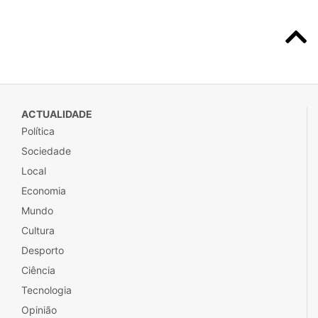
ACTUALIDADE
Política
Sociedade
Local
Economia
Mundo
Cultura
Desporto
Ciência
Tecnologia
Opinião