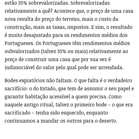
estão 35% sobrevalorizadas. Sobrevalorizadas
relativamente a quê? Acontece que, o preço de uma casa
nova resulta do preço do terreno, mais o custo da
construção, mais as taxas, impostos. E sim, o resultado
é muito desajustado para os rendimentos médios dos
Portugueses. Os Portugueses têm rendimentos médios
subvalorizados (talvez 35% ou mais) relativamente ao
preço de construir uma casa que por sua vez é
indissociável do valor pelo qual pode ser arrendada.
Bodes expiatórios não faltam. O que falta é o verdadeiro
sacrifício: o do Estado, que tem de assumir o seu papel e
garantir habitação acessível a quem precisa. Como
naquele antigo ritual, talvez o primeiro bode – o que era
sacrificado – tenha sido esquecido, enquanto
continuamos a mandar os outros para o deserto.