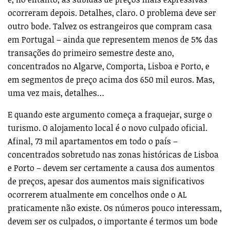
ocorreram depois. Detalhes, claro. O problema deve ser
outro bode. Talvez os estrangeiros que compram casa
em Portugal – ainda que representem menos de 5% das
transações do primeiro semestre deste ano,
concentrados no Algarve, Comporta, Lisboa e Porto, e
em segmentos de preço acima dos 650 mil euros. Mas,
uma vez mais, detalhes…
E quando este argumento começa a fraquejar, surge o
turismo. O alojamento local é o novo culpado oficial.
Afinal, 73 mil apartamentos em todo o país –
concentrados sobretudo nas zonas históricas de Lisboa
e Porto – devem ser certamente a causa dos aumentos
de preços, apesar dos aumentos mais significativos
ocorrerem atualmente em concelhos onde o AL
praticamente não existe. Os números pouco interessam,
devem ser os culpados, o importante é termos um bode