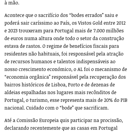
à mão.
Acontece que o sacrifício dos “bodes errados” saiu e
poderá sair caríssimo ao País, os Vistos Gold entre 2012
e 2023 trouxeram para Portugal mais de 7.000 milhões
de euros numa altura onde todo o setor da construção
estava de rastos. O regime de benefícios fiscais para
residentes não habituais, foi responsável pela atração
de recursos humanos e talentos indispensáveis ao
nosso crescimento económico, o AL foi o mecanismo de
“economia orgânica” responsável pela recuperação dos
bairros históricos de Lisboa, Porto e de dezenas de
aldeias espalhadas nos lugares mais recônditos de
Portugal, o turismo, esse representa mais de 20% do PIB
nacional. Cuidado com o “bode” que sacrificam.
Até a Comissão Europeia quis participar na procissão,
declarando recentemente que as casas em Portugal