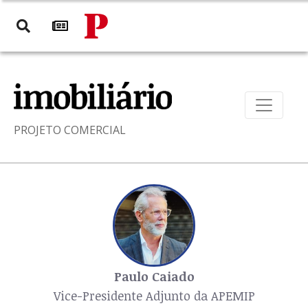
PROJETO COMERCIAL
Paulo Caiado
Vice-Presidente Adjunto da APEMIP