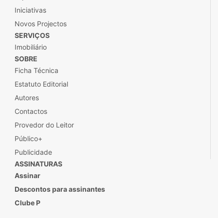
Iniciativas
Novos Projectos
SERVIÇOS
Imobiliário
SOBRE
Ficha Técnica
Estatuto Editorial
Autores
Contactos
Provedor do Leitor
Público+
Publicidade
ASSINATURAS
Assinar
Descontos para assinantes
Clube P