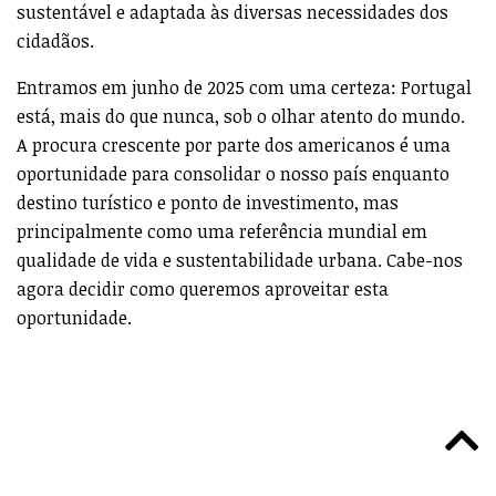
sustentável e adaptada às diversas necessidades dos
cidadãos.
Entramos em junho de 2025 com uma certeza: Portugal
está, mais do que nunca, sob o olhar atento do mundo.
A procura crescente por parte dos americanos é uma
oportunidade para consolidar o nosso país enquanto
destino turístico e ponto de investimento, mas
principalmente como uma referência mundial em
qualidade de vida e sustentabilidade urbana. Cabe-nos
agora decidir como queremos aproveitar esta
oportunidade.