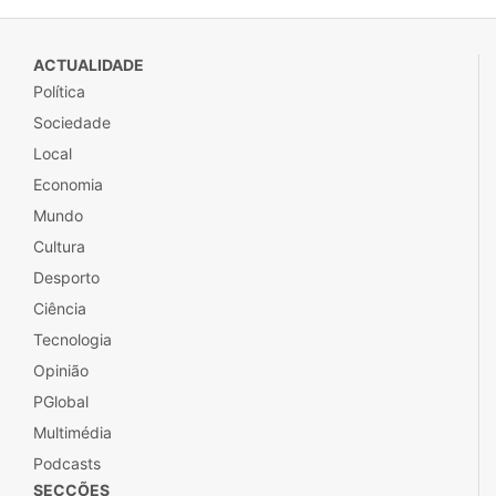
ACTUALIDADE
Política
Sociedade
Local
Economia
Mundo
Cultura
Desporto
Ciência
Tecnologia
Opinião
PGlobal
Multimédia
Podcasts
SECÇÕES