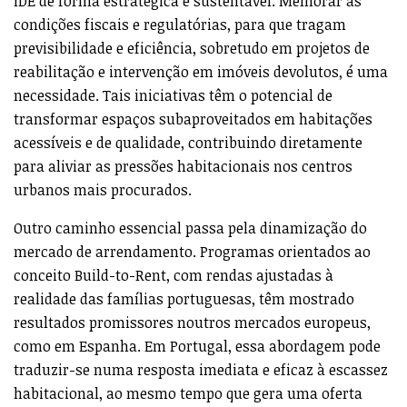
IDE de forma estratégica e sustentável. Melhorar as
condições fiscais e regulatórias, para que tragam
previsibilidade e eficiência, sobretudo em projetos de
reabilitação e intervenção em imóveis devolutos, é uma
necessidade. Tais iniciativas têm o potencial de
transformar espaços subaproveitados em habitações
acessíveis e de qualidade, contribuindo diretamente
para aliviar as pressões habitacionais nos centros
urbanos mais procurados.
Outro caminho essencial passa pela dinamização do
mercado de arrendamento. Programas orientados ao
conceito Build-to-Rent, com rendas ajustadas à
realidade das famílias portuguesas, têm mostrado
resultados promissores noutros mercados europeus,
como em Espanha. Em Portugal, essa abordagem pode
traduzir-se numa resposta imediata e eficaz à escassez
habitacional, ao mesmo tempo que gera uma oferta