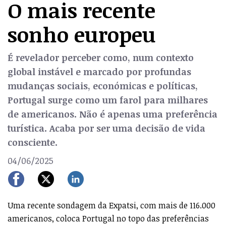
O mais recente
sonho europeu
É revelador perceber como, num contexto
global instável e marcado por profundas
mudanças sociais, económicas e políticas,
Portugal surge como um farol para milhares
de americanos. Não é apenas uma preferência
turística. Acaba por ser uma decisão de vida
consciente.
04/06/2025
Uma recente sondagem da Expatsi, com mais de 116.000
americanos, coloca Portugal no topo das preferências