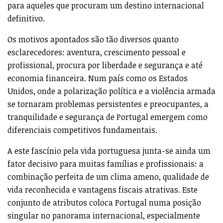
para aqueles que procuram um destino internacional
definitivo.
Os motivos apontados são tão diversos quanto
esclarecedores: aventura, crescimento pessoal e
profissional, procura por liberdade e segurança e até
economia financeira. Num país como os Estados
Unidos, onde a polarização política e a violência armada
se tornaram problemas persistentes e preocupantes, a
tranquilidade e segurança de Portugal emergem como
diferenciais competitivos fundamentais.
A este fascínio pela vida portuguesa junta-se ainda um
fator decisivo para muitas famílias e profissionais: a
combinação perfeita de um clima ameno, qualidade de
vida reconhecida e vantagens fiscais atrativas. Este
conjunto de atributos coloca Portugal numa posição
singular no panorama internacional, especialmente