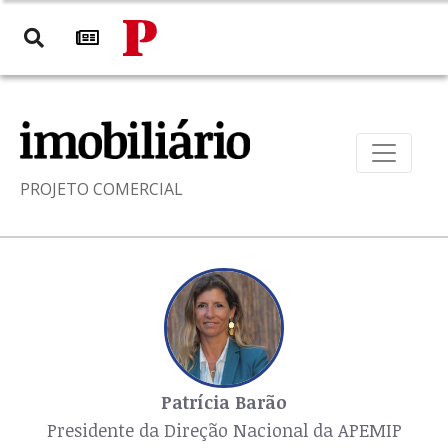
PROJETO COMERCIAL
Patrícia Barão
Presidente da Direção Nacional da APEMIP