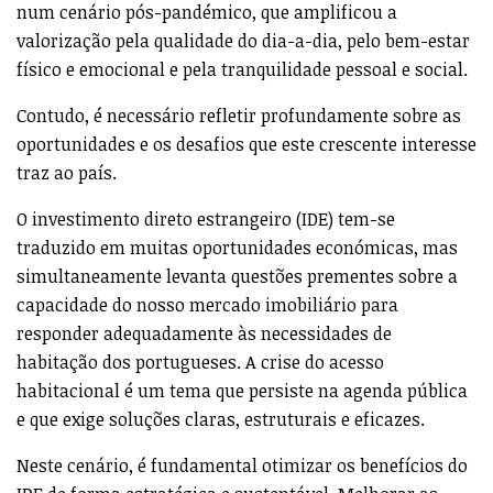
num cenário pós-pandémico, que amplificou a
valorização pela qualidade do dia-a-dia, pelo bem-estar
físico e emocional e pela tranquilidade pessoal e social.
Contudo, é necessário refletir profundamente sobre as
oportunidades e os desafios que este crescente interesse
traz ao país.
O investimento direto estrangeiro (IDE) tem-se
traduzido em muitas oportunidades económicas, mas
simultaneamente levanta questões prementes sobre a
capacidade do nosso mercado imobiliário para
responder adequadamente às necessidades de
habitação dos portugueses. A crise do acesso
habitacional é um tema que persiste na agenda pública
e que exige soluções claras, estruturais e eficazes.
Neste cenário, é fundamental otimizar os benefícios do