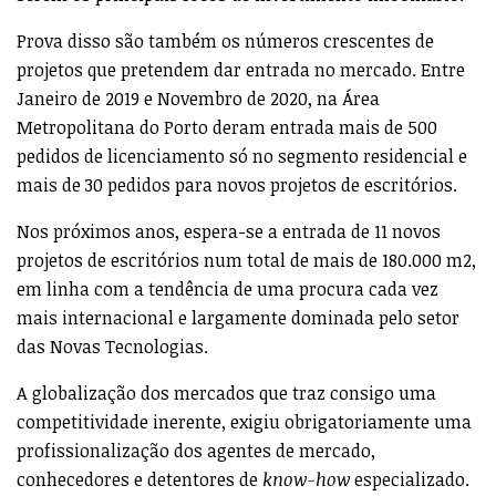
Prova disso são também os números crescentes de
projetos que pretendem dar entrada no mercado. Entre
Janeiro de 2019 e Novembro de 2020, na Área
Metropolitana do Porto deram entrada mais de 500
pedidos de licenciamento só no segmento residencial e
mais de 30 pedidos para novos projetos de escritórios.
Nos próximos anos, espera-se a entrada de 11 novos
projetos de escritórios num total de mais de 180.000 m2,
em linha com a tendência de uma procura cada vez
mais internacional e largamente dominada pelo setor
das Novas Tecnologias.
A globalização dos mercados que traz consigo uma
competitividade inerente, exigiu obrigatoriamente uma
profissionalização dos agentes de mercado,
conhecedores e detentores de
know-how
especializado.