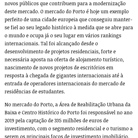
novos públicos que contribuem para a modernização
deste mercado. O mercado do Porto é hoje um exemplo
perfeito de uma cidade europeia que conseguiu manter-
se fiel ao seu legado histórico à medida que se abre para
o mundo e ocupa já o seu lugar em vários rankings
internacionais. Tal foi alcançado desde o
desenvolvimento de projetos residenciais, forte e
necessária aposta na oferta de alojamento turístico,
nascimento de novos projetos de escritórios em
resposta à chegada de gigantes internacionais até à
entrada de operadores internacionais do mercado de
residências de estudantes.
No mercado do Porto, a Área de Reabilitação Urbana da
Baixa e Centro Histórico do Porto foi responsável no ano
2019 pela captação de 335 milhões de euros de
investimento, com o segmento residencial e o turismo a
serem os principais focos de investimento imobiliário.