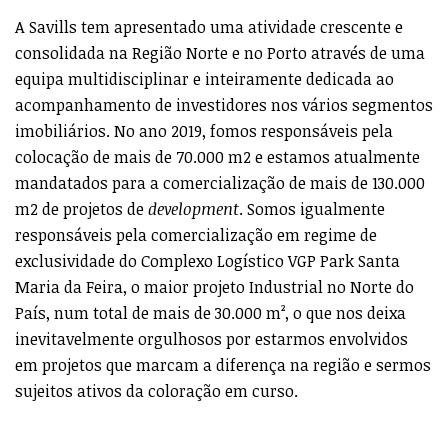
A Savills tem apresentado uma atividade crescente e
consolidada na Região Norte e no Porto através de uma
equipa multidisciplinar e inteiramente dedicada ao
acompanhamento de investidores nos vários segmentos
imobiliários. No ano 2019, fomos responsáveis pela
colocação de mais de 70.000 m2 e estamos atualmente
mandatados para a comercialização de mais de 130.000
m2 de projetos de
development
. Somos igualmente
responsáveis pela comercialização em regime de
exclusividade do Complexo Logístico VGP Park Santa
Maria da Feira, o maior projeto Industrial no Norte do
País, num total de mais de 30.000 m², o que nos deixa
inevitavelmente orgulhosos por estarmos envolvidos
em projetos que marcam a diferença na região e sermos
sujeitos ativos da coloração em curso.