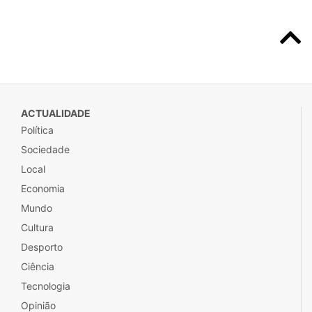
ACTUALIDADE
Política
Sociedade
Local
Economia
Mundo
Cultura
Desporto
Ciência
Tecnologia
Opinião