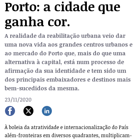
Porto: a cidade que
ganha cor.
A realidade da reabilitação urbana veio dar
uma nova vida aos grandes centros urbanos e
ao mercado do Porto que, mais do que uma
alternativa à capital, está num processo de
afirmação da sua identidade e tem sido um
dos principais embaixadores e destinos mais
bem-sucedidos da mesma.
23/11/2020
À boleia da atratividade e internacionalização do País
além-fronteiras em diversos quadrantes, multiplicam-