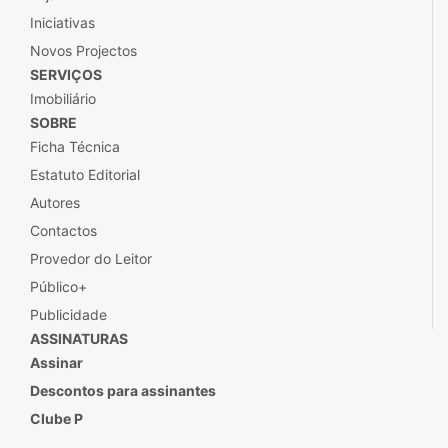
Iniciativas
Novos Projectos
SERVIÇOS
Imobiliário
SOBRE
Ficha Técnica
Estatuto Editorial
Autores
Contactos
Provedor do Leitor
Público+
Publicidade
ASSINATURAS
Assinar
Descontos para assinantes
Clube P