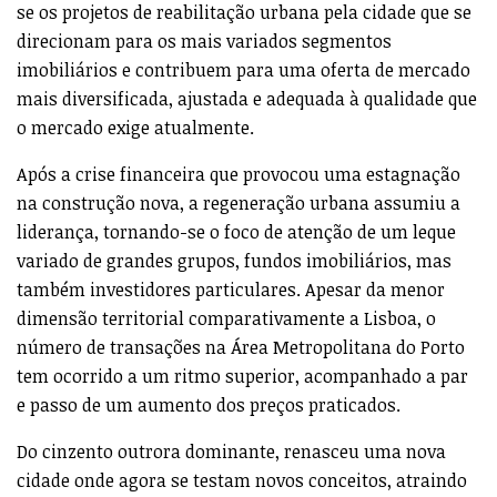
se os projetos de reabilitação urbana pela cidade que se
direcionam para os mais variados segmentos
imobiliários e contribuem para uma oferta de mercado
mais diversificada, ajustada e adequada à qualidade que
o mercado exige atualmente.
Após a crise financeira que provocou uma estagnação
na construção nova, a regeneração urbana assumiu a
liderança, tornando-se o foco de atenção de um leque
variado de grandes grupos, fundos imobiliários, mas
também investidores particulares. Apesar da menor
dimensão territorial comparativamente a Lisboa, o
número de transações na Área Metropolitana do Porto
tem ocorrido a um ritmo superior, acompanhado a par
e passo de um aumento dos preços praticados.
Do cinzento outrora dominante, renasceu uma nova
cidade onde agora se testam novos conceitos, atraindo