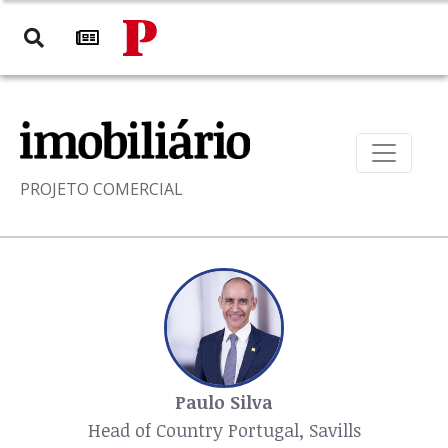
PROJETO COMERCIAL
Paulo Silva
Head of Country Portugal, Savills