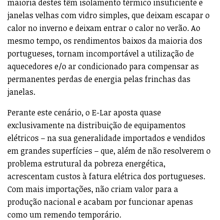
maioria destes têm isolamento térmico insuficiente e
janelas velhas com vidro simples, que deixam escapar o
calor no inverno e deixam entrar o calor no verão. Ao
mesmo tempo, os rendimentos baixos da maioria dos
portugueses, tornam incomportável a utilização de
aquecedores e/o ar condicionado para compensar as
permanentes perdas de energia pelas frinchas das
janelas.
Perante este cenário, o E-Lar aposta quase
exclusivamente na distribuição de equipamentos
elétricos – na sua generalidade importados e vendidos
em grandes superfícies – que, além de não resolverem o
problema estrutural da pobreza energética,
acrescentam custos à fatura elétrica dos portugueses.
Com mais importações, não criam valor para a
produção nacional e acabam por funcionar apenas
como um remendo temporário.