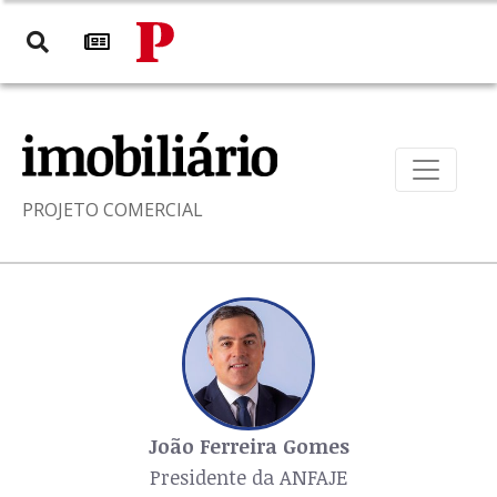
PROJETO COMERCIAL
João Ferreira Gomes
Presidente da ANFAJE