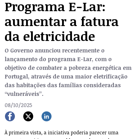
Programa E-Lar:
aumentar a fatura
da eletricidade
O Governo anunciou recentemente o
lançamento do programa E-Lar, com o
objetivo de combater a pobreza energética em
Portugal, através de uma maior eletrificação
das habitações das famílias consideradas
“vulneráveis”.
08/10/2025
À primeira vista, a iniciativa poderia parecer uma