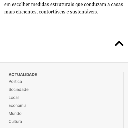
em escolher medidas estruturais que conduzam a casas
mais eficientes, confortáveis e sustentáveis.
ACTUALIDADE
Política
Sociedade
Local
Economia
Mundo
Cultura