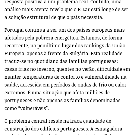
resposta positiva a um problema real. Contudo, uma
análise mais atenta revela que o E-Lar está longe de ser
a solução estrutural de que o país necessita.
Portugal continua a ser um dos países europeus mais
afetados pela pobreza energética. Estamos, de forma
recorrente, no penúltimo lugar dos rankings da União
Europeia, apenas à frente da Bulgária. Esta realidade
traduz-se no quotidiano das famílias portuguesas:
casas frias no inverno, quentes no verão, dificuldade em
manter temperaturas de conforto e vulnerabilidade na
saúde, acrescida em períodos de ondas de frio ou calor
extremos. É uma situação que afeta milhões de
portugueses e não apenas as famílias denominadas
como “vulneráveis”.
O problema central reside na fraca qualidade de
construção dos edifícios portugueses. A esmagadora