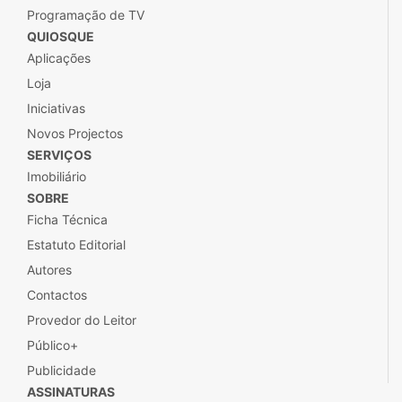
Programação de TV
QUIOSQUE
Aplicações
Loja
Iniciativas
Novos Projectos
SERVIÇOS
Imobiliário
SOBRE
Ficha Técnica
Estatuto Editorial
Autores
Contactos
Provedor do Leitor
Público+
Publicidade
ASSINATURAS