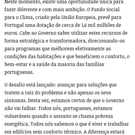
Neste momento, existe uma oportunidade única para
fazer diferente e com mais ambição. O Fundo Social
para o Clima, criado pela União Europeia, prevê para
Portugal uma dotação de cerca de 1,6 mil milhões de
euros. Cabe ao Governo saber utilizar estes recursos de
forma estratégica e transformadora, direcionando-os
para programas que melhorem efetivamente as
condições das habitações e que beneficiem o conforto, o
bem-estar e a saúde da maioria das famílias
portuguesas.
O desafio está lançado: avançar para soluções que
tratem a raiz do problema e não apenas os seus
sintomas. Desta vez, estamos certos de que o Governo
não vai falhar. Todos nós, portugueses, estamos
vulneráveis quando o assunto se chama pobreza
energética. Todos nós sabemos o que é viver e trabalhar
em edifícios sem conforto térmico. A diferença estará