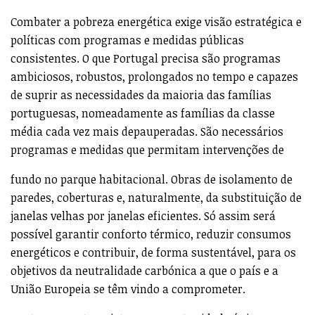
Combater a pobreza energética exige visão estratégica e
políticas com programas e medidas públicas
consistentes. O que Portugal precisa são programas
ambiciosos, robustos, prolongados no tempo e capazes
de suprir as necessidades da maioria das famílias
portuguesas, nomeadamente as famílias da classe
média cada vez mais depauperadas. São necessários
programas e medidas que permitam intervenções de
fundo no parque habitacional. Obras de isolamento de
paredes, coberturas e, naturalmente, da substituição de
janelas velhas por janelas eficientes. Só assim será
possível garantir conforto térmico, reduzir consumos
energéticos e contribuir, de forma sustentável, para os
objetivos da neutralidade carbónica a que o país e a
União Europeia se têm vindo a comprometer.