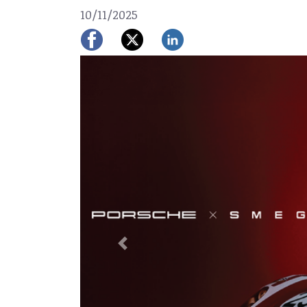
10/11/2025
Previous