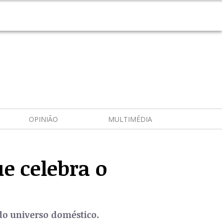
OPINIÃO
MULTIMÉDIA
e celebra o
o universo doméstico.