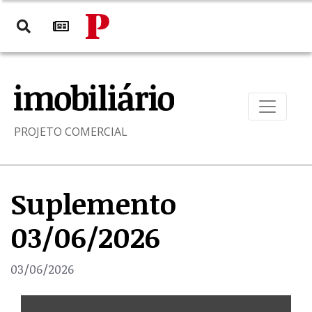
PROJETO COMERCIAL
Suplemento
03/06/2026
03/06/2026