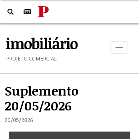
PROJETO COMERCIAL
Suplemento
20/05/2026
20/05/2026