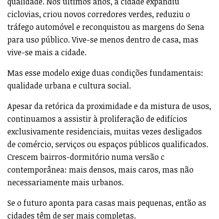
qualidade. Nos últimos anos, a cidade expandiu
ciclovias, criou novos corredores verdes, reduziu o
tráfego automóvel e reconquistou as margens do Sena
para uso público. Vive-se menos dentro de casa, mas
vive-se mais a cidade.
Mas esse modelo exige duas condições fundamentais:
qualidade urbana e cultura social.
Apesar da retórica da proximidade e da mistura de usos,
continuamos a assistir à proliferação de edifícios
exclusivamente residenciais, muitas vezes desligados
de comércio, serviços ou espaços públicos qualificados.
Crescem bairros-dormitório numa versão c
contemporânea: mais densos, mais caros, mas não
necessariamente mais urbanos.
Se o futuro aponta para casas mais pequenas, então as
cidades têm de ser mais completas.