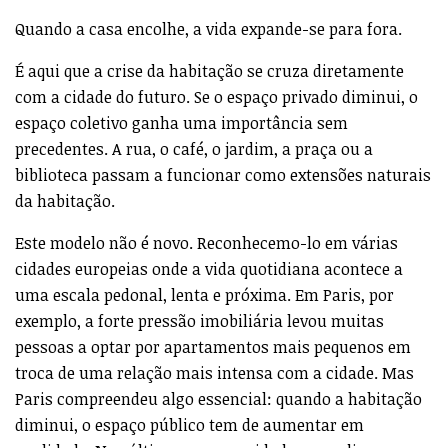
Quando a casa encolhe, a vida expande-se para fora.
É aqui que a crise da habitação se cruza diretamente
com a cidade do futuro. Se o espaço privado diminui, o
espaço coletivo ganha uma importância sem
precedentes. A rua, o café, o jardim, a praça ou a
biblioteca passam a funcionar como extensões naturais
da habitação.
Este modelo não é novo. Reconhecemo-lo em várias
cidades europeias onde a vida quotidiana acontece a
uma escala pedonal, lenta e próxima. Em Paris, por
exemplo, a forte pressão imobiliária levou muitas
pessoas a optar por apartamentos mais pequenos em
troca de uma relação mais intensa com a cidade. Mas
Paris compreendeu algo essencial: quando a habitação
diminui, o espaço público tem de aumentar em