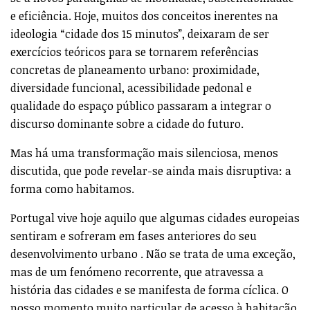
e eficiência. Hoje, muitos dos conceitos inerentes na
ideologia “cidade dos 15 minutos”, deixaram de ser
exercícios teóricos para se tornarem referências
concretas de planeamento urbano: proximidade,
diversidade funcional, acessibilidade pedonal e
qualidade do espaço público passaram a integrar o
discurso dominante sobre a cidade do futuro.
Mas há uma transformação mais silenciosa, menos
discutida, que pode revelar-se ainda mais disruptiva: a
forma como habitamos.
Portugal vive hoje aquilo que algumas cidades europeias
sentiram e sofreram em fases anteriores do seu
desenvolvimento urbano . Não se trata de uma exceção,
mas de um fenómeno recorrente, que atravessa a
história das cidades e se manifesta de forma cíclica. O
nosso momento muito particular de acesso à habitação