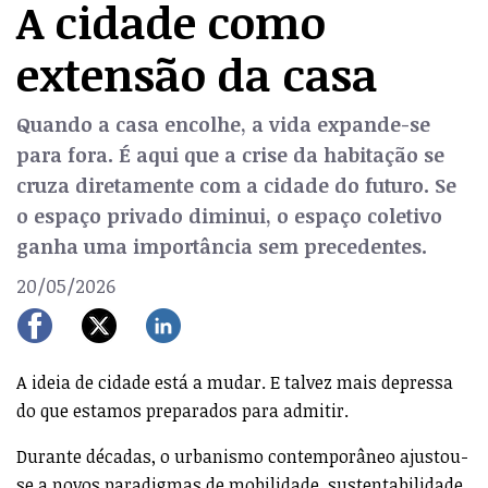
A cidade como
extensão da casa
Quando a casa encolhe, a vida expande-se
para fora. É aqui que a crise da habitação se
cruza diretamente com a cidade do futuro. Se
o espaço privado diminui, o espaço coletivo
ganha uma importância sem precedentes.
20/05/2026
A ideia de cidade está a mudar. E talvez mais depressa
do que estamos preparados para admitir.
Durante décadas, o urbanismo contemporâneo ajustou-
se a novos paradigmas de mobilidade, sustentabilidade