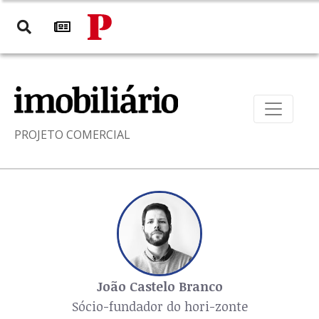
PROJETO COMERCIAL
João Castelo Branco
Sócio-fundador do hori-zonte