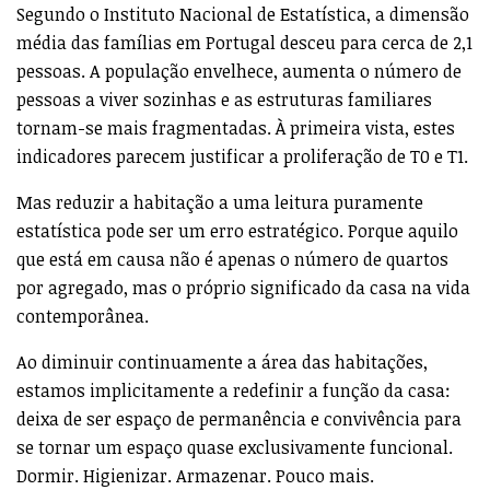
Segundo o Instituto Nacional de Estatística, a dimensão
média das famílias em Portugal desceu para cerca de 2,1
pessoas. A população envelhece, aumenta o número de
pessoas a viver sozinhas e as estruturas familiares
tornam-se mais fragmentadas. À primeira vista, estes
indicadores parecem justificar a proliferação de T0 e T1.
Mas reduzir a habitação a uma leitura puramente
estatística pode ser um erro estratégico. Porque aquilo
que está em causa não é apenas o número de quartos
por agregado, mas o próprio significado da casa na vida
contemporânea.
Ao diminuir continuamente a área das habitações,
estamos implicitamente a redefinir a função da casa:
deixa de ser espaço de permanência e convivência para
se tornar um espaço quase exclusivamente funcional.
Dormir. Higienizar. Armazenar. Pouco mais.