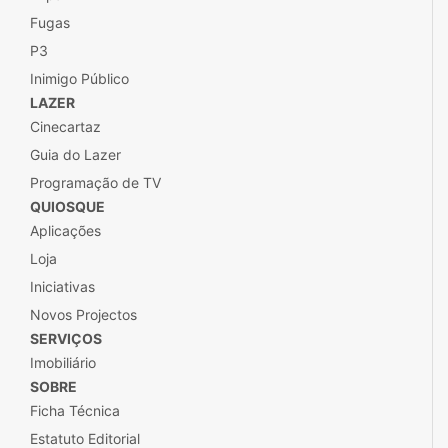
Fugas
P3
Inimigo Público
LAZER
Cinecartaz
Guia do Lazer
Programação de TV
QUIOSQUE
Aplicações
Loja
Iniciativas
Novos Projectos
SERVIÇOS
Imobiliário
SOBRE
Ficha Técnica
Estatuto Editorial