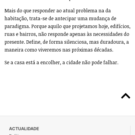
Mais do que responder ao atual problema na da
habitação, trata-se de antecipar uma mudança de
paradigma. Porque aquilo que projetamos hoje, edifícios,
ruas e bairros, não responde apenas às necessidades do
presente. Define, de forma silenciosa, mas duradoura, a
maneira como viveremos nas próximas décadas.
Se a casa está a encolher, a cidade não pode falhar.
ACTUALIDADE