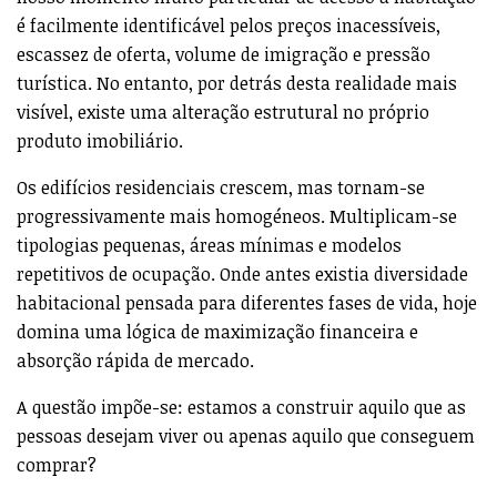
é facilmente identificável pelos preços inacessíveis,
escassez de oferta, volume de imigração e pressão
turística. No entanto, por detrás desta realidade mais
visível, existe uma alteração estrutural no próprio
produto imobiliário.
Os edifícios residenciais crescem, mas tornam-se
progressivamente mais homogéneos. Multiplicam-se
tipologias pequenas, áreas mínimas e modelos
repetitivos de ocupação. Onde antes existia diversidade
habitacional pensada para diferentes fases de vida, hoje
domina uma lógica de maximização financeira e
absorção rápida de mercado.
A questão impõe-se: estamos a construir aquilo que as
pessoas desejam viver ou apenas aquilo que conseguem
comprar?