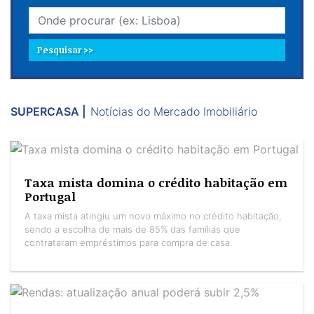
Pesquisar >>
SUPERCASA |
Notícias do Mercado Imobiliário
Taxa mista domina o crédito habitação em
Portugal
A taxa mista atingiu um novo máximo no crédito habitação,
sendo a escolha de mais de 85% das famílias que
contrataram empréstimos para compra de casa.