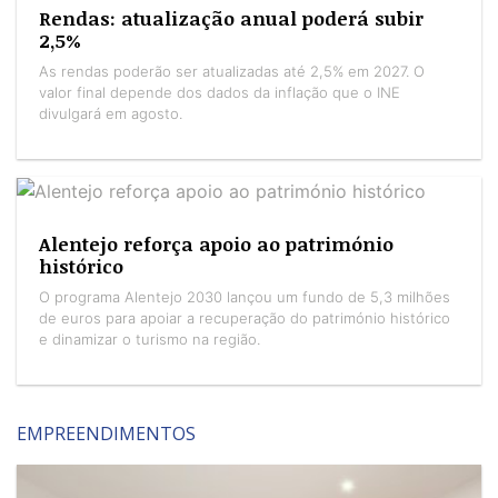
Rendas: atualização anual poderá subir
2,5%
As rendas poderão ser atualizadas até 2,5% em 2027. O
valor final depende dos dados da inflação que o INE
divulgará em agosto.
Alentejo reforça apoio ao património
histórico
O programa Alentejo 2030 lançou um fundo de 5,3 milhões
de euros para apoiar a recuperação do património histórico
e dinamizar o turismo na região.
EMPREENDIMENTOS