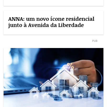
ANNA: um novo ícone residencial
junto à Avenida da Liberdade
PUB