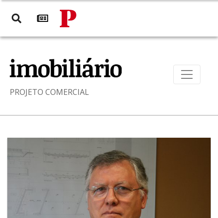
PROJETO COMERCIAL