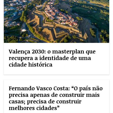
Valença 2030: o masterplan que
recupera a identidade de uma
cidade histórica
Fernando Vasco Costa: “O país não
precisa apenas de construir mais
casas; precisa de construir
melhores cidades”