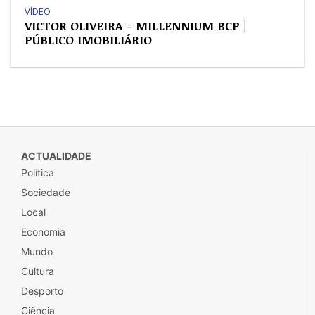
VÍDEO
VICTOR OLIVEIRA - MILLENNIUM BCP |
PÚBLICO IMOBILIÁRIO
ACTUALIDADE
Política
Sociedade
Local
Economia
Mundo
Cultura
Desporto
Ciência