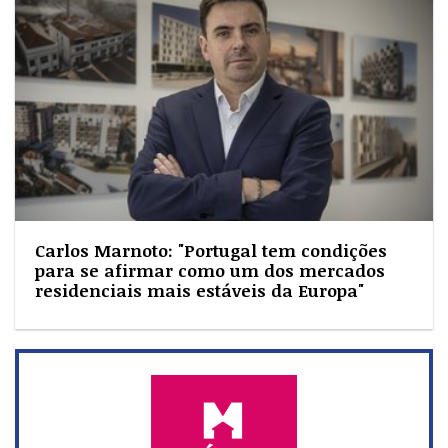
Carlos Marnoto: "Portugal tem condições
para se afirmar como um dos mercados
residenciais mais estáveis da Europa"