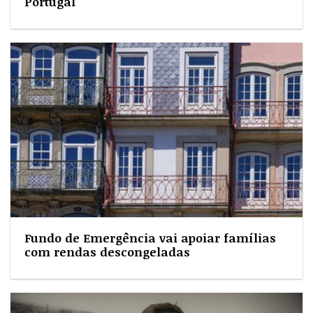
Portugal
Fundo de Emergência vai apoiar famílias
com rendas descongeladas