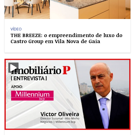
VÍDEO
THE BREEZE: o empreendimento de luxo do
Castro Group em Vila Nova de Gaia
i-video