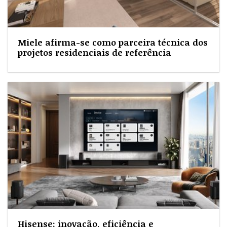
Miele afirma-se como parceira técnica dos
projetos residenciais de referência
Hisense: inovação, eficiência e