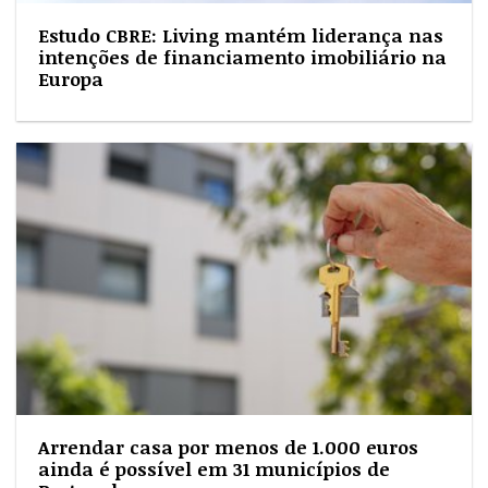
Estudo CBRE: Living mantém liderança nas
intenções de financiamento imobiliário na
Europa
Arrendar casa por menos de 1.000 euros
ainda é possível em 31 municípios de