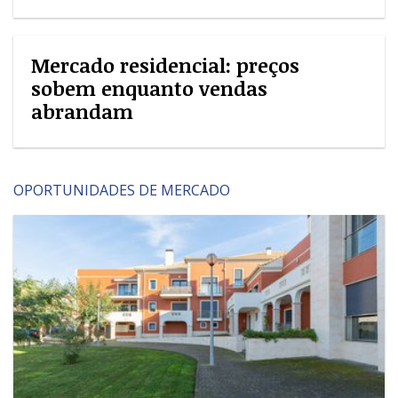
Mercado residencial: preços
sobem enquanto vendas
abrandam
OPORTUNIDADES DE MERCADO