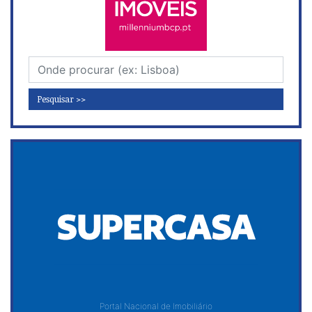
Pesquisar >>
Portal Nacional de Imobiliário