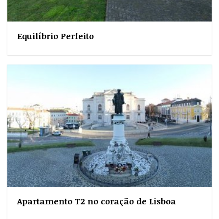
Equilíbrio Perfeito
Apartamento T2 no coração de Lisboa