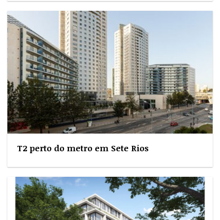
T2 perto do metro em Sete Rios