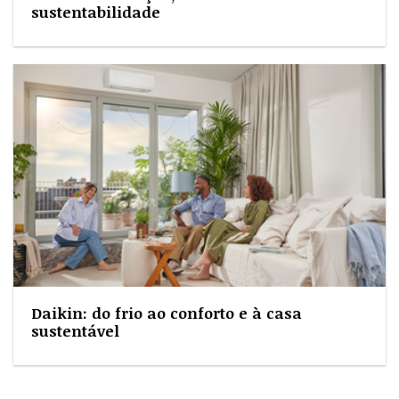
sustentabilidade
Daikin: do frio ao conforto e à casa
sustentável