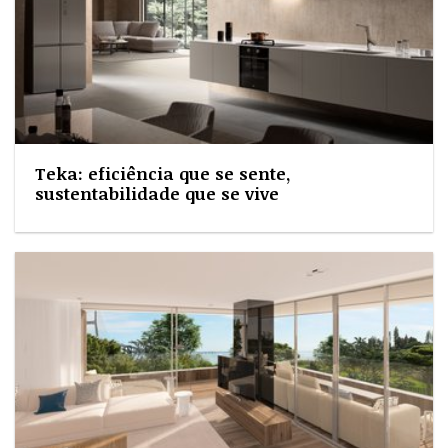
Teka: eficiência que se sente,
sustentabilidade que se vive