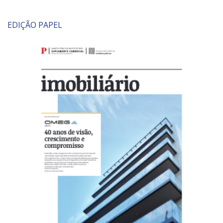
EDIÇÃO PAPEL