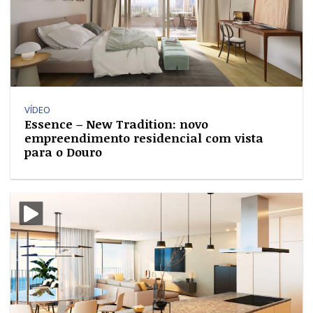
VÍDEO
Essence – New Tradition: novo
empreendimento residencial com vista
para o Douro
i-video