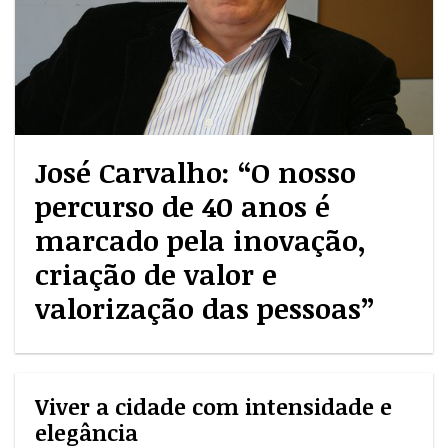
José Carvalho: “O nosso
percurso de 40 anos é
marcado pela inovação,
criação de valor e
valorização das pessoas”
Viver a cidade com intensidade e
elegância