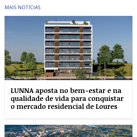
MAIS NOTÍCIAS
LUNNA aposta no bem-estar e na
qualidade de vida para conquistar
o mercado residencial de Loures