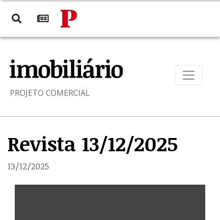
PROJETO COMERCIAL
Revista 13/12/2025
13/12/2025