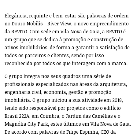
Elegância, requinte e bem-estar são palavras de ordem
no Douro Nobilis - River View, o novo empreendimento
da REVITO. Com sede em Vila Nova de Gaia, a REVITO é
um grupo que se dedica à promoção e construção de
ativos imobiliários, de forma a garantir a satisfação de
todos os parceiros e clientes, sendo por isso
reconhecida por todos os que interagem com a marca.
O grupo integra nos seus quadros uma série de
profissionais especializados nas áreas da arquitetura,
engenharia civil, economia, gestão e promoção
imobiliária. O grupo iniciou a sua atividade em 2018,
tendo sido responsável por projetos como o edifício
Brasil 222A, em Coimbra, o Jardim das Camélias e o
Magnólia City Park, estes últimos em Vila Nova de Gaia.
De acordo com palavras de Filipe Espinha, CEO da