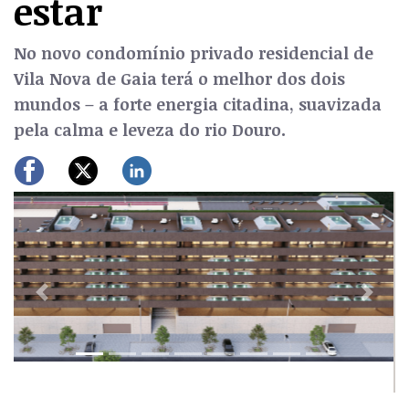
estar
No novo condomínio privado residencial de
Vila Nova de Gaia terá o melhor dos dois
mundos – a forte energia citadina, suavizada
pela calma e leveza do rio Douro.
Previous
Next