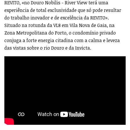
REVITO, «no Douro Nobilis - River View terá uma
experiência de total exclusividade que só pode resultar
do trabalho inovador e de excelência da REVITO».
Situado na rotunda da VL8 em Vila Nova de Gaia, na
Zona Metropolitana do Porto, o condomínio privado
conjuga a forte energia citadina com a calma e leveza
das vistas sobre o rio Douro e da Invicta.