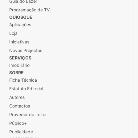
Guia do Lazer
Programação de TV
QUIOSQUE
Aplicações
Loja
Iniciativas
Novos Projectos
SERVIÇOS
Imobiliário
SOBRE
Ficha Técnica
Estatuto Editorial
Autores
Contactos
Provedor do Leitor
Público+
Publicidade