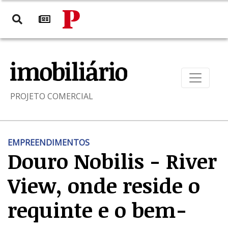
PROJETO COMERCIAL
EMPREENDIMENTOS
Douro Nobilis - River
View, onde reside o
requinte e o bem-