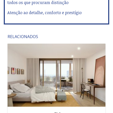
todos os que procuram distinção
Atenção ao detalhe, conforto e prestígio
RELACIONADOS