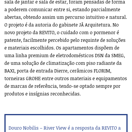
sala de jantar e sala de estar, foram pensadas de forma
a poderem comunicar entre si, estando parcialmente
abertas, obtendo assim um percurso intuitivo e natural.
O projeto é da autoria do gabinete JÂ Arquitetura. No
novo projeto da REVITO, o cuidado com o pormenor é
patente, facilmente percebido pelo requinte de soluções
e materiais escolhidos. Os apartamentos dispõem de
uma linha premium de eletrodomésticos DSN da SMEG,
de uma solução de climatização com piso radiante da
BAXI, porta de entrada Dierre, cerâmicos FLORIM,
torneiras GROHE entre outros materiais e equipamentos
de marcas de referência, tendo-se optado sempre por
produtos e insígnias reconhecidas.
Douro Nobilis – River View é a resposta da REVITO a