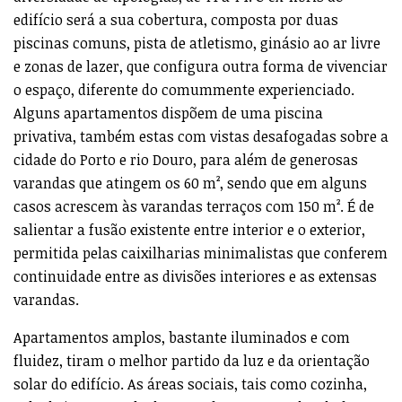
edifício será a sua cobertura, composta por duas
piscinas comuns, pista de atletismo, ginásio ao ar livre
e zonas de lazer, que configura outra forma de vivenciar
o espaço, diferente do comummente experienciado.
Alguns apartamentos dispõem de uma piscina
privativa, também estas com vistas desafogadas sobre a
cidade do Porto e rio Douro, para além de generosas
varandas que atingem os 60 m², sendo que em alguns
casos acrescem às varandas terraços com 150 m². É de
salientar a fusão existente entre interior e o exterior,
permitida pelas caixilharias minimalistas que conferem
continuidade entre as divisões interiores e as extensas
varandas.
Apartamentos amplos, bastante iluminados e com
fluidez, tiram o melhor partido da luz e da orientação
solar do edifício. As áreas sociais, tais como cozinha,