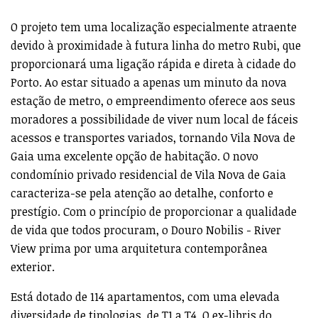
O projeto tem uma localização especialmente atraente
devido à proximidade à futura linha do metro Rubi, que
proporcionará uma ligação rápida e direta à cidade do
Porto. Ao estar situado a apenas um minuto da nova
estação de metro, o empreendimento oferece aos seus
moradores a possibilidade de viver num local de fáceis
acessos e transportes variados, tornando Vila Nova de
Gaia uma excelente opção de habitação. O novo
condomínio privado residencial de Vila Nova de Gaia
caracteriza-se pela atenção ao detalhe, conforto e
prestígio. Com o princípio de proporcionar a qualidade
de vida que todos procuram, o Douro Nobilis - River
View prima por uma arquitetura contemporânea
exterior.
Está dotado de 114 apartamentos, com uma elevada
diversidade de tipologias, de T1 a T4. O ex-libris do