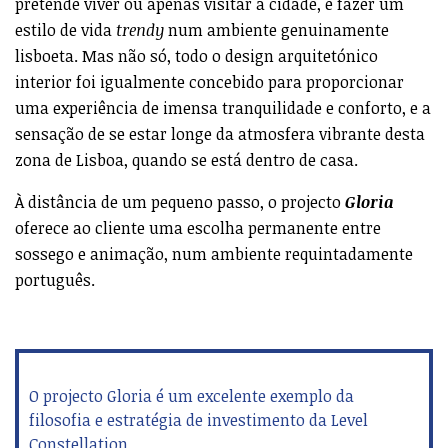
O projecto Gloria é um excelente exemplo da
filosofia e estratégia de investimento da Level
Constellation
RELACIONADOS