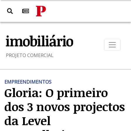
PROJETO COMERCIAL
EMPREENDIMENTOS
Gloria: O primeiro
dos 3 novos projectos
da Level