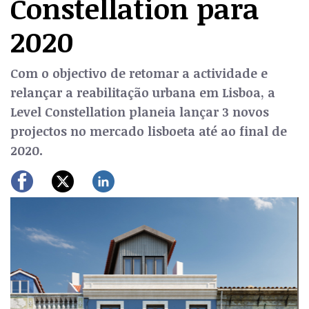
Constellation para
2020
Com o objectivo de retomar a actividade e
relançar a reabilitação urbana em Lisboa, a
Level Constellation planeia lançar 3 novos
projectos no mercado lisboeta até ao final de
2020.
Previous
Next