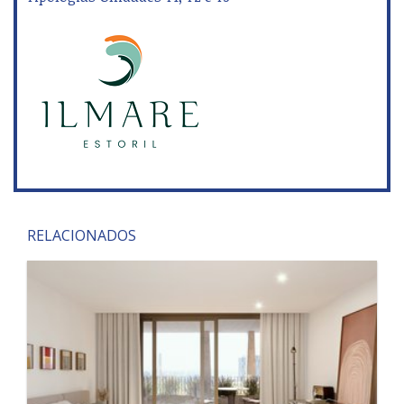
RELACIONADOS