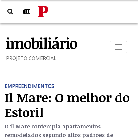
PROJETO COMERCIAL
EMPREENDIMENTOS
Il Mare: O melhor do
Estoril
O il Mare contempla apartamentos
remodelados segundo altos padrões de