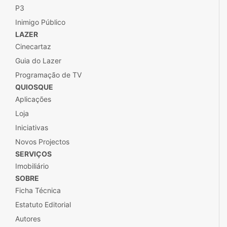
P3
Inimigo Público
LAZER
Cinecartaz
Guia do Lazer
Programação de TV
QUIOSQUE
Aplicações
Loja
Iniciativas
Novos Projectos
SERVIÇOS
Imobiliário
SOBRE
Ficha Técnica
Estatuto Editorial
Autores