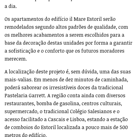
a dia.
Os apartamentos do edifício il Mare Estoril serão
remodelados segundo altos padrões de qualidade, com
os melhores acabamentos a serem escolhidos para a
base da decoração destas unidades por forma a garantir
a sofisticação e o conforto que os futuros moradores
merecem.
A localização deste projeto é, sem dúvida, uma das suas
mais-valias. Em menos de dez minutos de caminhada,
poderá saborear os irresistíveis doces da tradicional
Pastelaria Garrett. A região conta ainda com diversos
restaurantes, bomba de gasolina, centros culturais,
supermercado, o tradicional Colégio Salesianos e o
acesso facilitado a Cascais e Lisboa, estando a estação
de comboios do Estoril localizada a pouco mais de 500
metros do edifício.