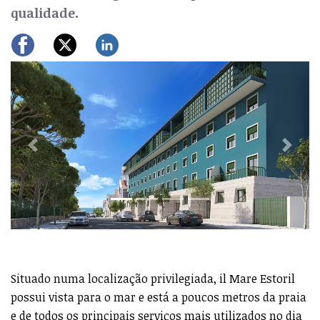
qualidade.
Previous
Next
Situado numa localização privilegiada, il Mare Estoril
possui vista para o mar e está a poucos metros da praia
e de todos os principais serviços mais utilizados no dia