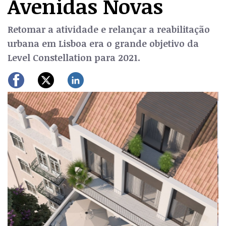
Avenidas Novas
Retomar a atividade e relançar a reabilitação
urbana em Lisboa era o grande objetivo da
Level Constellation para 2021.
Previous
Next