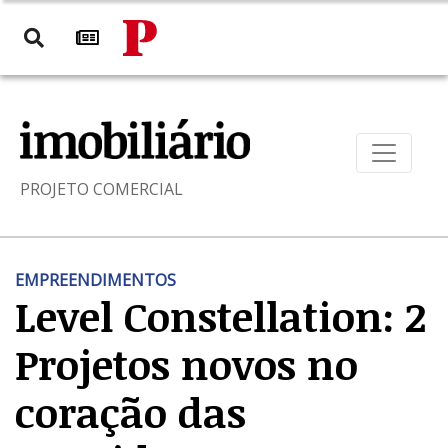
PROJETO COMERCIAL
EMPREENDIMENTOS
Level Constellation: 2
Projetos novos no
coração das