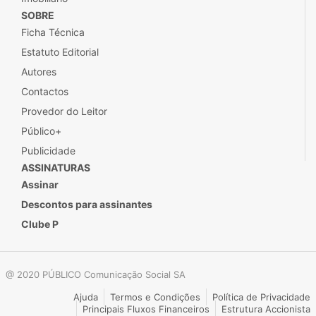
@ 2020 PÚBLICO Comunicação Social SA
Ajuda
Termos e Condições
Política de Privacidade
Principais Fluxos Financeiros
Estrutura Accionista