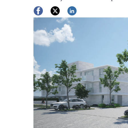
Previous