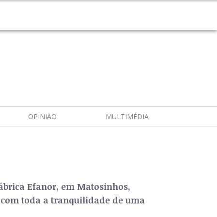
OPINIÃO
MULTIMÉDIA
ábrica Efanor, em Matosinhos,
 com toda a tranquilidade de uma