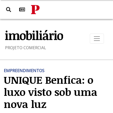
PROJETO COMERCIAL
EMPREENDIMENTOS
UNIQUE Benfica: o
luxo visto sob uma
nova luz