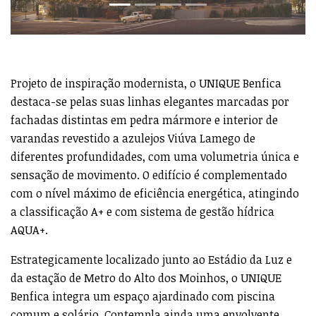
Projeto de inspiração modernista, o UNIQUE Benfica
destaca-se pelas suas linhas elegantes marcadas por
fachadas distintas em pedra mármore e interior de
varandas revestido a azulejos Viúva Lamego de
diferentes profundidades, com uma volumetria única e
sensação de movimento. O edifício é complementado
com o nível máximo de eficiência energética, atingindo
a classificação A+ e com sistema de gestão hídrica
AQUA+.