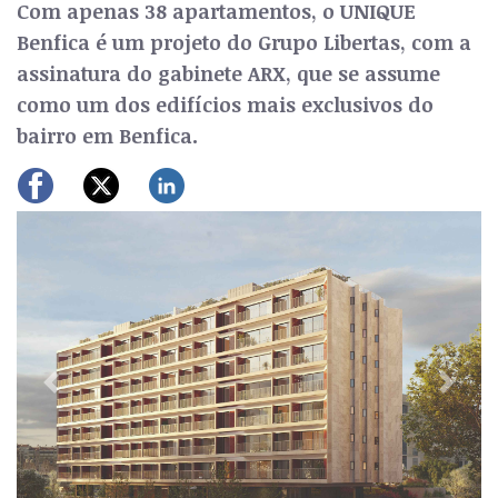
Com apenas 38 apartamentos, o UNIQUE
Benfica é um projeto do Grupo Libertas, com a
assinatura do gabinete ARX, que se assume
como um dos edifícios mais exclusivos do
bairro em Benfica.
Previous
Next