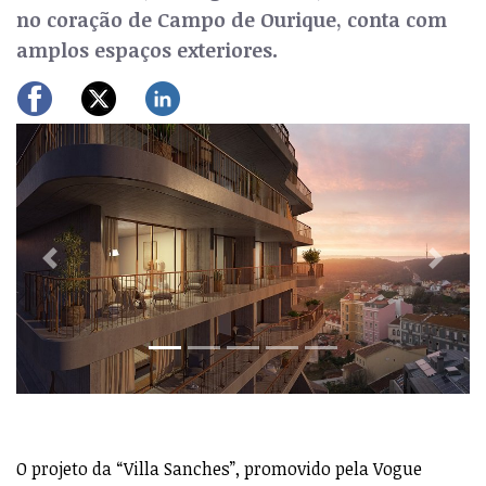
no coração de Campo de Ourique, conta com
amplos espaços exteriores.
Previous
Next