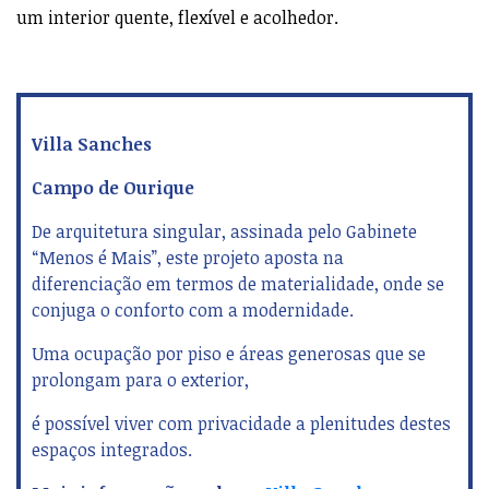
construção de um exterior robusto, em contraposição a
um interior quente, flexível e acolhedor.
Villa Sanches
Campo de Ourique
De arquitetura singular, assinada pelo Gabinete
“Menos é Mais”, este projeto aposta na
diferenciação em termos de materialidade, onde se
conjuga o conforto com a modernidade.
Uma ocupação por piso e áreas generosas que se
prolongam para o exterior,
é possível viver com privacidade a plenitudes destes
espaços integrados.