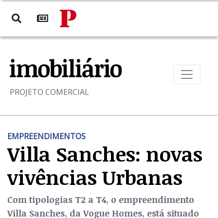
PROJETO COMERCIAL
EMPREENDIMENTOS
Villa Sanches: novas
vivências Urbanas
Com tipologias T2 a T4, o empreendimento
Villa Sanches, da Vogue Homes, está situado