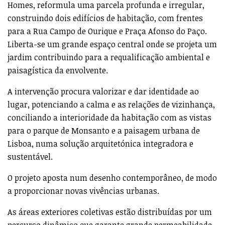
O projeto da “Villa Sanches”, promovido pela Vogue
Homes, reformula uma parcela profunda e irregular,
construindo dois edifícios de habitação, com frentes
para a Rua Campo de Ourique e Praça Afonso do Paço.
Liberta-se um grande espaço central onde se projeta um
jardim contribuindo para a requalificação ambiental e
paisagística da envolvente.
A intervenção procura valorizar e dar identidade ao
lugar, potenciando a calma e as relações de vizinhança,
conciliando a interioridade da habitação com as vistas
para o parque de Monsanto e a paisagem urbana de
Lisboa, numa solução arquitetónica integradora e
sustentável.
O projeto aposta num desenho contemporâneo, de modo
a proporcionar novas vivências urbanas.