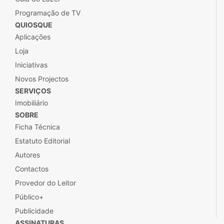
Guia do Lazer
Programação de TV
QUIOSQUE
Aplicações
Loja
Iniciativas
Novos Projectos
SERVIÇOS
Imobiliário
SOBRE
Ficha Técnica
Estatuto Editorial
Autores
Contactos
Provedor do Leitor
Público+