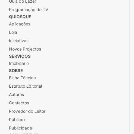
Guia do Lazer
Programação de TV
QUIOSQUE
Aplicações
Loja
Iniciativas
Novos Projectos
SERVIÇOS
Imobiliário
SOBRE
Ficha Técnica
Estatuto Editorial
Autores
Contactos
Provedor do Leitor
Público+
Publicidade