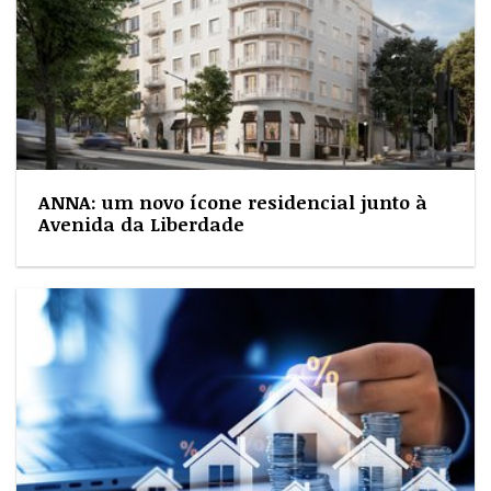
ANNA: um novo ícone residencial junto à
Avenida da Liberdade