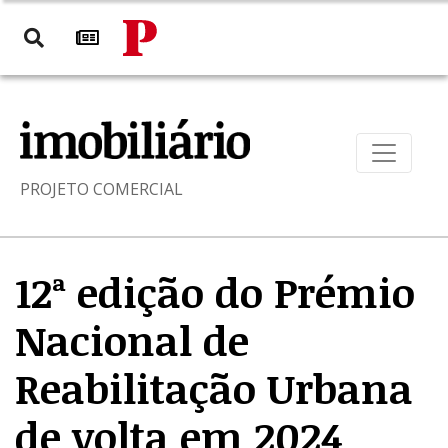
PROJETO COMERCIAL
12ª edição do Prémio
Nacional de
Reabilitação Urbana
de volta em 2024