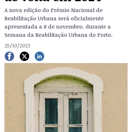
A nova edição do Prémio Nacional de
Reabilitação Urbana será oficialmente
apresentada a 8 de novembro, durante a
Semana da Reabilitação Urbana do Porto.
25/10/2023