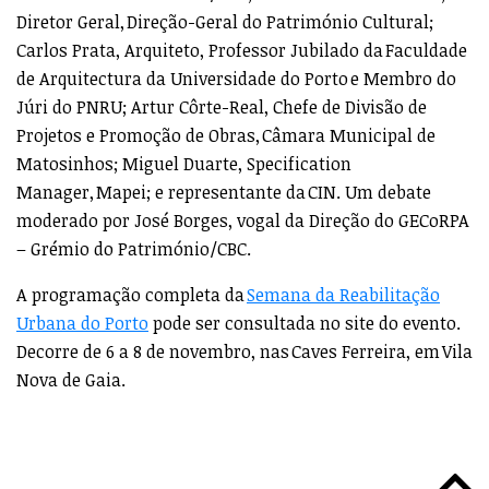
Diretor Geral, Direção-Geral do Património Cultural;
Carlos Prata, Arquiteto, Professor Jubilado da Faculdade
de Arquitectura da Universidade do Porto e Membro do
Júri do PNRU; Artur Côrte-Real, Chefe de Divisão de
Projetos e Promoção de Obras, Câmara Municipal de
Matosinhos; Miguel Duarte, Specification
Manager, Mapei; e representante da CIN. Um debate
moderado por José Borges, vogal da Direção do GECoRPA
– Grémio do Património/CBC.
A programação completa da
Semana da Reabilitação
Urbana do Porto
pode ser consultada no site do evento.
Decorre de 6 a 8 de novembro, nas Caves Ferreira, em Vila
Nova de Gaia.