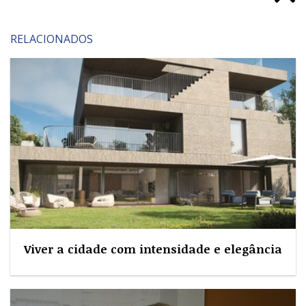
RELACIONADOS
Viver a cidade com intensidade e elegância