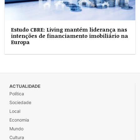
Estudo CBRE: Living mantém liderança nas
intenções de financiamento imobiliário na
Europa
ACTUALIDADE
Política
Sociedade
Local
Economia
Mundo
Cultura