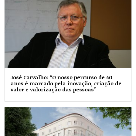
José Carvalho: “O nosso percurso de 40
anos é marcado pela inovação, criação de
valor e valorização das pessoas”