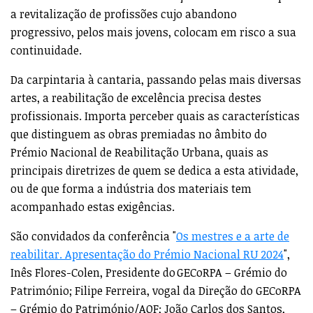
a revitalização de profissões cujo abandono
progressivo, pelos mais jovens, colocam em risco a sua
continuidade.
Da carpintaria à cantaria, passando pelas mais diversas
artes, a reabilitação de excelência precisa destes
profissionais. Importa perceber quais as características
que distinguem as obras premiadas no âmbito do
Prémio Nacional de Reabilitação Urbana, quais as
principais diretrizes de quem se dedica a esta atividade,
ou de que forma a indústria dos materiais tem
acompanhado estas exigências.
São convidados da conferência "
Os mestres e a arte de
reabilitar. Apresentação do Prémio Nacional RU 2024
",
Inês Flores-Colen, Presidente do GECoRPA – Grémio do
Património; Filipe Ferreira, vogal da Direção do GECoRPA
– Grémio do Património/AOF; João Carlos dos Santos,