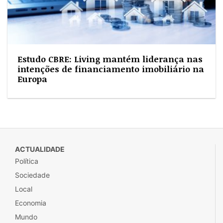
Estudo CBRE: Living mantém liderança nas
intenções de financiamento imobiliário na
Europa
ACTUALIDADE
Política
Sociedade
Local
Economia
Mundo