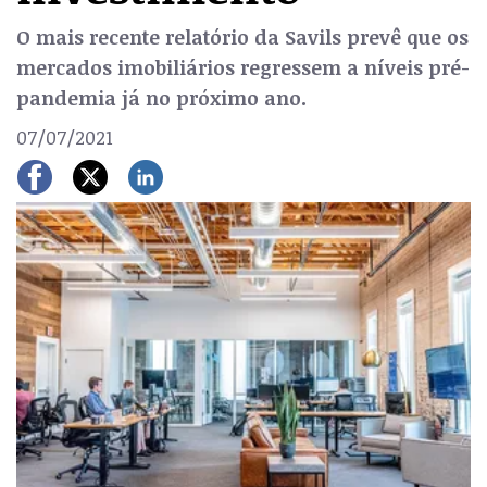
O mais recente relatório da Savils prevê que os
mercados imobiliários regressem a níveis pré-
pandemia já no próximo ano.
07/07/2021