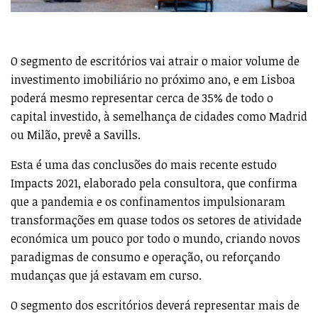
O segmento de escritórios vai atrair o maior volume de
investimento imobiliário no próximo ano, e em Lisboa
poderá mesmo representar cerca de 35% de todo o
capital investido, à semelhança de cidades como Madrid
ou Milão, prevê a Savills.
Esta é uma das conclusões do mais recente estudo
Impacts 2021, elaborado pela consultora, que confirma
que a pandemia e os confinamentos impulsionaram
transformações em quase todos os setores de atividade
económica um pouco por todo o mundo, criando novos
paradigmas de consumo e operação, ou reforçando
mudanças que já estavam em curso.
O segmento dos escritórios deverá representar mais de