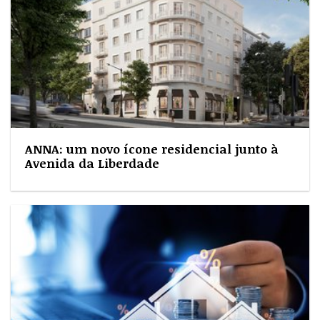
ANNA: um novo ícone residencial junto à
Avenida da Liberdade