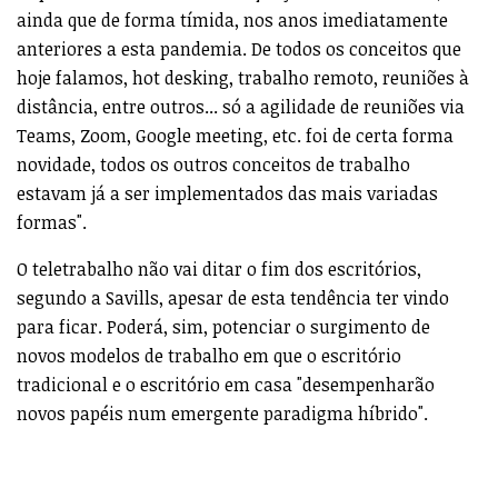
ainda que de forma tímida, nos anos imediatamente
anteriores a esta pandemia. De todos os conceitos que
hoje falamos, hot desking, trabalho remoto, reuniões à
distância, entre outros... só a agilidade de reuniões via
Teams, Zoom, Google meeting, etc. foi de certa forma
novidade, todos os outros conceitos de trabalho
estavam já a ser implementados das mais variadas
formas".
O teletrabalho não vai ditar o fim dos escritórios,
segundo a Savills, apesar de esta tendência ter vindo
para ficar. Poderá, sim, potenciar o surgimento de
novos modelos de trabalho em que o escritório
tradicional e o escritório em casa "desempenharão
novos papéis num emergente paradigma híbrido".