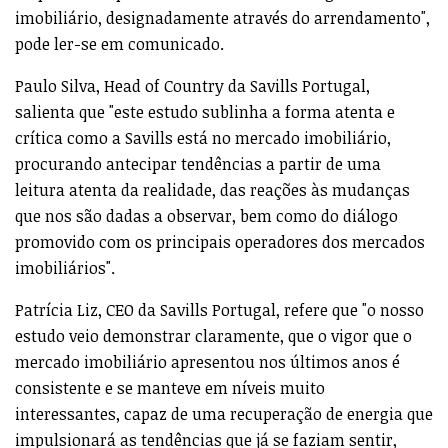
imobiliário, designadamente através do arrendamento",
pode ler-se em comunicado.
Paulo Silva, Head of Country da Savills Portugal,
salienta que "este estudo sublinha a forma atenta e
crítica como a Savills está no mercado imobiliário,
procurando antecipar tendências a partir de uma
leitura atenta da realidade, das reações às mudanças
que nos são dadas a observar, bem como do diálogo
promovido com os principais operadores dos mercados
imobiliários".
Patrícia Liz, CEO da Savills Portugal, refere que "o nosso
estudo veio demonstrar claramente, que o vigor que o
mercado imobiliário apresentou nos últimos anos é
consistente e se manteve em níveis muito
interessantes, capaz de uma recuperação de energia que
impulsionará as tendências que já se faziam sentir,