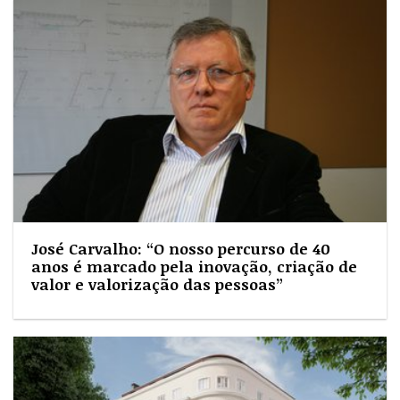
José Carvalho: “O nosso percurso de 40
anos é marcado pela inovação, criação de
valor e valorização das pessoas”