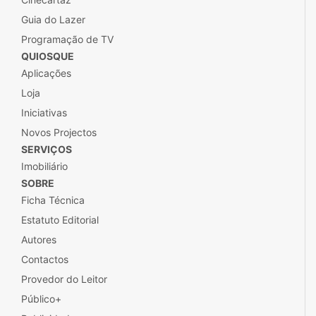
Guia do Lazer
Programação de TV
QUIOSQUE
Aplicações
Loja
Iniciativas
Novos Projectos
SERVIÇOS
Imobiliário
SOBRE
Ficha Técnica
Estatuto Editorial
Autores
Contactos
Provedor do Leitor
Público+