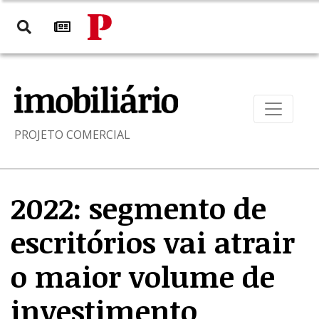
PROJETO COMERCIAL
2022: segmento de
escritórios vai atrair
o maior volume de
investimento