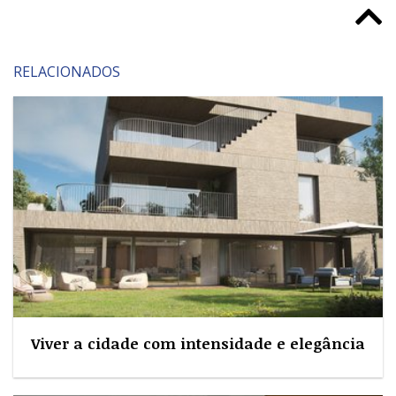
RELACIONADOS
Viver a cidade com intensidade e elegância