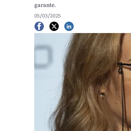
garante.
05/03/2025