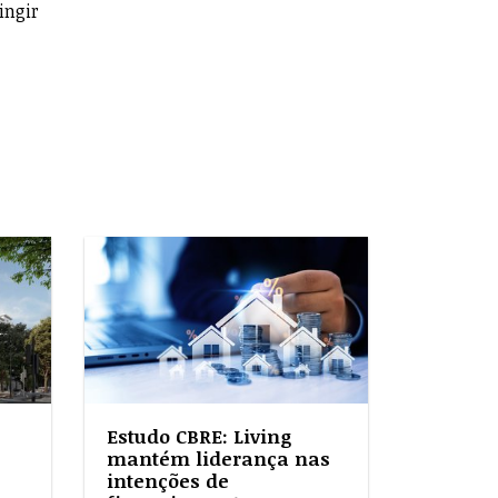
ingir
Estudo CBRE: Living
mantém liderança nas
intenções de