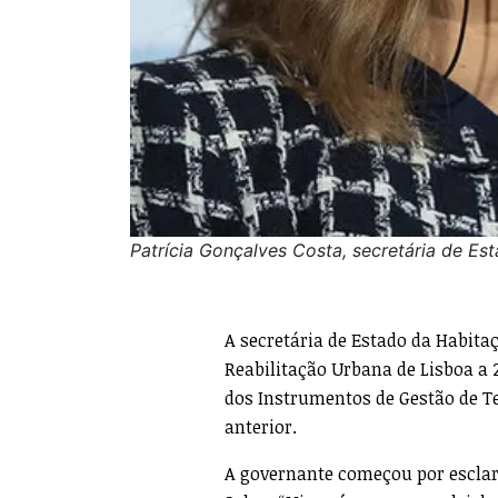
Patrícia Gonçalves Costa, secretária de Es
A secretária de Estado da Habita
Reabilitação Urbana de Lisboa a 
dos Instrumentos de Gestão de Ter
anterior.
A governante começou por esclar