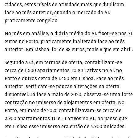
cidades, estes níveis de atividade mais que duplicam
face ao mês anterior, quando o mercado do AL
praticamente congelou
No mês em análise, a diária média do AL fixou-se nos 71
euros no Porto, praticamente inalterada face ao mês
anterior. Em Lisboa, foi de 88 euros, mais 8 que em abril.
Segundo a Ci, em termos de oferta, contabilizam-se
cerca de 1.500 apartamentos T0 e T1 ativos no AL no
Porto e outros cerca de 1.450 em Lisboa. Face ao mês
anterior, verificam-se poucas alterações na oferta
disponível. Já face a maio de 2020, observa-se uma forte
contração no universo de alojamentos em oferta. No
Porto, em maio de 2020 contabilizavam-se cerca de
2.900 apartamentos T0 e T1 ativos no AL, ao passo que
em Lisboa esse universo era então de 4.900 unidades.