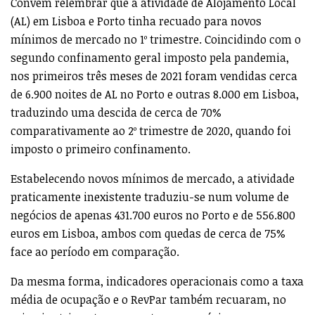
Convém relembrar que a atividade de Alojamento Local
(AL) em Lisboa e Porto tinha recuado para novos
mínimos de mercado no 1º trimestre. Coincidindo com o
segundo confinamento geral imposto pela pandemia,
nos primeiros três meses de 2021 foram vendidas cerca
de 6.900 noites de AL no Porto e outras 8.000 em Lisboa,
traduzindo uma descida de cerca de 70%
comparativamente ao 2º trimestre de 2020, quando foi
imposto o primeiro confinamento.
Estabelecendo novos mínimos de mercado, a atividade
praticamente inexistente traduziu-se num volume de
negócios de apenas 431.700 euros no Porto e de 556.800
euros em Lisboa, ambos com quedas de cerca de 75%
face ao período em comparação.
Da mesma forma, indicadores operacionais como a taxa
média de ocupação e o RevPar também recuaram, no