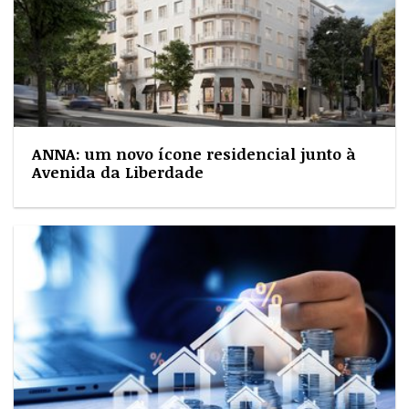
ANNA: um novo ícone residencial junto à
Avenida da Liberdade