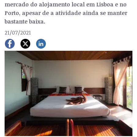
mercado do alojamento local em Lisboa e no
Porto, apesar de a atividade ainda se manter
bastante baixa.
21/07/2021