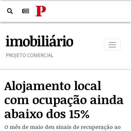
PROJETO COMERCIAL
Alojamento local
com ocupação ainda
abaixo dos 15%
O mês de maio deu sinais de recuperação ao