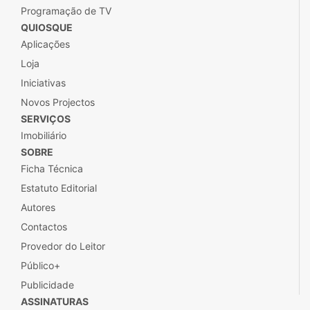
Programação de TV
QUIOSQUE
Aplicações
Loja
Iniciativas
Novos Projectos
SERVIÇOS
Imobiliário
SOBRE
Ficha Técnica
Estatuto Editorial
Autores
Contactos
Provedor do Leitor
Público+
Publicidade
ASSINATURAS