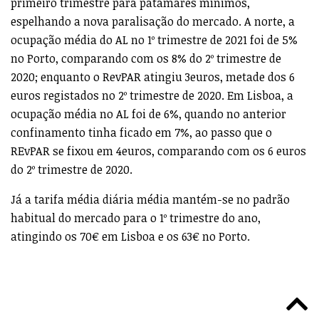
primeiro trimestre para patamares mínimos,
espelhando a nova paralisação do mercado. A norte, a
ocupação média do AL no 1º trimestre de 2021 foi de 5%
no Porto, comparando com os 8% do 2º trimestre de
2020; enquanto o RevPAR atingiu 3euros, metade dos 6
euros registados no 2º trimestre de 2020. Em Lisboa, a
ocupação média no AL foi de 6%, quando no anterior
confinamento tinha ficado em 7%, ao passo que o
REvPAR se fixou em 4euros, comparando com os 6 euros
do 2º trimestre de 2020.
Já a tarifa média diária média mantém-se no padrão
habitual do mercado para o 1º trimestre do ano,
atingindo os 70€ em Lisboa e os 63€ no Porto.