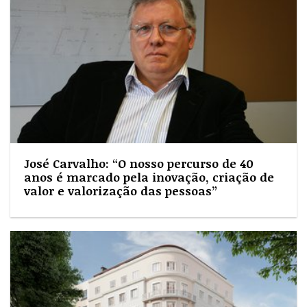
José Carvalho: “O nosso percurso de 40
anos é marcado pela inovação, criação de
valor e valorização das pessoas”