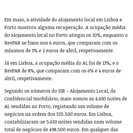
Em maio, a atividade do alojamento local em Lisboa e
Porto mostrou alguma recuperação. A ocupação média
do alojamento local no Porto atingiu os 10%, enquanto o
RevPAR se fixou nos 6 euros, que comparam com os
mínimos de 3% e 2 euros de abril, respetivamente.
Já em Lisboa, a ocupação média do AL foi de 13%, e o
RevPAR de 8%, que comparam com os 6% e 4 euros de
abril, respetivamente.
Segundo os números do SIR – Alojamento Local, da
Confidencial Imobiliário, maio somou as 4.630 noites de
AL vendidas no Porto, registando um volume de
negócios na ordem dos 325.500 euros. Em Lisboa,
contabilizaram-se 5.610 noites vendidas num volume
total de negócios de 498.500 euros. Em qualquer das