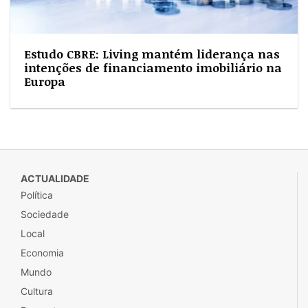
Estudo CBRE: Living mantém liderança nas
intenções de financiamento imobiliário na
Europa
ACTUALIDADE
Política
Sociedade
Local
Economia
Mundo
Cultura