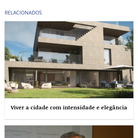
RELACIONADOS
Viver a cidade com intensidade e elegância