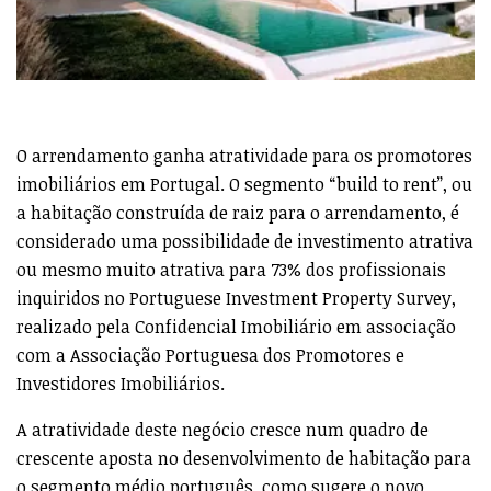
O arrendamento ganha atratividade para os promotores
imobiliários em Portugal. O segmento “build to rent”, ou
a habitação construída de raiz para o arrendamento, é
considerado uma possibilidade de investimento atrativa
ou mesmo muito atrativa para 73% dos profissionais
inquiridos no Portuguese Investment Property Survey,
realizado pela Confidencial Imobiliário em associação
com a Associação Portuguesa dos Promotores e
Investidores Imobiliários.
A atratividade deste negócio cresce num quadro de
crescente aposta no desenvolvimento de habitação para
o segmento médio português, como sugere o novo