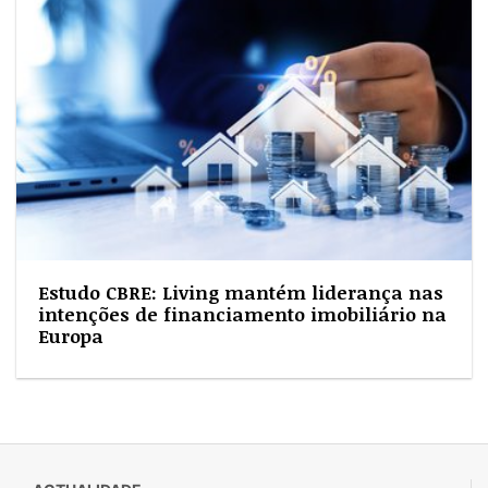
Estudo CBRE: Living mantém liderança nas
intenções de financiamento imobiliário na
Europa