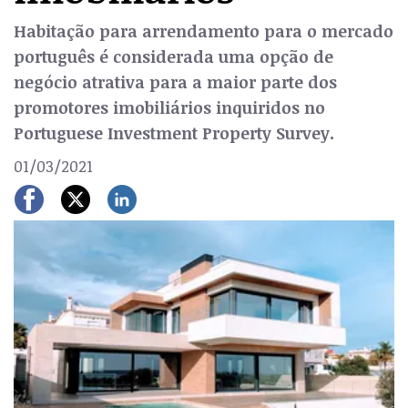
Habitação para arrendamento para o mercado
português é considerada uma opção de
negócio atrativa para a maior parte dos
promotores imobiliários inquiridos no
Portuguese Investment Property Survey.
01/03/2021