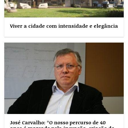
Viver a cidade com intensidade e elegância
José Carvalho: “O nosso percurso de 40