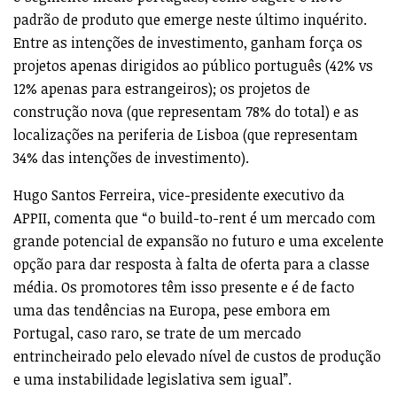
padrão de produto que emerge neste último inquérito.
Entre as intenções de investimento, ganham força os
projetos apenas dirigidos ao público português (42% vs
12% apenas para estrangeiros); os projetos de
construção nova (que representam 78% do total) e as
localizações na periferia de Lisboa (que representam
34% das intenções de investimento).
Hugo Santos Ferreira, vice-presidente executivo da
APPII, comenta que “o build-to-rent é um mercado com
grande potencial de expansão no futuro e uma excelente
opção para dar resposta à falta de oferta para a classe
média. Os promotores têm isso presente e é de facto
uma das tendências na Europa, pese embora em
Portugal, caso raro, se trate de um mercado
entrincheirado pelo elevado nível de custos de produção
e uma instabilidade legislativa sem igual”.