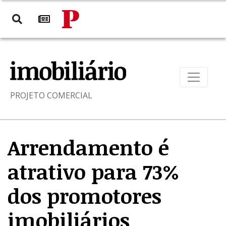
PROJETO COMERCIAL
Arrendamento é
atrativo para 73%
dos promotores
imobiliários