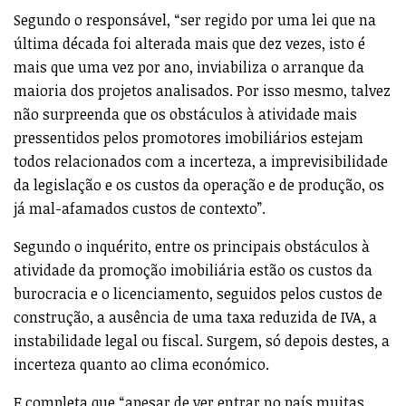
Segundo o responsável, “ser regido por uma lei que na
última década foi alterada mais que dez vezes, isto é
mais que uma vez por ano, inviabiliza o arranque da
maioria dos projetos analisados. Por isso mesmo, talvez
não surpreenda que os obstáculos à atividade mais
pressentidos pelos promotores imobiliários estejam
todos relacionados com a incerteza, a imprevisibilidade
da legislação e os custos da operação e de produção, os
já mal-afamados custos de contexto”.
Segundo o inquérito, entre os principais obstáculos à
atividade da promoção imobiliária estão os custos da
burocracia e o licenciamento, seguidos pelos custos de
construção, a ausência de uma taxa reduzida de IVA, a
instabilidade legal ou fiscal. Surgem, só depois destes, a
incerteza quanto ao clima económico.
E completa que “apesar de ver entrar no país muitas