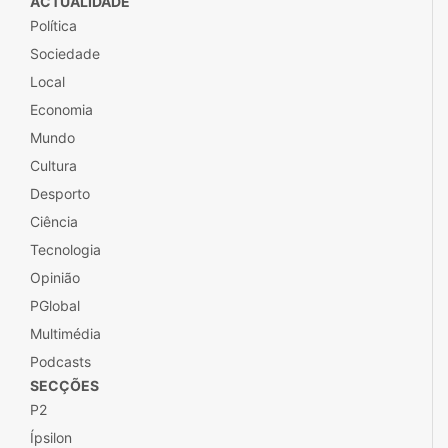
ACTUALIDADE
Política
Sociedade
Local
Economia
Mundo
Cultura
Desporto
Ciência
Tecnologia
Opinião
PGlobal
Multimédia
Podcasts
SECÇÕES
P2
Ípsilon