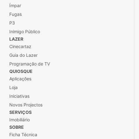
Ímpar
Fugas
P3
Inimigo Público
LAZER
Cinecartaz
Guia do Lazer
Programação de TV
QUIOSQUE
Aplicações
Loja
Iniciativas
Novos Projectos
SERVIÇOS
Imobiliário
SOBRE
Ficha Técnica