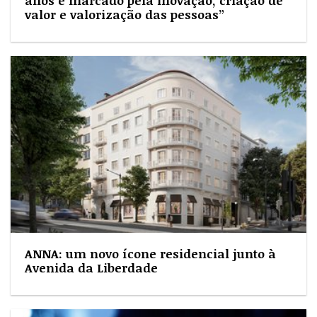
anos é marcado pela inovação, criação de
valor e valorização das pessoas”
ANNA: um novo ícone residencial junto à
Avenida da Liberdade