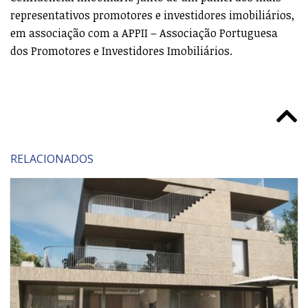
representativos promotores e investidores imobiliários,
em associação com a APPII – Associação Portuguesa
dos Promotores e Investidores Imobiliários.
RELACIONADOS