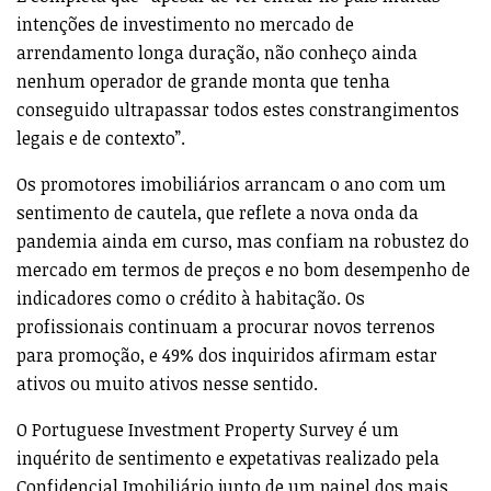
intenções de investimento no mercado de
arrendamento longa duração, não conheço ainda
nenhum operador de grande monta que tenha
conseguido ultrapassar todos estes constrangimentos
legais e de contexto”.
Os promotores imobiliários arrancam o ano com um
sentimento de cautela, que reflete a nova onda da
pandemia ainda em curso, mas confiam na robustez do
mercado em termos de preços e no bom desempenho de
indicadores como o crédito à habitação. Os
profissionais continuam a procurar novos terrenos
para promoção, e 49% dos inquiridos afirmam estar
ativos ou muito ativos nesse sentido.
O Portuguese Investment Property Survey é um
inquérito de sentimento e expetativas realizado pela
Confidencial Imobiliário junto de um painel dos mais