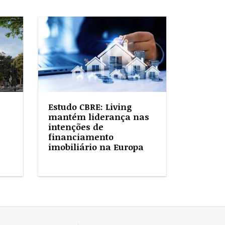
Estudo CBRE: Living
mantém liderança nas
intenções de
financiamento
imobiliário na Europa