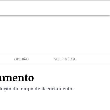
OPINIÃO
MULTIMÉDIA
iamento
edução do tempo de licenciamento.