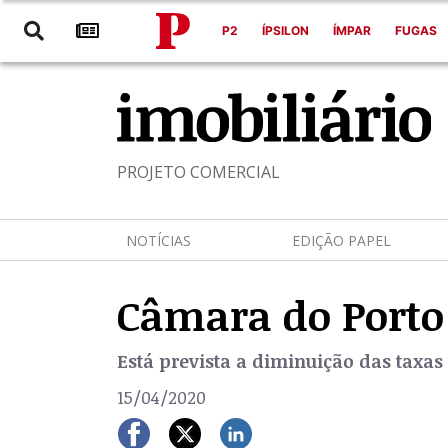
P2
ÍPSILON
ÍMPAR
FUGAS
PROJETO COMERCIAL
NOTÍCIAS
EDIÇÃO PAPEL
Câmara do Porto
Está prevista a diminuição das taxa
15/04/2020