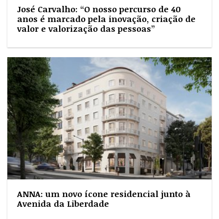
José Carvalho: “O nosso percurso de 40
anos é marcado pela inovação, criação de
valor e valorização das pessoas”
ANNA: um novo ícone residencial junto à
Avenida da Liberdade