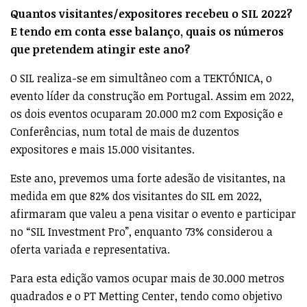
Quantos visitantes/expositores recebeu o SIL 2022?
E tendo em conta esse balanço, quais os números
que pretendem atingir este ano?
O SIL realiza-se em simultâneo com a TEKTÓNICA, o
evento líder da construção em Portugal. Assim em 2022,
os dois eventos ocuparam 20.000 m2 com Exposição e
Conferências, num total de mais de duzentos
expositores e mais 15.000 visitantes.
Este ano, prevemos uma forte adesão de visitantes, na
medida em que 82% dos visitantes do SIL em 2022,
afirmaram que valeu a pena visitar o evento e participar
no “SIL Investment Pro”, enquanto 73% considerou a
oferta variada e representativa.
Para esta edição vamos ocupar mais de 30.000 metros
quadrados e o PT Metting Center, tendo como objetivo