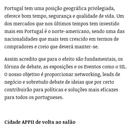
Portugal tem uma posição geográfica privilegiada,
oferece bom tempo, segurança e qualidade de vida. Um
dos mercados que nos últimos tempos tem investido
mais em Portugal é o norte-americano, sendo uma das
nacionalidades que mais tem crescido em termos de
compradores e creio que deverá manter-se.
Assim acredito que para o efeito são fundamentais, os
fóruns de debate, as exposições e os Eventos como o SIL.
O nosso objetivo é proporcionar networking, leads de
negócio e sobretudo debate de ideias que por certo
contribuirão para políticas e soluções mais eficazes
para todos os portugueses.
Cidade APPII de volta ao salão