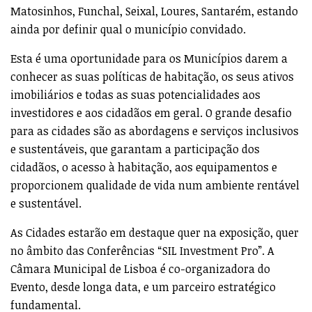
Matosinhos, Funchal, Seixal, Loures, Santarém, estando
ainda por definir qual o município convidado.
Esta é uma oportunidade para os Municípios darem a
conhecer as suas políticas de habitação, os seus ativos
imobiliários e todas as suas potencialidades aos
investidores e aos cidadãos em geral. O grande desafio
para as cidades são as abordagens e serviços inclusivos
e sustentáveis, que garantam a participação dos
cidadãos, o acesso à habitação, aos equipamentos e
proporcionem qualidade de vida num ambiente rentável
e sustentável.
As Cidades estarão em destaque quer na exposição, quer
no âmbito das Conferências “SIL Investment Pro”. A
Câmara Municipal de Lisboa é co-organizadora do
Evento, desde longa data, e um parceiro estratégico
fundamental.