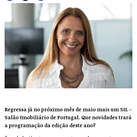
Regressa já no próximo mês de maio mais um SIL –
Salão Imobiliário de Portugal. Que novidades trará
a programação da edição deste ano?