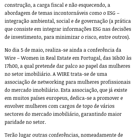
construção, a carga fiscal e não esquecendo, a
abordagem de temas incontornáveis como o ESG –
integração ambiental, social e de governação (a prática
que consiste em integrar informações ESG nas decisões
de investimento, para minimizar o risco, entre outros).
No dia 5 de maio, realiza-se ainda a conferência da
Wire – Women in Real Estate em Portugal, das 16h00 às
17h00, a qual pretende dar palco ao papel das mulheres
no setor imobiliário. A WIRE trata-se de uma
associação de networking para mulheres profissionais
do mercado imobiliário. Esta associação, que já existe
em muitos países europeus, dedica-se a promover e
envolver mulheres com cargos de topo de vários
sectores do mercado imobiliário, garantindo maior
paridade no setor.
Terão lugar outras conferências, nomeadamente de