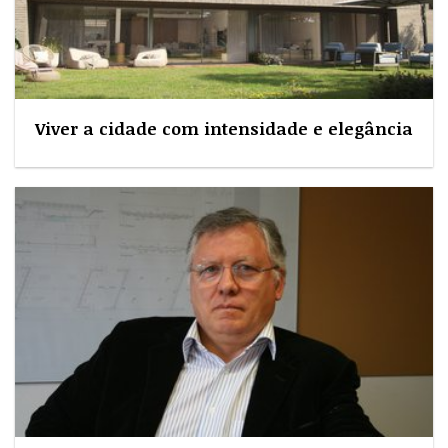
Viver a cidade com intensidade e elegância