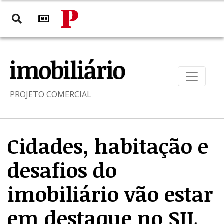
PROJETO COMERCIAL
Cidades, habitação e
desafios do
imobiliário vão estar
em destaque no SIL