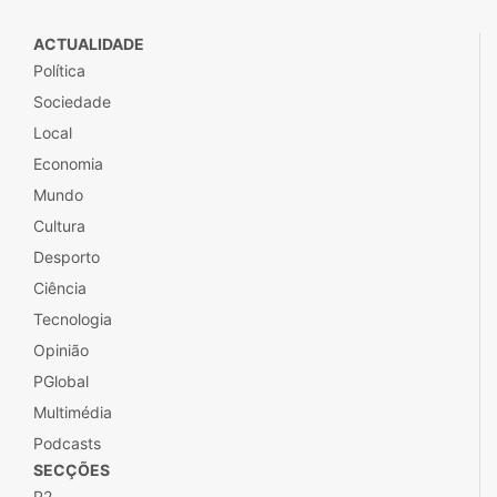
ACTUALIDADE
Política
Sociedade
Local
Economia
Mundo
Cultura
Desporto
Ciência
Tecnologia
Opinião
PGlobal
Multimédia
Podcasts
SECÇÕES
P2