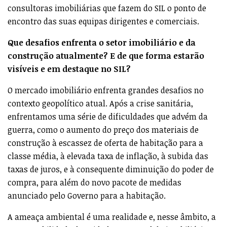
consultoras imobiliárias que fazem do SIL o ponto de
encontro das suas equipas dirigentes e comerciais.
Que desafios enfrenta o setor imobiliário e da
construção atualmente? E de que forma estarão
visíveis e em destaque no SIL?
O mercado imobiliário enfrenta grandes desafios no
contexto geopolítico atual. Após a crise sanitária,
enfrentamos uma série de dificuldades que advém da
guerra, como o aumento do preço dos materiais de
construção à escassez de oferta de habitação para a
classe média, à elevada taxa de inflação, à subida das
taxas de juros, e à consequente diminuição do poder de
compra, para além do novo pacote de medidas
anunciado pelo Governo para a habitação.
A ameaça ambiental é uma realidade e, nesse âmbito, a