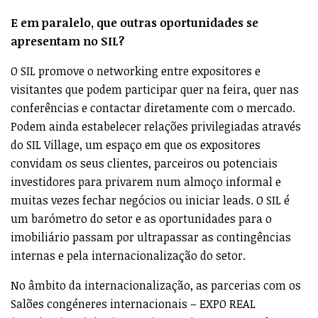
E em paralelo, que outras oportunidades se
apresentam no SIL?
O SIL promove o networking entre expositores e
visitantes que podem participar quer na feira, quer nas
conferências e contactar diretamente com o mercado.
Podem ainda estabelecer relações privilegiadas através
do SIL Village, um espaço em que os expositores
convidam os seus clientes, parceiros ou potenciais
investidores para privarem num almoço informal e
muitas vezes fechar negócios ou iniciar leads. O SIL é
um barómetro do setor e as oportunidades para o
imobiliário passam por ultrapassar as contingências
internas e pela internacionalização do setor.
No âmbito da internacionalização, as parcerias com os
Salões congéneres internacionais – EXPO REAL