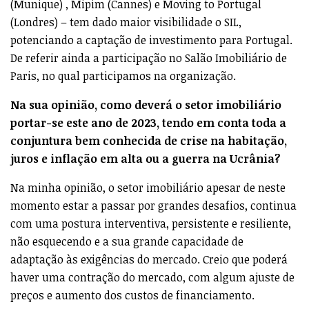
(Munique) , Mipim (Cannes) e Moving to Portugal
(Londres) – tem dado maior visibilidade o SIL,
potenciando a captação de investimento para Portugal.
De referir ainda a participação no Salão Imobiliário de
Paris, no qual participamos na organização.
Na sua opinião, como deverá o setor imobiliário
portar-se este ano de 2023, tendo em conta toda a
conjuntura bem conhecida de crise na habitação,
juros e inflação em alta ou a guerra na Ucrânia?
Na minha opinião, o setor imobiliário apesar de neste
momento estar a passar por grandes desafios, continua
com uma postura interventiva, persistente e resiliente,
não esquecendo e a sua grande capacidade de
adaptação às exigências do mercado. Creio que poderá
haver uma contração do mercado, com algum ajuste de
preços e aumento dos custos de financiamento.