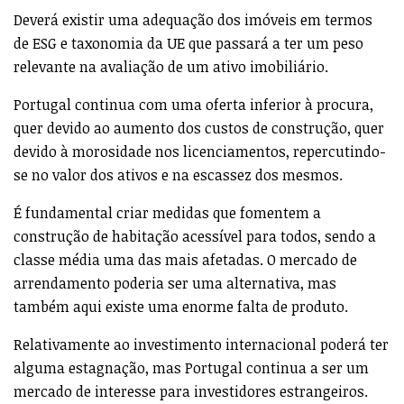
Deverá existir uma adequação dos imóveis em termos
de ESG e taxonomia da UE que passará a ter um peso
relevante na avaliação de um ativo imobiliário.
Portugal continua com uma oferta inferior à procura,
quer devido ao aumento dos custos de construção, quer
devido à morosidade nos licenciamentos, repercutindo-
se no valor dos ativos e na escassez dos mesmos.
É fundamental criar medidas que fomentem a
construção de habitação acessível para todos, sendo a
classe média uma das mais afetadas. O mercado de
arrendamento poderia ser uma alternativa, mas
também aqui existe uma enorme falta de produto.
Relativamente ao investimento internacional poderá ter
alguma estagnação, mas Portugal continua a ser um
mercado de interesse para investidores estrangeiros.