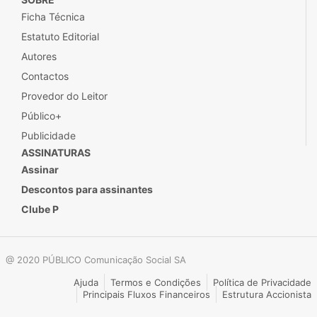
Ficha Técnica
Estatuto Editorial
Autores
Contactos
Provedor do Leitor
Público+
Publicidade
ASSINATURAS
Assinar
Descontos para assinantes
Clube P
@ 2020 PÚBLICO Comunicação Social SA
Ajuda
Termos e Condições
Política de Privacidade
Principais Fluxos Financeiros
Estrutura Accionista