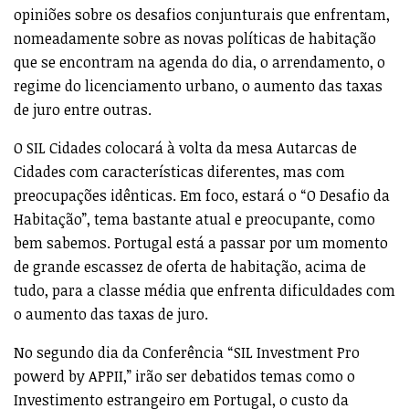
opiniões sobre os desafios conjunturais que enfrentam,
nomeadamente sobre as novas políticas de habitação
que se encontram na agenda do dia, o arrendamento, o
regime do licenciamento urbano, o aumento das taxas
de juro entre outras.
O SIL Cidades colocará à volta da mesa Autarcas de
Cidades com características diferentes, mas com
preocupações idênticas. Em foco, estará o “O Desafio da
Habitação”, tema bastante atual e preocupante, como
bem sabemos. Portugal está a passar por um momento
de grande escassez de oferta de habitação, acima de
tudo, para a classe média que enfrenta dificuldades com
o aumento das taxas de juro.
No segundo dia da Conferência “SIL Investment Pro
powerd by APPII,” irão ser debatidos temas como o
Investimento estrangeiro em Portugal, o custo da