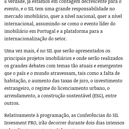
É verdade, já estamos em contagem decrescente para o
evento, e o SIL tem uma grande responsabilidade no
mercado imobiliário, quer a nível nacional, quer a nível
internacional, assumindo-se como o evento líder do
imobiliário em Portugal e a plataforma para a
internacionalização do setor.
Uma vez mais, é no SIL que serão apresentados os
principais projetos imobiliários e onde serão realizados
os grandes debates com temas tão atuais e emergentes
que o país e o mundo atravessam, tais como a falta de
habitação, o aumento das taxas de juro, o investimento
estrangeiro, o regime do licenciamento urbano, o
arrendamento, a construção sustentável (ESG), entre
outros.
Relativamente à programação, as Conferências do SIL
Invesment PRO, irão decorrer durante dois dias intensos