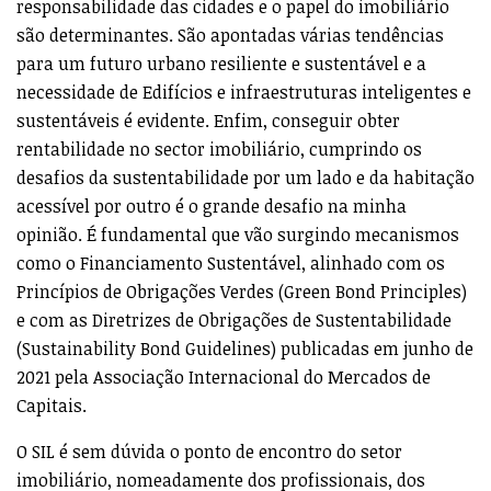
responsabilidade das cidades e o papel do imobiliário
são determinantes. São apontadas várias tendências
para um futuro urbano resiliente e sustentável e a
necessidade de Edifícios e infraestruturas inteligentes e
sustentáveis é evidente. Enfim, conseguir obter
rentabilidade no sector imobiliário, cumprindo os
desafios da sustentabilidade por um lado e da habitação
acessível por outro é o grande desafio na minha
opinião. É fundamental que vão surgindo mecanismos
como o Financiamento Sustentável, alinhado com os
Princípios de Obrigações Verdes (Green Bond Principles)
e com as Diretrizes de Obrigações de Sustentabilidade
(Sustainability Bond Guidelines) publicadas em junho de
2021 pela Associação Internacional do Mercados de
Capitais.
O SIL é sem dúvida o ponto de encontro do setor
imobiliário, nomeadamente dos profissionais, dos