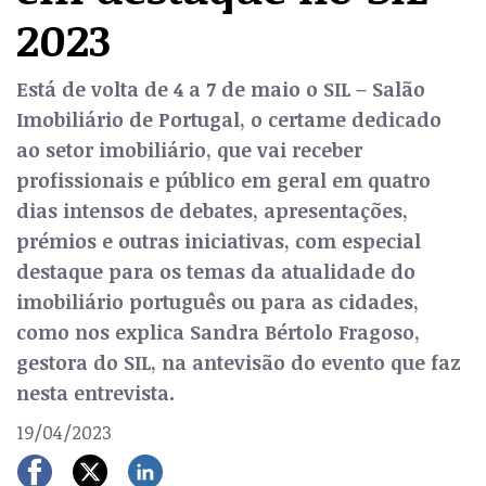
2023
Está de volta de 4 a 7 de maio o SIL – Salão
Imobiliário de Portugal, o certame dedicado
ao setor imobiliário, que vai receber
profissionais e público em geral em quatro
dias intensos de debates, apresentações,
prémios e outras iniciativas, com especial
destaque para os temas da atualidade do
imobiliário português ou para as cidades,
como nos explica Sandra Bértolo Fragoso,
gestora do SIL, na antevisão do evento que faz
nesta entrevista.
19/04/2023