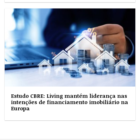
Estudo CBRE: Living mantém liderança nas
intenções de financiamento imobiliário na
Europa