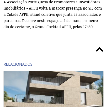
A Associação Portuguesa de Promotores e Investidores
Imobiliários - APPII volta a marcar presença no SIL com
a Cidade APPII, stand coletivo que junta 22 associados e
parceiros. Decorre neste espaço a 4 de maio, primeiro
dia do certame, o Grand Cocktail APPII, pelas 17h30.
RELACIONADOS