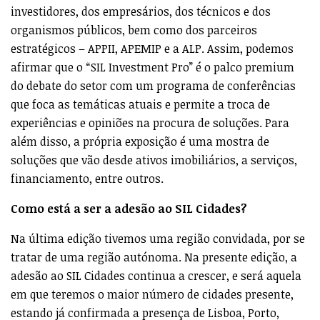
investidores, dos empresários, dos técnicos e dos
organismos públicos, bem como dos parceiros
estratégicos – APPII, APEMIP e a ALP. Assim, podemos
afirmar que o “SIL Investment Pro” é o palco premium
do debate do setor com um programa de conferências
que foca as temáticas atuais e permite a troca de
experiências e opiniões na procura de soluções. Para
além disso, a própria exposição é uma mostra de
soluções que vão desde ativos imobiliários, a serviços,
financiamento, entre outros.
Como está a ser a adesão ao SIL Cidades?
Na última edição tivemos uma região convidada, por se
tratar de uma região autónoma. Na presente edição, a
adesão ao SIL Cidades continua a crescer, e será aquela
em que teremos o maior número de cidades presente,
estando já confirmada a presença de Lisboa, Porto,