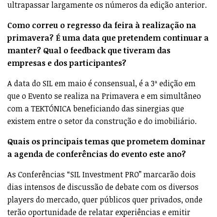
ultrapassar largamente os números da edição anterior.
Como correu o regresso da feira à realização na
primavera? É uma data que pretendem continuar a
manter? Qual o feedback que tiveram das
empresas e dos participantes?
A data do SIL em maio é consensual, é a 3ª edição em
que o Evento se realiza na Primavera e em simultâneo
com a TEKTÓNICA beneficiando das sinergias que
existem entre o setor da construção e do imobiliário.
Quais os principais temas que prometem dominar
a agenda de conferências do evento este ano?
As Conferências “SIL Investment PRO” marcarão dois
dias intensos de discussão de debate com os diversos
players do mercado, quer públicos quer privados, onde
terão oportunidade de relatar experiências e emitir