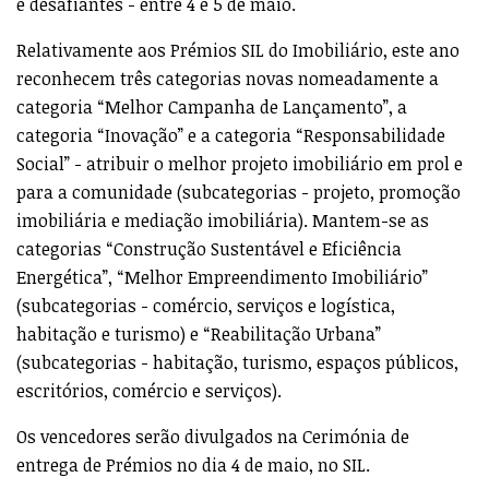
e desafiantes - entre 4 e 5 de maio.
Relativamente aos Prémios SIL do Imobiliário, este ano
reconhecem três categorias novas nomeadamente a
categoria “Melhor Campanha de Lançamento”, a
categoria “Inovação” e a categoria “Responsabilidade
Social” - atribuir o melhor projeto imobiliário em prol e
para a comunidade (subcategorias - projeto, promoção
imobiliária e mediação imobiliária). Mantem-se as
categorias “Construção Sustentável e Eficiência
Energética”, “Melhor Empreendimento Imobiliário”
(subcategorias - comércio, serviços e logística,
habitação e turismo) e “Reabilitação Urbana”
(subcategorias - habitação, turismo, espaços públicos,
escritórios, comércio e serviços).
Os vencedores serão divulgados na Cerimónia de
entrega de Prémios no dia 4 de maio, no SIL.