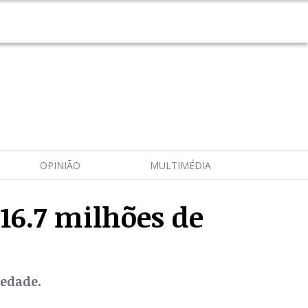
OPINIÃO
MULTIMÉDIA
16.7 milhões de
iedade.