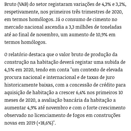
Bruto (VAB) do setor registaram variações de 4,3% e 3,2%,
respetivamente, nos primeiros três trimestres de 2020,
em termos homólogos. Já o consumo de cimento no
mercado nacional ascendia a 3,3 milhões de toneladas
até ao final de novembro, um aumento de 10,9% em
termos homólogos.
O relatório destaca que o valor bruto de produção da
construção na habitação deverá registar uma subida de
4,5% em 2020, tendo em conta "um contexto de elevada
procura nacional e internacional e de taxas de juro
historicamente baixas, com a concessão de crédito para
aquisição de habitação a crescer 6,4% nos primeiros 10
meses de 2020, a avaliação bancária da habitação a
aumentar 4,9% até novembro e com o forte crescimento
observado no licenciamento de fogos em construções
novas em 2019 (+18,6%)".