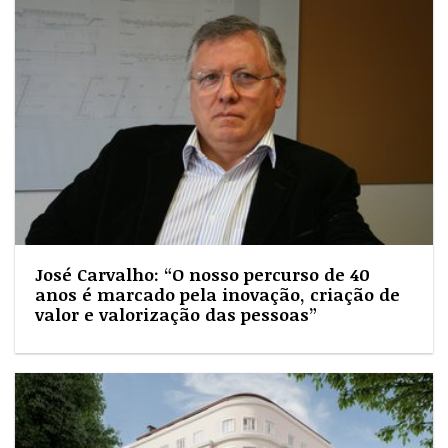
José Carvalho: “O nosso percurso de 40
anos é marcado pela inovação, criação de
valor e valorização das pessoas”