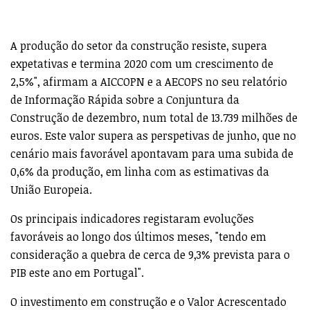
A produção do setor da construção resiste, supera
expetativas e termina 2020 com um crescimento de
2,5%", afirmam a AICCOPN e a AECOPS no seu relatório
de Informação Rápida sobre a Conjuntura da
Construção de dezembro, num total de 13.739 milhões de
euros. Este valor supera as perspetivas de junho, que no
cenário mais favorável apontavam para uma subida de
0,6% da produção, em linha com as estimativas da
União Europeia.
Os principais indicadores registaram evoluções
favoráveis ao longo dos últimos meses, "tendo em
consideração a quebra de cerca de 9,3% prevista para o
PIB este ano em Portugal".
O investimento em construção e o Valor Acrescentado