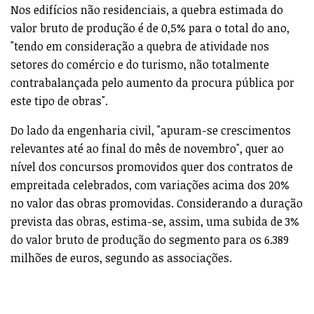
Nos edifícios não residenciais, a quebra estimada do
valor bruto de produção é de 0,5% para o total do ano,
"tendo em consideração a quebra de atividade nos
setores do comércio e do turismo, não totalmente
contrabalançada pelo aumento da procura pública por
este tipo de obras".
Do lado da engenharia civil, "apuram-se crescimentos
relevantes até ao final do mês de novembro", quer ao
nível dos concursos promovidos quer dos contratos de
empreitada celebrados, com variações acima dos 20%
no valor das obras promovidas. Considerando a duração
prevista das obras, estima-se, assim, uma subida de 3%
do valor bruto de produção do segmento para os 6.389
milhões de euros, segundo as associações.