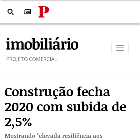
PROJETO COMERCIAL
Construção fecha
2020 com subida de
2,5%
Mostrando "elevada resiliência aos