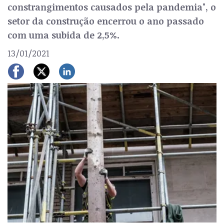
constrangimentos causados pela pandemia", o
setor da construção encerrou o ano passado
com uma subida de 2,5%.
13/01/2021