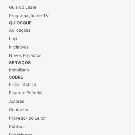
Guia do Lazer
Programação de TV
QUIOSQUE
Aplicações
Loja
Iniciativas
Novos Projectos
SERVIÇOS
Imobiliário
SOBRE
Ficha Técnica
Estatuto Editorial
Autores
Contactos
Provedor do Leitor
Público+
Publicidade