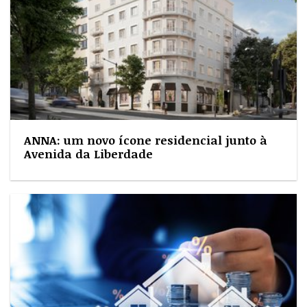
ANNA: um novo ícone residencial junto à
Avenida da Liberdade