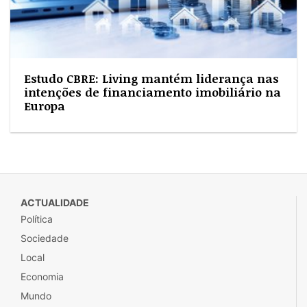
Estudo CBRE: Living mantém liderança nas
intenções de financiamento imobiliário na
Europa
ACTUALIDADE
Política
Sociedade
Local
Economia
Mundo