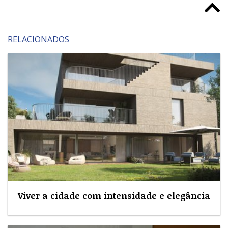
RELACIONADOS
Viver a cidade com intensidade e elegância