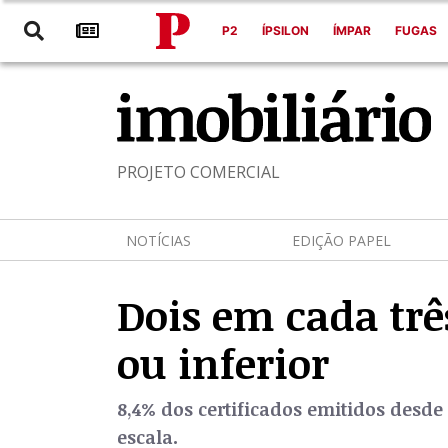
P2
ÍPSILON
ÍMPAR
FUGAS
PROJETO COMERCIAL
NOTÍCIAS
EDIÇÃO PAPEL
Dois em cada três
ou inferior
8,4% dos certificados emitidos desde 
escala.