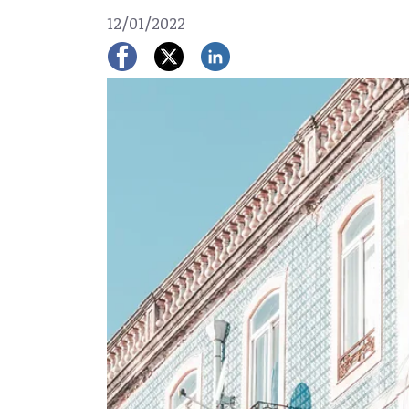
12/01/2022