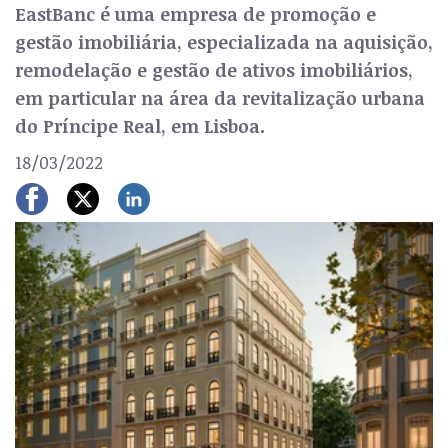
EastBanc é uma empresa de promoção e
gestão imobiliária, especializada na aquisição,
remodelação e gestão de ativos imobiliários,
em particular na área da revitalização urbana
do Príncipe Real, em Lisboa.
18/03/2022