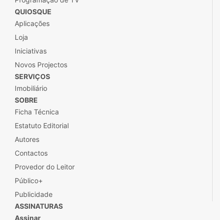
QUIOSQUE
Aplicações
Loja
Iniciativas
Novos Projectos
SERVIÇOS
Imobiliário
SOBRE
Ficha Técnica
Estatuto Editorial
Autores
Contactos
Provedor do Leitor
Público+
Publicidade
ASSINATURAS
Assinar