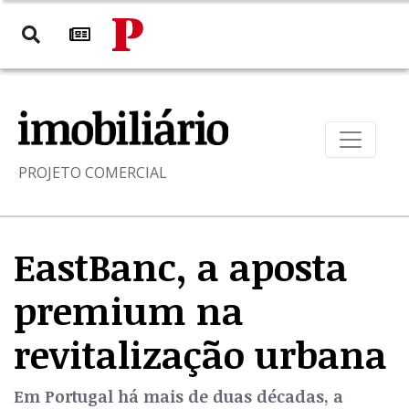
PROJETO COMERCIAL
EastBanc, a aposta
premium na
revitalização urbana
Em Portugal há mais de duas décadas, a