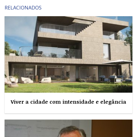
RELACIONADOS
Viver a cidade com intensidade e elegância