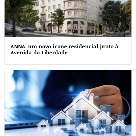
ANNA: um novo ícone residencial junto à
Avenida da Liberdade