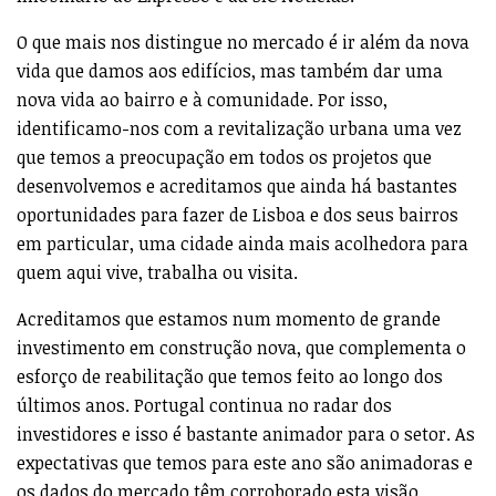
O que mais nos distingue no mercado é ir além da nova
vida que damos aos edifícios, mas também dar uma
nova vida ao bairro e à comunidade. Por isso,
identificamo-nos com a revitalização urbana uma vez
que temos a preocupação em todos os projetos que
desenvolvemos e acreditamos que ainda há bastantes
oportunidades para fazer de Lisboa e dos seus bairros
em particular, uma cidade ainda mais acolhedora para
quem aqui vive, trabalha ou visita.
Acreditamos que estamos num momento de grande
investimento em construção nova, que complementa o
esforço de reabilitação que temos feito ao longo dos
últimos anos. Portugal continua no radar dos
investidores e isso é bastante animador para o setor. As
expectativas que temos para este ano são animadoras e
os dados do mercado têm corroborado esta visão