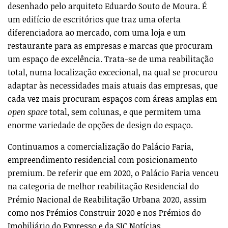
desenhado pelo arquiteto Eduardo Souto de Moura. É
um edifício de escritórios que traz uma oferta
diferenciadora ao mercado, com uma loja e um
restaurante para as empresas e marcas que procuram
um espaço de excelência. Trata-se de uma reabilitação
total, numa localização excecional, na qual se procurou
adaptar às necessidades mais atuais das empresas, que
cada vez mais procuram espaços com áreas amplas em
open space
total, sem colunas, e que permitem uma
enorme variedade de opções de design do espaço.
Continuamos a comercialização do Palácio Faria,
empreendimento residencial com posicionamento
premium. De referir que em 2020, o Palácio Faria venceu
na categoria de melhor reabilitação Residencial do
Prémio Nacional de Reabilitação Urbana 2020, assim
como nos Prémios Construir 2020 e nos Prémios do
Imobiliário do Expresso e da SIC Notícias.