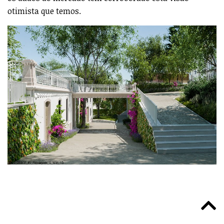
otimista que temos.