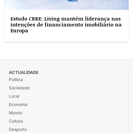
Estudo CBRE: Living mantém liderança nas
intenções de financiamento imobiliário na
Europa
ACTUALIDADE
Política
Sociedade
Local
Economia
Mundo
Cultura
Desporto