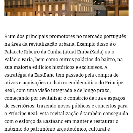
É um dos principais promotores no mercado português
na área da revitalização urbana. Exemplo disso é o
Palacete Ribeiro da Cunha (atual EmbaiXada) ou o
Palácio Faria, bem como outros palácios do bairro, na
sua maioria edifícios históricos e exclusivos. A
estratégia da EastBanc tem passado pela compra de
ativos e aquisições no bairro emblemático do Príncipe
Real, com uma visão integrada e de longo prazo,
começando por revitalizar o comércio de rua e espaços
de escritórios, trazendo novos públicos e conceitos para
o Príncipe Real. Esta revitalização é também conseguida
com o esforço da EastBanc em manter e restaurar o
máximo do património arquitetónico, cultural e