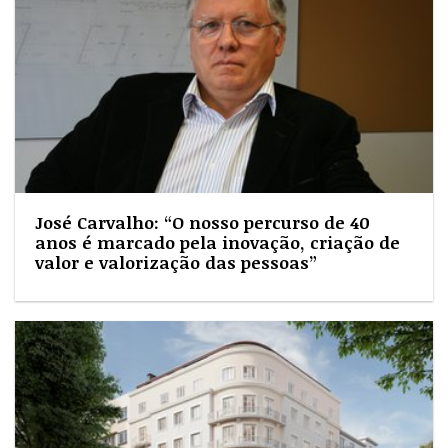
José Carvalho: “O nosso percurso de 40
anos é marcado pela inovação, criação de
valor e valorização das pessoas”