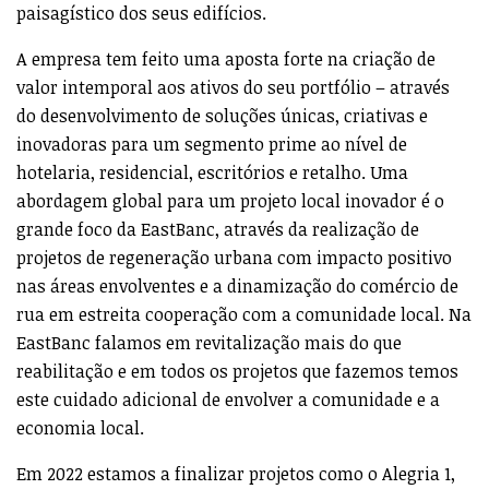
paisagístico dos seus edifícios.
A empresa tem feito uma aposta forte na criação de
valor intemporal aos ativos do seu portfólio – através
do desenvolvimento de soluções únicas, criativas e
inovadoras para um segmento prime ao nível de
hotelaria, residencial, escritórios e retalho. Uma
abordagem global para um projeto local inovador é o
grande foco da EastBanc, através da realização de
projetos de regeneração urbana com impacto positivo
nas áreas envolventes e a dinamização do comércio de
rua em estreita cooperação com a comunidade local. Na
EastBanc falamos em revitalização mais do que
reabilitação e em todos os projetos que fazemos temos
este cuidado adicional de envolver a comunidade e a
economia local.
Em 2022 estamos a finalizar projetos como o Alegria 1,