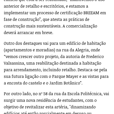
anterior de retalho e escritórios, e estamos a
implementar um processo de certificação BREEAM em
fase de construção”, que atesta as práticas de
construção mais sustentáveis. A comercialização
deverá arrancar em breve.
Outro dos destaques vai para um edifício de habitação
(apartamentos e moradias) na rua da Alegria, onde
“vemos crescer outro projeto, da autoria de Frederico
Valsassina, uma reabilitação destinada a habitação
para arrendamento, incluindo retalho. Destaca-se pela
sua futura ligação com o Parque Mayer e as vistas para
a encosta do castelo e o Jardim Botânico”.
Por outro lado, no nº 58 da rua da Escola Politécnica, vai
surgir uma nova residência de estudantes, com o
objetivo de revitalizar esta artéria, "dinamizando
edifícios até então parcialmente em desuso ou