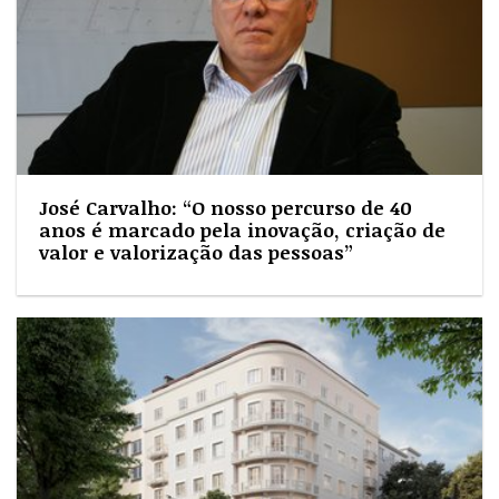
José Carvalho: “O nosso percurso de 40
anos é marcado pela inovação, criação de
valor e valorização das pessoas”