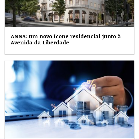
ANNA: um novo ícone residencial junto à
Avenida da Liberdade