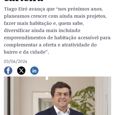
Tiago Eiró avança que “nos próximos anos,
planeamos crescer com ainda mais projetos,
fazer mais habitação e, quem sabe,
diversificar ainda mais incluindo
empreendimentos de habitação acessível para
complementar a oferta e atratividade do
bairro e da cidade”.
03/04/2024