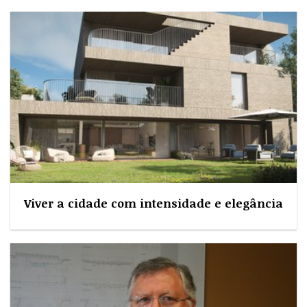
Viver a cidade com intensidade e elegância