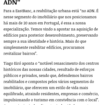
ADN”
Para a EastBanc, a reabilitação urbana está “no ADN. É
nesse segmento do imobiliário que nos posicionamos
há mais de 20 anos em Portugal, é essa a nossa
especialização. Temos vindo a apostar na aquisição de
edifícios para posterior desenvolvimento, preservando
sempre a sua identidade e história. Mais do que
simplesmente reabilitar edifícios, procuramos
revitalizar bairros”.
Tiago Eiró aponta o “notável renascimento dos centros
históricos das nossas cidades, resultado de esforços
públicos e privados, sendo que, defendemos bairros
reabilitados e compostos pelos vários segmentos do
imobiliário, que oferecem um estilo de vida mais
equilibrado, atraindo residentes, empresas e comércio,
impulsionando o turismo em convivência com o local”.