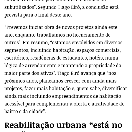
subutilizados”. Segundo Tiago Eiró, a conclusão está
prevista para o final deste ano.
“Prevemos iniciar obra de novos projetos ainda este
ano, enquanto trabalhamos no licenciamento de
outros”. Em resumo, “estamos envolvidos em diversos
segmentos, incluindo habitação, espaços comerciais,
escritórios, residências de estudantes, hotéis, numa
lógica de arrendamento e mantendo a propriedade da
maior parte dos ativos”. Tiago Eiró avança que “nos
próximos anos, planeamos crescer com ainda mais
projetos, fazer mais habitação e, quem sabe, diversificar
ainda mais incluindo empreendimentos de habitação
acessível para complementar a oferta e atratividade do
bairro e da cidade”.
Reabilitação urbana “está no