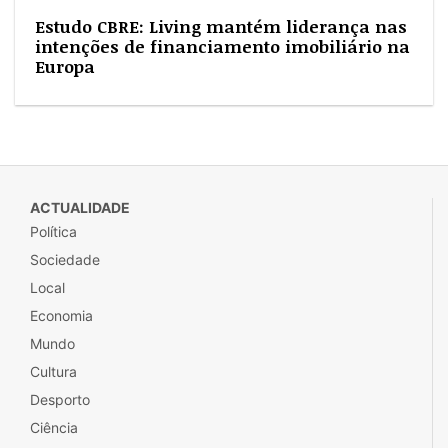
Estudo CBRE: Living mantém liderança nas
intenções de financiamento imobiliário na
Europa
ACTUALIDADE
Política
Sociedade
Local
Economia
Mundo
Cultura
Desporto
Ciência