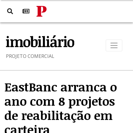
PROJETO COMERCIAL
EastBanc arranca o
ano com 8 projetos
de reabilitação em
carteira