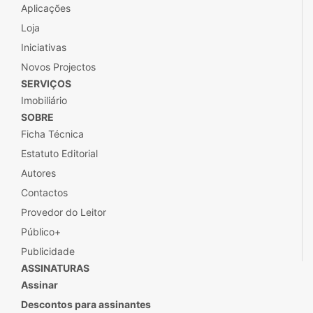
Aplicações
Loja
Iniciativas
Novos Projectos
SERVIÇOS
Imobiliário
SOBRE
Ficha Técnica
Estatuto Editorial
Autores
Contactos
Provedor do Leitor
Público+
Publicidade
ASSINATURAS
Assinar
Descontos para assinantes