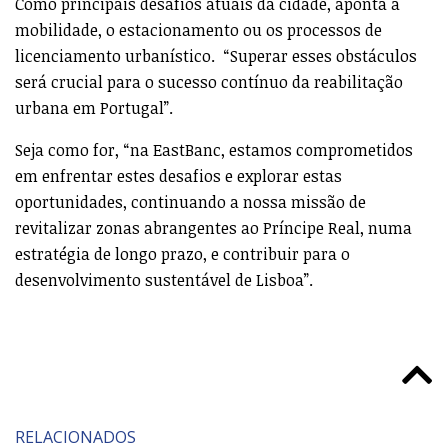
Como principais desafios atuais da cidade, aponta a
mobilidade, o estacionamento ou os processos de
licenciamento urbanístico. “Superar esses obstáculos
será crucial para o sucesso contínuo da reabilitação
urbana em Portugal”.
Seja como for, “na EastBanc, estamos comprometidos
em enfrentar estes desafios e explorar estas
oportunidades, continuando a nossa missão de
revitalizar zonas abrangentes ao Príncipe Real, numa
estratégia de longo prazo, e contribuir para o
desenvolvimento sustentável de Lisboa”.
RELACIONADOS