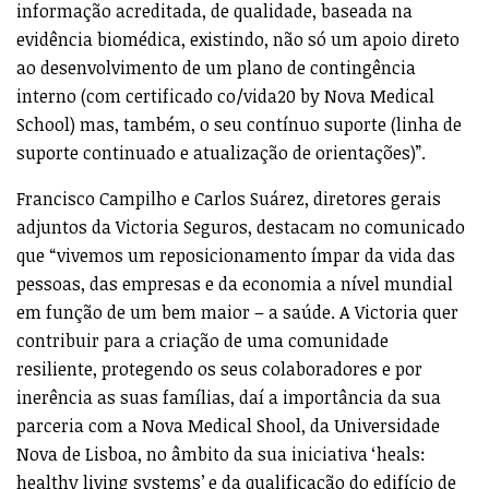
informação acreditada, de qualidade, baseada na
evidência biomédica, existindo, não só um apoio direto
ao desenvolvimento de um plano de contingência
interno (com certificado co/vida20 by Nova Medical
School) mas, também, o seu contínuo suporte (linha de
suporte continuado e atualização de orientações)”.
Francisco Campilho e Carlos Suárez, diretores gerais
adjuntos da Victoria Seguros, destacam no comunicado
que “vivemos um reposicionamento ímpar da vida das
pessoas, das empresas e da economia a nível mundial
em função de um bem maior – a saúde. A Victoria quer
contribuir para a criação de uma comunidade
resiliente, protegendo os seus colaboradores e por
inerência as suas famílias, daí a importância da sua
parceria com a Nova Medical Shool, da Universidade
Nova de Lisboa, no âmbito da sua iniciativa ‘heals:
healthy living systems’ e da qualificação do edifício de