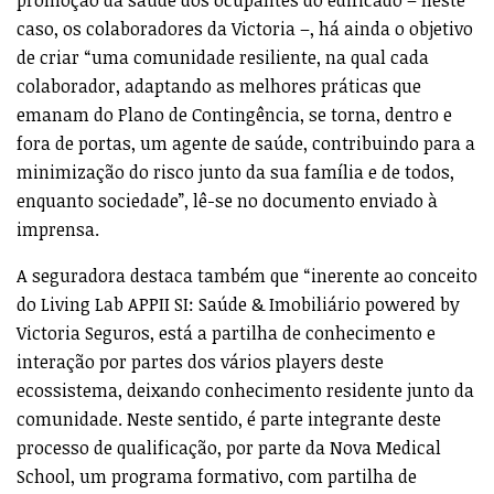
caso, os colaboradores da Victoria –, há ainda o objetivo
de criar “uma comunidade resiliente, na qual cada
colaborador, adaptando as melhores práticas que
emanam do Plano de Contingência, se torna, dentro e
fora de portas, um agente de saúde, contribuindo para a
minimização do risco junto da sua família e de todos,
enquanto sociedade”, lê-se no documento enviado à
imprensa.
A seguradora destaca também que “inerente ao conceito
do Living Lab APPII SI: Saúde & Imobiliário powered by
Victoria Seguros, está a partilha de conhecimento e
interação por partes dos vários players deste
ecossistema, deixando conhecimento residente junto da
comunidade. Neste sentido, é parte integrante deste
processo de qualificação, por parte da Nova Medical
School, um programa formativo, com partilha de