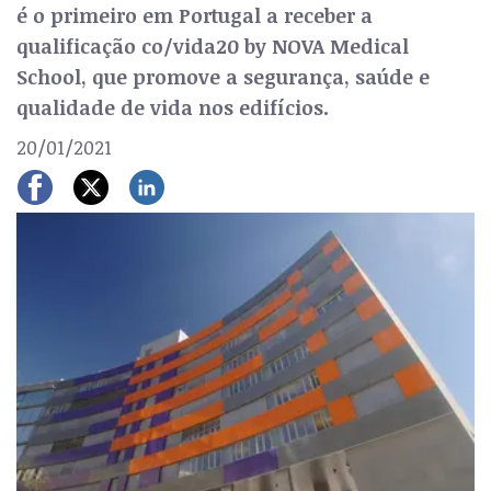
é o primeiro em Portugal a receber a
qualificação co/vida20 by NOVA Medical
School, que promove a segurança, saúde e
qualidade de vida nos edifícios.
20/01/2021