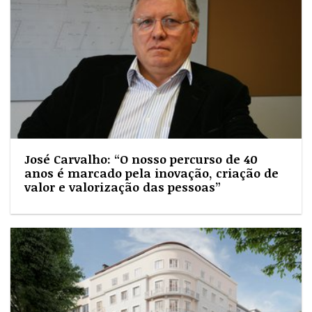
José Carvalho: “O nosso percurso de 40
anos é marcado pela inovação, criação de
valor e valorização das pessoas”