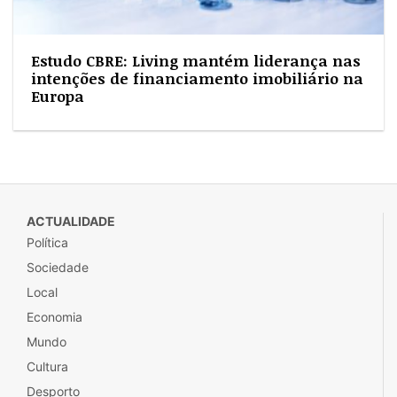
Estudo CBRE: Living mantém liderança nas
intenções de financiamento imobiliário na
Europa
ACTUALIDADE
Política
Sociedade
Local
Economia
Mundo
Cultura
Desporto