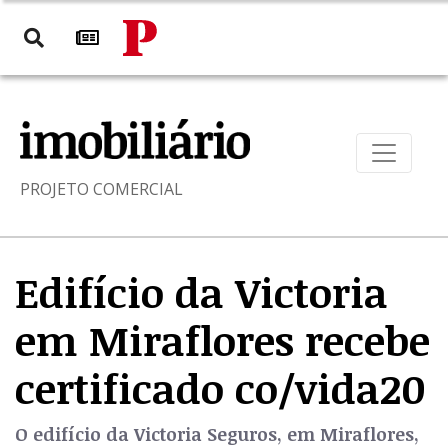
PROJETO COMERCIAL
Edifício da Victoria
em Miraflores recebe
certificado co/vida20
O edifício da Victoria Seguros, em Miraflores,