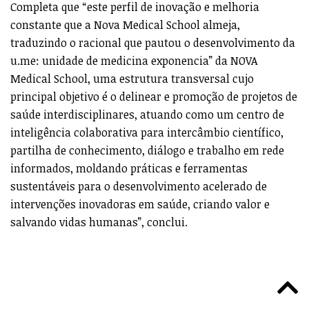
Completa que “este perfil de inovação e melhoria
constante que a Nova Medical School almeja,
traduzindo o racional que pautou o desenvolvimento da
u.me: unidade de medicina exponencia” da NOVA
Medical School, uma estrutura transversal cujo
principal objetivo é o delinear e promoção de projetos de
saúde interdisciplinares, atuando como um centro de
inteligência colaborativa para intercâmbio científico,
partilha de conhecimento, diálogo e trabalho em rede
informados, moldando práticas e ferramentas
sustentáveis para o desenvolvimento acelerado de
intervenções inovadoras em saúde, criando valor e
salvando vidas humanas”, conclui.