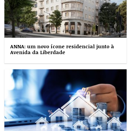
ANNA: um novo ícone residencial junto à
Avenida da Liberdade