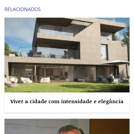
RELACIONADOS
Viver a cidade com intensidade e elegância