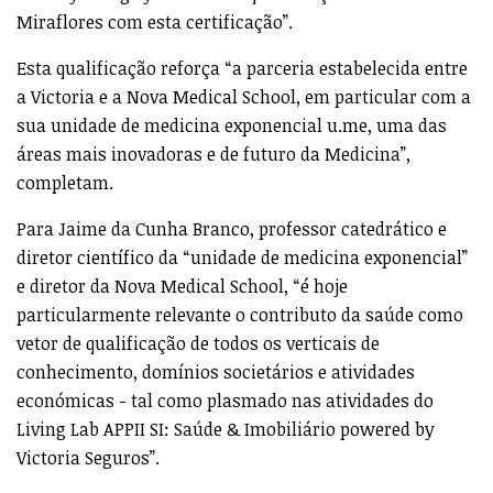
Miraflores com esta certificação”.
Esta qualificação reforça “a parceria estabelecida entre
a Victoria e a Nova Medical School, em particular com a
sua unidade de medicina exponencial u.me, uma das
áreas mais inovadoras e de futuro da Medicina”,
completam.
Para Jaime da Cunha Branco, professor catedrático e
diretor científico da “unidade de medicina exponencial”
e diretor da Nova Medical School, “é hoje
particularmente relevante o contributo da saúde como
vetor de qualificação de todos os verticais de
conhecimento, domínios societários e atividades
económicas - tal como plasmado nas atividades do
Living Lab APPII SI: Saúde & Imobiliário powered by
Victoria Seguros”.