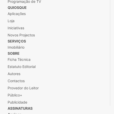
Programação de TV
QUIOSQUE
Aplicações
Loja
Iniciativas
Novos Projectos
SERVIÇOS
Imobiliário
SOBRE
Ficha Técnica
Estatuto Editorial
Autores
Contactos
Provedor do Leitor
Público+
Publicidade
ASSINATURAS