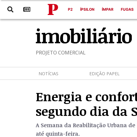
P2
ÍPSILON
ÍMPAR
FUGAS
PROJETO COMERCIAL
NOTÍCIAS
EDIÇÃO PAPEL
Energia e confor
segundo dia da 
A Semana da Reabilitação Urbana de Li
até quinta-feira.