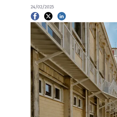
24/02/2025