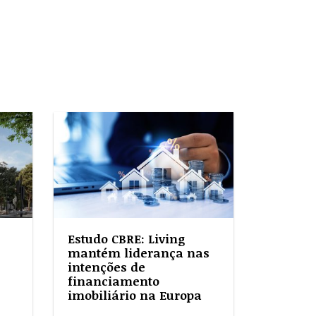
Estudo CBRE: Living
mantém liderança nas
intenções de
financiamento
imobiliário na Europa