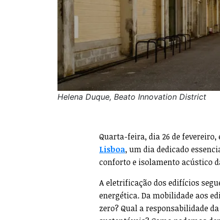
Helena Duque, Beato Innovation District
Quarta-feira, dia 26 de fevereiro
Lisboa
, um dia dedicado essenci
conforto e isolamento acústico 
A eletrificação dos edifícios seg
energética. Da mobilidade aos ed
zero? Qual a responsabilidade da