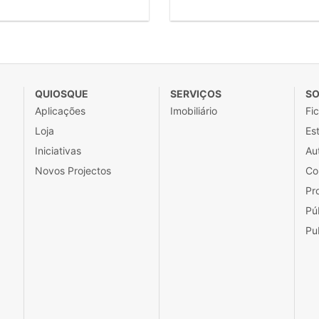
QUIOSQUE
SERVIÇOS
SO
Aplicações
Imobiliário
Fi
Loja
Est
Iniciativas
Au
Novos Projectos
Co
Pr
Pú
Pu