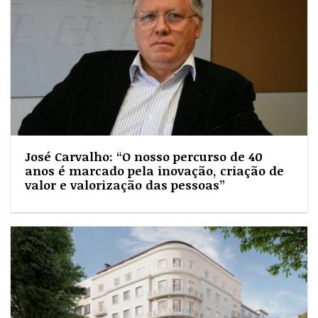
José Carvalho: “O nosso percurso de 40
anos é marcado pela inovação, criação de
valor e valorização das pessoas”