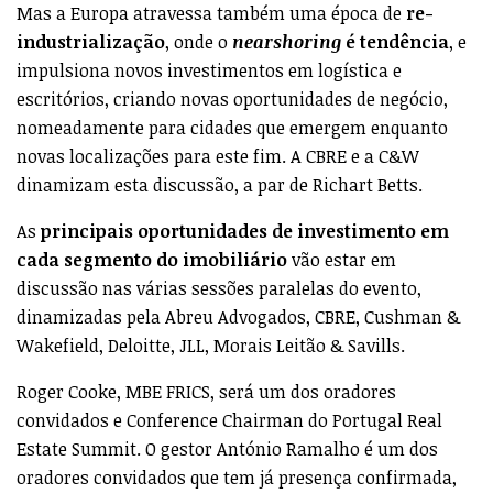
Mas a Europa atravessa também uma época de
re-
industrialização
, onde o
nearshoring
é tendência
, e
impulsiona novos investimentos em logística e
escritórios, criando novas oportunidades de negócio,
nomeadamente para cidades que emergem enquanto
novas localizações para este fim. A CBRE e a C&W
dinamizam esta discussão, a par de Richart Betts.
As
principais oportunidades de investimento em
cada segmento do imobiliário
vão estar em
discussão nas várias sessões paralelas do evento,
dinamizadas pela Abreu Advogados, CBRE, Cushman &
Wakefield, Deloitte, JLL, Morais Leitão & Savills.
Roger Cooke, MBE FRICS, será um dos oradores
convidados e Conference Chairman do Portugal Real
Estate Summit. O gestor António Ramalho é um dos
oradores convidados que tem já presença confirmada,