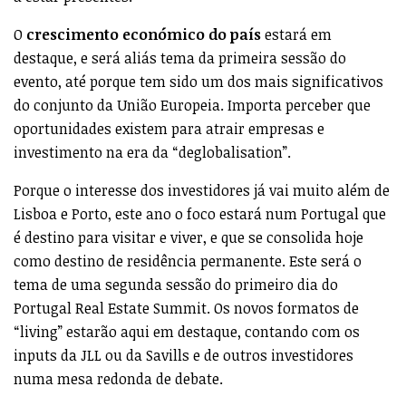
O
crescimento económico do país
estará em
destaque, e será aliás tema da primeira sessão do
evento, até porque tem sido um dos mais significativos
do conjunto da União Europeia. Importa perceber que
oportunidades existem para atrair empresas e
investimento na era da “deglobalisation”.
Porque o interesse dos investidores já vai muito além de
Lisboa e Porto, este ano o foco estará num Portugal que
é destino para visitar e viver, e que se consolida hoje
como destino de residência permanente. Este será o
tema de uma segunda sessão do primeiro dia do
Portugal Real Estate Summit. Os novos formatos de
“living” estarão aqui em destaque, contando com os
inputs da JLL ou da Savills e de outros investidores
numa mesa redonda de debate.