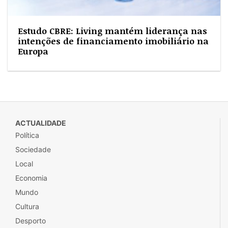
Estudo CBRE: Living mantém liderança nas
intenções de financiamento imobiliário na
Europa
ACTUALIDADE
Política
Sociedade
Local
Economia
Mundo
Cultura
Desporto