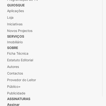
QUIOSQUE
Aplicações
Loja
Iniciativas
Novos Projectos
SERVIÇOS
Imobiliário
SOBRE
Ficha Técnica
Estatuto Editorial
Autores
Contactos
Provedor do Leitor
Público+
Publicidade
ASSINATURAS
Assinar