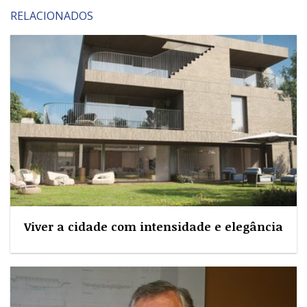
RELACIONADOS
Viver a cidade com intensidade e elegância