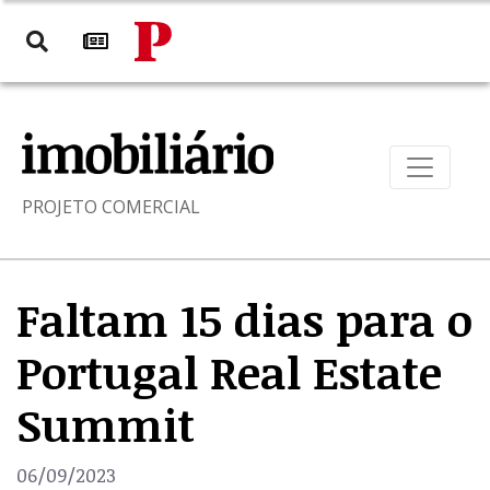
PROJETO COMERCIAL
Faltam 15 dias para o
Portugal Real Estate
Summit
06/09/2023