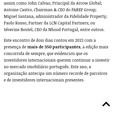
assim como John Calvao, Principal da Arrow Global;
Antoine Castro, Chairman & CEO do PAREF Group;
Miguel Santana, administrador da Fidelidade Property;
Paolo Rosso, Partner da LCN Capital Partners; ou
Séverine Boutel, CEO da Nhood Portugal, entre outros.
Este encontro de dois dias contou em 2022 com a
presença de
mais de 350 participantes
, a edição mais
concorrida de sempre, que evidenciou que os
investidores internacionais querem continuar a investir
no mercado imobiliário português. Este ano, a
organização antecipa um número recorde de parceiros
e de investidores internacionais presentes.