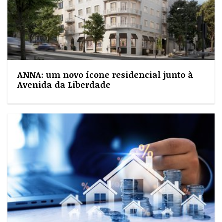
ANNA: um novo ícone residencial junto à
Avenida da Liberdade