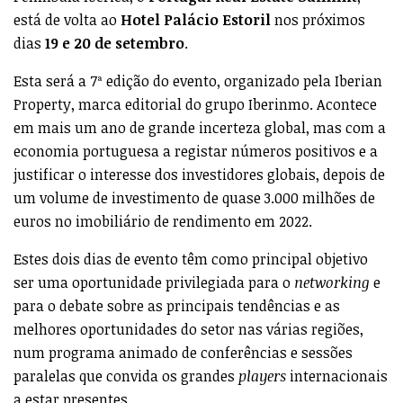
está de volta ao
Hotel Palácio Estoril
nos próximos
dias
19 e 20 de setembro
.
Esta será a 7ª edição do evento, organizado pela Iberian
Property, marca editorial do grupo Iberinmo. Acontece
em mais um ano de grande incerteza global, mas com a
economia portuguesa a registar números positivos e a
justificar o interesse dos investidores globais, depois de
um volume de investimento de quase 3.000 milhões de
euros no imobiliário de rendimento em 2022.
Estes dois dias de evento têm como principal objetivo
ser uma oportunidade privilegiada para o
networking
e
para o debate sobre as principais tendências e as
melhores oportunidades do setor nas várias regiões,
num programa animado de conferências e sessões
paralelas que convida os grandes
players
internacionais
a estar presentes.