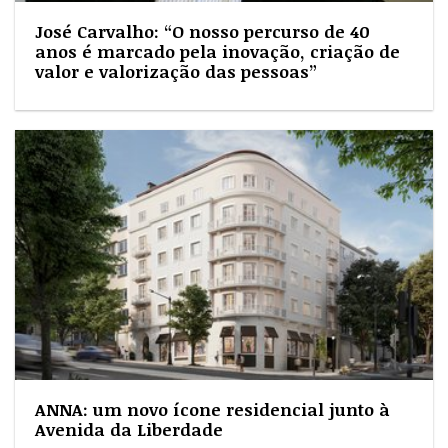
José Carvalho: “O nosso percurso de 40
anos é marcado pela inovação, criação de
valor e valorização das pessoas”
ANNA: um novo ícone residencial junto à
Avenida da Liberdade