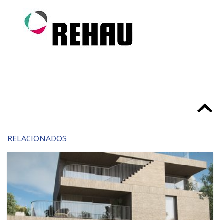
RELACIONADOS