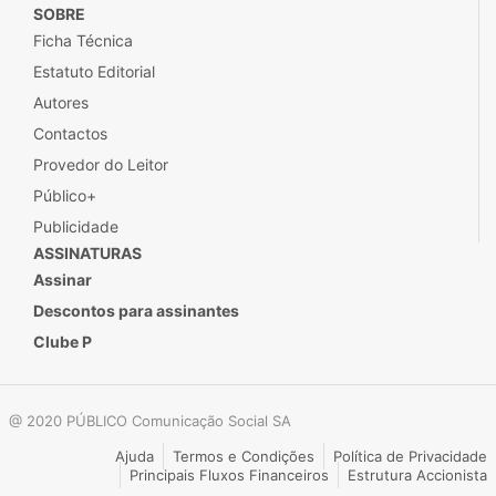
SOBRE
Ficha Técnica
Estatuto Editorial
Autores
Contactos
Provedor do Leitor
Público+
Publicidade
ASSINATURAS
Assinar
Descontos para assinantes
Clube P
@ 2020 PÚBLICO Comunicação Social SA
Ajuda
Termos e Condições
Política de Privacidade
Principais Fluxos Financeiros
Estrutura Accionista