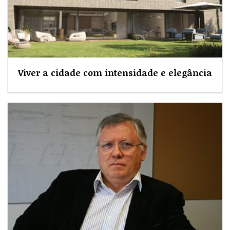
Viver a cidade com intensidade e elegância