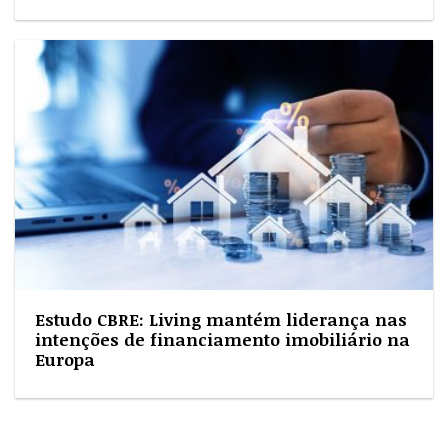
Estudo CBRE: Living mantém liderança nas
intenções de financiamento imobiliário na
Europa