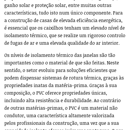
ganho solar e proteção solar, entre muitas outras
características, tudo isto num único componente. Para
a construção de casas de elevada eficiência energética,
é essencial que os caixilhos tenham um elevado nível de
isolamento térmico, que se realize um rigoroso controlo
de fugas de ar e uma elevada qualidade do ar interior.
Os níveis de isolamento térmico das janelas são tão
importantes como o material de que são feitas. Neste
sentido, o setor evoluiu para soluções eficientes que
podem dispensar sistemas de rotura térmica, graças às
propriedades inatas da matéria-prima. Graças à sua
composição, o PVC oferece propriedades únicas,
incluindo alta resistência e durabilidade. Ao contrário
de outras matérias-primas, o PVC é um material não
condutor, uma característica altamente valorizada
pelos profissionais da construção, uma vez que a sua