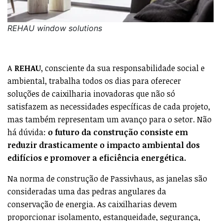
REHAU window solutions
A
REHAU
, consciente da sua responsabilidade social e
ambiental, trabalha todos os dias para oferecer
soluções de caixilharia inovadoras que não só
satisfazem as necessidades específicas de cada projeto,
mas também representam um avanço para o setor. Não
há dúvida:
o futuro da construção consiste em
reduzir drasticamente o impacto ambiental dos
edifícios e promover a eficiência energética.
Na norma de construção de Passivhaus, as janelas são
consideradas uma das pedras angulares da
conservação de energia. As caixilharias devem
proporcionar isolamento, estanqueidade, segurança,