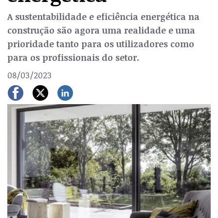
A sustentabilidade e eficiência energética na
construção são agora uma realidade e uma
prioridade tanto para os utilizadores como
para os profissionais do setor.
08/03/2023