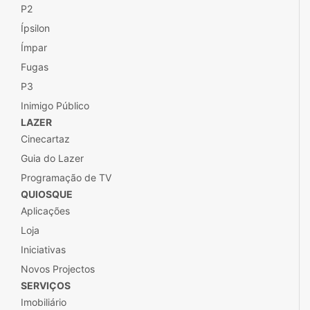
P2
Ípsilon
Ímpar
Fugas
P3
Inimigo Público
LAZER
Cinecartaz
Guia do Lazer
Programação de TV
QUIOSQUE
Aplicações
Loja
Iniciativas
Novos Projectos
SERVIÇOS
Imobiliário