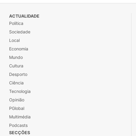
ACTUALIDADE
Política
Sociedade
Local
Economia
Mundo
Cultura
Desporto
Ciência
Tecnologia
Opinião
PGlobal
Multimédia
Podcasts
SECÇÕES