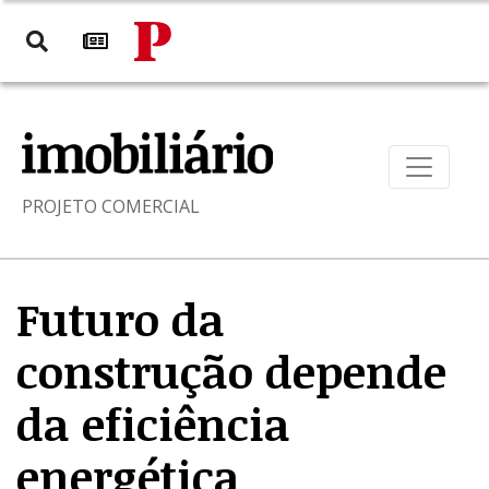
PROJETO COMERCIAL
Futuro da
construção depende
da eficiência
energética