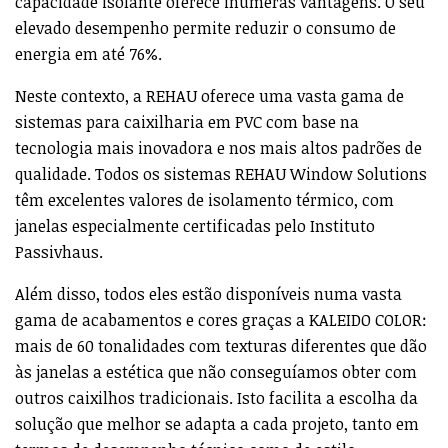
capacidade isolante oferece inúmeras vantagens. O seu
elevado desempenho permite reduzir o consumo de
energia em até 76%.
Neste contexto, a REHAU oferece uma vasta gama de
sistemas para caixilharia em PVC com base na
tecnologia mais inovadora e nos mais altos padrões de
qualidade. Todos os sistemas REHAU Window Solutions
têm excelentes valores de isolamento térmico, com
janelas especialmente certificadas pelo Instituto
Passivhaus.
Além disso, todos eles estão disponíveis numa vasta
gama de acabamentos e cores graças a KALEIDO COLOR:
mais de 60 tonalidades com texturas diferentes que dão
às janelas a estética que não conseguíamos obter com
outros caixilhos tradicionais. Isto facilita a escolha da
solução que melhor se adapta a cada projeto, tanto em