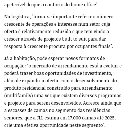
apetecível do que o conforto do home office".
Na logística, "torna-se importante referir o número
crescente de operações e interesse num setor cuja
oferta é relativamente reduzida e que tem vindo a
crescer através de projetos built to suit para dar
resposta à crescente procura por ocupantes finais".
Já a habitação, pode esperar novos formatos de
ocupação: "o mercado de arrendamento está a evoluir e
poderá trazer boas oportunidades de investimento,
além de expandir a oferta, com o desenvolvimento do
produto residencial construído para arrendamento
(multifamily) uma vez que existem diversos programas
e projetos para serem desenvolvidos. Acresce ainda que
a escassez de camas no segmento das residências
seniores, que a JLL estima em 17.000 camas até 2025,
crie uma efetiva oportunidade neste segmento".