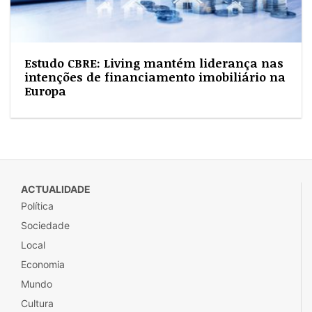
Estudo CBRE: Living mantém liderança nas
intenções de financiamento imobiliário na
Europa
ACTUALIDADE
Política
Sociedade
Local
Economia
Mundo
Cultura