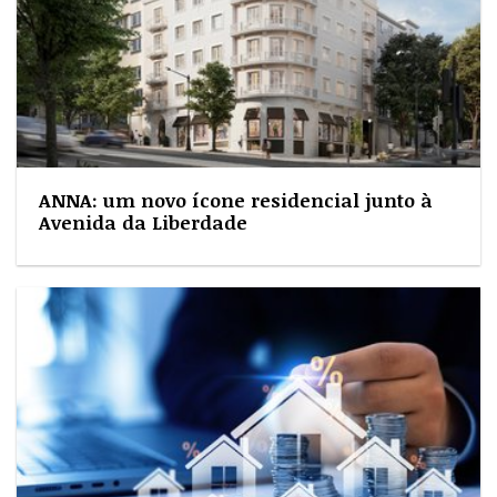
ANNA: um novo ícone residencial junto à
Avenida da Liberdade