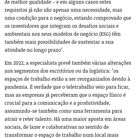
de melhor qualidade – e em alguns casos estes
requisitos já não são apenas uma necessidade, mas
uma condição para o negócio, estando comprovado que
os investidores que integram os desafios sociais e
ambientais nos seus modelos de negócio (ESG) têm
também mais possibilidades de sustentar a sua
atividade no longo prazo".
Em 2022, a especialista prevê também várias alterações
nos segmentos dos escritórios ou da logística: "os
espaços de trabalho estão a ser reorganizados devido à
pandemia. É verdade que o teletrabalho veio para ficar,
mas as empresas já perceberam que o espaço físico é
crucial para a comunicação e a produtividade,
assumindo-se também como uma ferramenta para
atrair e reter talento. Há uma maior aposta em áreas
sociais, de lazer e colaborativas no sentido de
transformar o espaço de trabalho num local mais