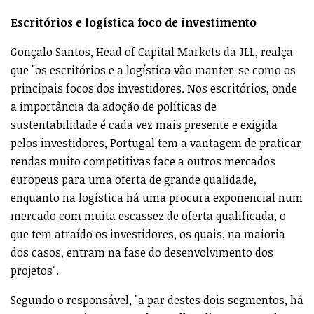
Escritórios e logística foco de investimento
Gonçalo Santos, Head of Capital Markets da JLL, realça
que "os escritórios e a logística vão manter-se como os
principais focos dos investidores. Nos escritórios, onde
a importância da adoção de políticas de
sustentabilidade é cada vez mais presente e exigida
pelos investidores, Portugal tem a vantagem de praticar
rendas muito competitivas face a outros mercados
europeus para uma oferta de grande qualidade,
enquanto na logística há uma procura exponencial num
mercado com muita escassez de oferta qualificada, o
que tem atraído os investidores, os quais, na maioria
dos casos, entram na fase do desenvolvimento dos
projetos".
Segundo o responsável, "a par destes dois segmentos, há