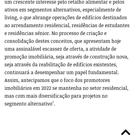
um crescente interesse pelo retalho alimentar e pelos
ativos em segmentos alternativos, especialmente de
living, o que abrange operações de edifícios destinados
ao arrendamento residencial, residências de estudantes
e residências sénior. No processo de criação e
consolidação destes conceitos, que apresentam hoje
uma assinalável escassez de oferta, a atividade de
promoção imobiliária, seja através de construção nova,
seja através da reabilitação de edifícios existentes,
continuará a desempenhar um papel fundamental.
Assim, antecipamos que o foco dos promotores
imobiliários em 2022 se mantenha no setor residencial,
mas com mais diversificação para projetos no
segmento alternativo".