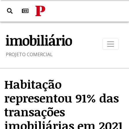
PROJETO COMERCIAL
Habitação
representou 91% das
transações
imobiliárias em 2021