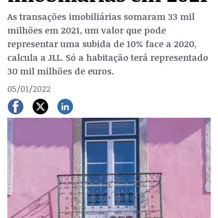
As transações imobiliárias somaram 33 mil
milhões em 2021, um valor que pode
representar uma subida de 10% face a 2020,
calcula a JLL. Só a habitação terá representado
30 mil milhões de euros.
05/01/2022