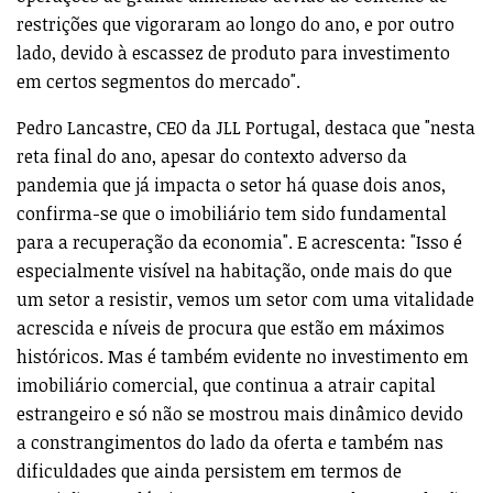
restrições que vigoraram ao longo do ano, e por outro
lado, devido à escassez de produto para investimento
em certos segmentos do mercado".
Pedro Lancastre, CEO da JLL Portugal, destaca que "nesta
reta final do ano, apesar do contexto adverso da
pandemia que já impacta o setor há quase dois anos,
confirma-se que o imobiliário tem sido fundamental
para a recuperação da economia". E acrescenta: "Isso é
especialmente visível na habitação, onde mais do que
um setor a resistir, vemos um setor com uma vitalidade
acrescida e níveis de procura que estão em máximos
históricos. Mas é também evidente no investimento em
imobiliário comercial, que continua a atrair capital
estrangeiro e só não se mostrou mais dinâmico devido
a constrangimentos do lado da oferta e também nas
dificuldades que ainda persistem em termos de