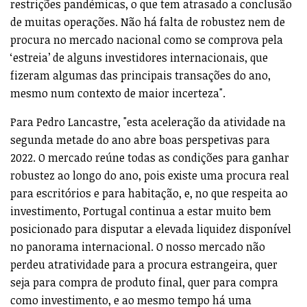
restrições pandémicas, o que tem atrasado a conclusão
de muitas operações. Não há falta de robustez nem de
procura no mercado nacional como se comprova pela
‘estreia’ de alguns investidores internacionais, que
fizeram algumas das principais transações do ano,
mesmo num contexto de maior incerteza".
Para Pedro Lancastre, "esta aceleração da atividade na
segunda metade do ano abre boas perspetivas para
2022. O mercado reúne todas as condições para ganhar
robustez ao longo do ano, pois existe uma procura real
para escritórios e para habitação, e, no que respeita ao
investimento, Portugal continua a estar muito bem
posicionado para disputar a elevada liquidez disponível
no panorama internacional. O nosso mercado não
perdeu atratividade para a procura estrangeira, quer
seja para compra de produto final, quer para compra
como investimento, e ao mesmo tempo há uma