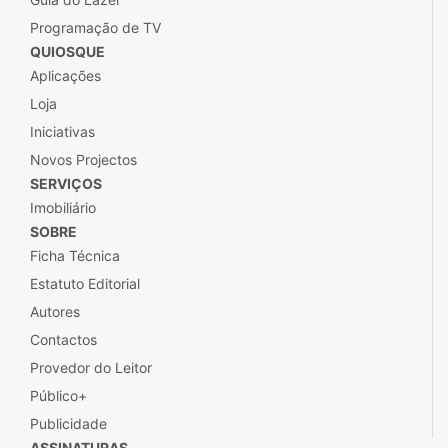
Programação de TV
QUIOSQUE
Aplicações
Loja
Iniciativas
Novos Projectos
SERVIÇOS
Imobiliário
SOBRE
Ficha Técnica
Estatuto Editorial
Autores
Contactos
Provedor do Leitor
Público+
Publicidade
ASSINATURAS