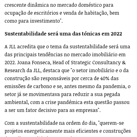
crescente dinâmica no mercado doméstico para
ocupação de escritórios e venda de habitação, bem
como para investimento".
Sustentabilidade será uma das tónicas em 2022
A JLL acredita que o tema da sustentabilidade será uma
das principais tendências no mercado imobiliário em
2022. Joana Fonseca, Head of Strategic Consultancy &
Research da JLL, destaca que "o setor imobiliário e o da
construção são responsáveis por cerca de 40% das
emissões de carbono e se, antes mesmo da pandemia, o
setor já se movimentava para reduzir a sua pegada
ambiental, com a crise pandémica esta questão passou
a ser um fator decisivo para as empresas".
Com a sustentabilidade na ordem do dia, "querem-se
projetos energeticamente mais eficientes e construções