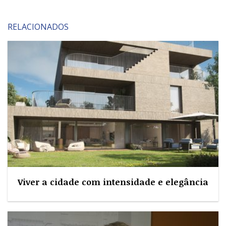
RELACIONADOS
Viver a cidade com intensidade e elegância