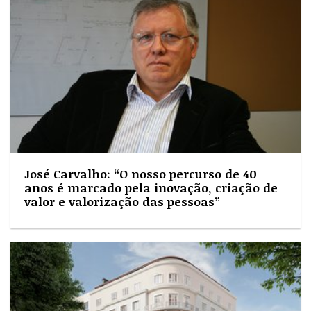
José Carvalho: “O nosso percurso de 40
anos é marcado pela inovação, criação de
valor e valorização das pessoas”