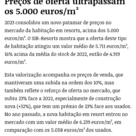
Preços de oferta ultrapassam
os 5.000 euros/m²
2023 consolidou um novo patamar de preços no
mercado da habitação em resorts, acima dos 5.000
euros/m². O SIR-Resorts mostra que a oferta deste tipo
de habitação atingiu um valor médio de 5.711 euros/m²,
16% acima da média do
stock
de 2022, então de 4.919
euros/m².
Esta valorização acompanha os preços de venda, que
mantiveram uma subida na ordem dos 10%, mas
também reflete o reforço de oferta no mercado, que
subiu 23% face a 2022, especialmente de construção
nova (+32%), que tem um prémio de 23% face aos usados.
No ano passado, a nova habitação em resort entrou no
mercado com um valor médio de 6.239 euros/m², em
comparação com os 5.058 euros/m² dos usados.