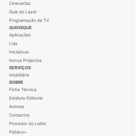
Cinecartaz
Guia do Lazer
Programação de TV
QUIOSQUE
Aplicações
Loja
Iniciativas
Novos Projectos
SERVIÇOS
Imobiliário
SOBRE
Ficha Técnica
Estatuto Editorial
Autores
Contactos
Provedor do Leitor
Público+