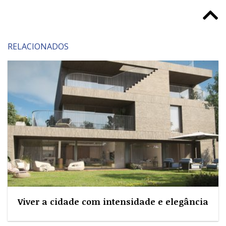
RELACIONADOS
Viver a cidade com intensidade e elegância