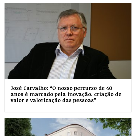
José Carvalho: “O nosso percurso de 40
anos é marcado pela inovação, criação de
valor e valorização das pessoas”