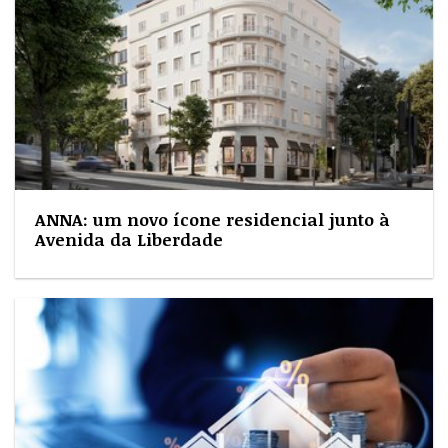
ANNA: um novo ícone residencial junto à
Avenida da Liberdade