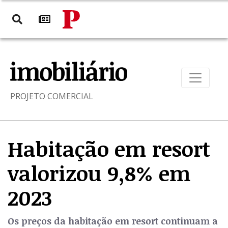
PROJETO COMERCIAL
Habitação em resort
valorizou 9,8% em
2023
Os preços da habitação em resort continuam a