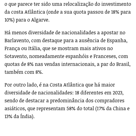
o que parece ter sido uma relocalização do investimento
da costa Atlântica (onde a sua quota passou de 18% para
10%) para o Algarve.
Há menos diversidade de nacionalidades a apostar no
Barlavento, com destaque para a ausência de Espanha,
França ou Itália, que se mostram mais ativos no
Sotavento, nomeadamente espanhóis e Franceses, com
quotas de 8% nas vendas internacionais, a par do Brasil,
também com 8%.
Por outro lado, é na Costa Atlântica que há maior
diversidade de nacionalidades: 18 diferentes em 2023,
sendo de destacar a predominância dos compradores
asiáticos, que representam 58% do total (17% da China e
13% da Índia).