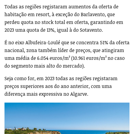
Todas as regiões registaram aumentos da oferta de
habitação em resort, à exceção do Barlavento, que
perdeu quota no stock total em oferta, garantindo em
2023 uma quota de 13%, igual à do Sotavento.
É no eixo Albufeira-Loulé que se concentra 51% da oferta
nacional, zona também líder de preços, que atingiram
uma média de 6.054 euros/m² (10.961 euros/m² no caso
do segmento mais alto do mercado).
Seja como for, em 2023 todas as regiões registaram
preços superiores aos do ano anterior, com uma
diferença mais expressiva no Algarve.