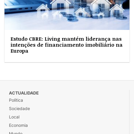
Estudo CBRE: Living mantém liderança nas
intenções de financiamento imobiliário na
Europa
ACTUALIDADE
Política
Sociedade
Local
Economia
Mundo