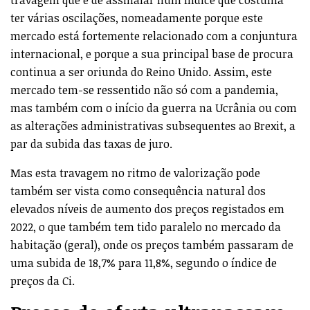
ter várias oscilações, nomeadamente porque este
mercado está fortemente relacionado com a conjuntura
internacional, e porque a sua principal base de procura
continua a ser oriunda do Reino Unido. Assim, este
mercado tem-se ressentido não só com a pandemia,
mas também com o início da guerra na Ucrânia ou com
as alterações administrativas subsequentes ao Brexit, a
par da subida das taxas de juro.
Mas esta travagem no ritmo de valorização pode
também ser vista como consequência natural dos
elevados níveis de aumento dos preços registados em
2022, o que também tem tido paralelo no mercado da
habitação (geral), onde os preços também passaram de
uma subida de 18,7% para 11,8%, segundo o índice de
preços da Ci.