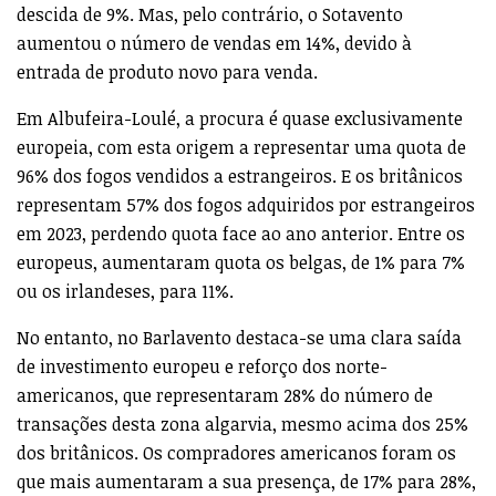
descida de 9%. Mas, pelo contrário, o Sotavento
aumentou o número de vendas em 14%, devido à
entrada de produto novo para venda.
Em Albufeira-Loulé, a procura é quase exclusivamente
europeia, com esta origem a representar uma quota de
96% dos fogos vendidos a estrangeiros. E os britânicos
representam 57% dos fogos adquiridos por estrangeiros
em 2023, perdendo quota face ao ano anterior. Entre os
europeus, aumentaram quota os belgas, de 1% para 7%
ou os irlandeses, para 11%.
No entanto, no Barlavento destaca-se uma clara saída
de investimento europeu e reforço dos norte-
americanos, que representaram 28% do número de
transações desta zona algarvia, mesmo acima dos 25%
dos britânicos. Os compradores americanos foram os
que mais aumentaram a sua presença, de 17% para 28%,