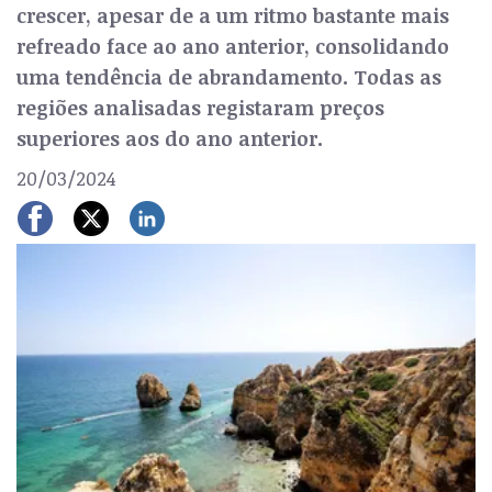
crescer, apesar de a um ritmo bastante mais
refreado face ao ano anterior, consolidando
uma tendência de abrandamento. Todas as
regiões analisadas registaram preços
superiores aos do ano anterior.
20/03/2024