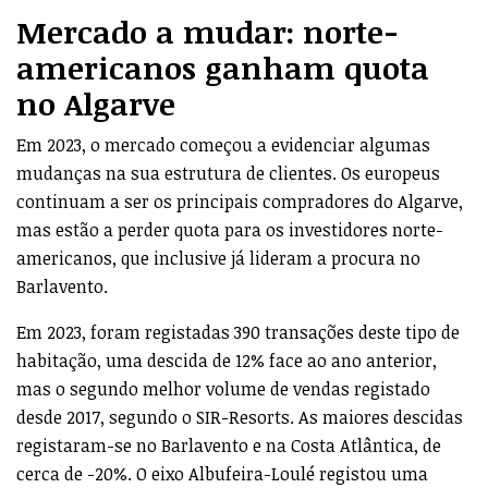
Mercado a mudar: norte-
americanos
ganham quota
no Algarve
Em 2023, o mercado começou a evidenciar algumas
mudanças na sua estrutura de clientes. Os europeus
continuam a ser os principais compradores do Algarve,
mas estão a perder quota para os investidores norte-
americanos, que inclusive já lideram a procura no
Barlavento.
Em 2023, foram registadas 390 transações deste tipo de
habitação, uma descida de 12% face ao ano anterior,
mas o segundo melhor volume de vendas registado
desde 2017, segundo o SIR-Resorts. As maiores descidas
registaram-se no Barlavento e na Costa Atlântica, de
cerca de -20%. O eixo Albufeira-Loulé registou uma