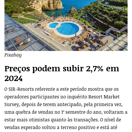
Pixabay
Preços podem subir 2,7% em
2024
O SIR-Resorts referente a este período mostra que os
operadores participantes no inquérito Resort Market
Survey, depois de terem antecipado, pela primeira vez,
uma quebra de vendas no 1º semestre do ano, voltaram a
estar mais otimistas quanto às transações. O nível de
vendas esperado voltou a terreno positivo e está até