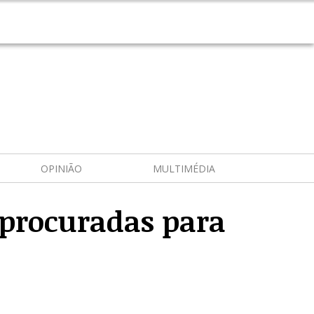
OPINIÃO
MULTIMÉDIA
 procuradas para