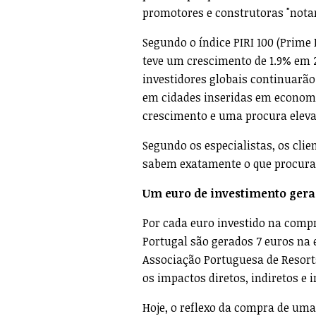
promotores e construtoras "nota
Segundo o índice PIRI 100 (Prime 
teve um crescimento de 1.9% em 
investidores globais continuarão
em cidades inseridas em economi
crescimento e uma procura elev
Segundo os especialistas, os cli
sabem exatamente o que procur
Um euro de investimento gera
Por cada euro investido na comp
Portugal são gerados 7 euros na
Associação Portuguesa de Resort
os impactos diretos, indiretos e
Hoje, o reflexo da compra de uma