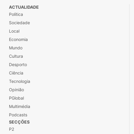
ACTUALIDADE
Política
Sociedade
Local
Economia
Mundo
Cultura
Desporto
Ciência
Tecnologia
Opinião
PGlobal
Multimédia
Podcasts
SECÇÕES
P2