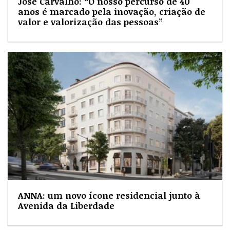
José Carvalho: “O nosso percurso de 40
anos é marcado pela inovação, criação de
valor e valorização das pessoas”
ANNA: um novo ícone residencial junto à
Avenida da Liberdade