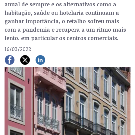
anual de sempre e os alternativos como a
habitação, saúde ou hotelaria continuam a
ganhar importância, o retalho sofreu mais
com a pandemia e recupera a um ritmo mais
lento, em particular os centros comerciais.
16/03/2022