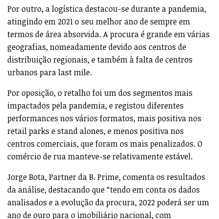
Por outro, a logística destacou-se durante a pandemia,
atingindo em 2021 o seu melhor ano de sempre em
termos de área absorvida. A procura é grande em várias
geografias, nomeadamente devido aos centros de
distribuição regionais, e também à falta de centros
urbanos para last mile.
Por oposição, o retalho foi um dos segmentos mais
impactados pela pandemia, e registou diferentes
performances nos vários formatos, mais positiva nos
retail parks e stand alones, e menos positiva nos
centros comerciais, que foram os mais penalizados. O
comércio de rua manteve-se relativamente estável.
Jorge Bota, Partner da B. Prime, comenta os resultados
da análise, destacando que “tendo em conta os dados
analisados e a evolução da procura, 2022 poderá ser um
ano de ouro para o imobiliário nacional, com