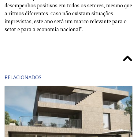
desempenhos positivos em todos os setores, mesmo que
a ritmos diferentes. Caso não existam situações
imprevistas, este ano será um marco relevante para o
setor e para a economia nacional”.
RELACIONADOS