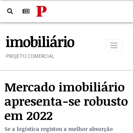
PROJETO COMERCIAL
Mercado imobiliário
apresenta-se robusto
em 2022
Se a logística registou a melhor absorção