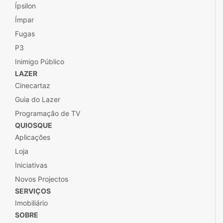
Ípsilon
Ímpar
Fugas
P3
Inimigo Público
LAZER
Cinecartaz
Guia do Lazer
Programação de TV
QUIOSQUE
Aplicações
Loja
Iniciativas
Novos Projectos
SERVIÇOS
Imobiliário
SOBRE