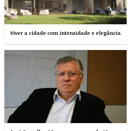
Viver a cidade com intensidade e elegância