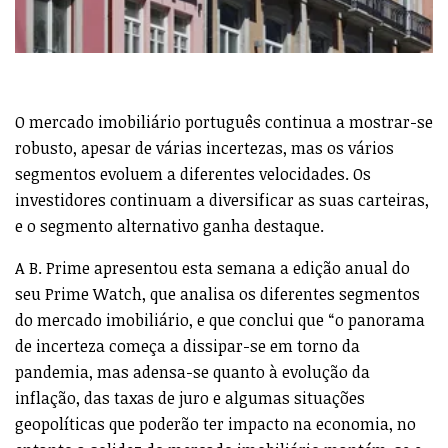
O mercado imobiliário português continua a mostrar-se
robusto, apesar de várias incertezas, mas os vários
segmentos evoluem a diferentes velocidades. Os
investidores continuam a diversificar as suas carteiras,
e o segmento alternativo ganha destaque.
A B. Prime apresentou esta semana a edição anual do
seu Prime Watch, que analisa os diferentes segmentos
do mercado imobiliário, e que conclui que “o panorama
de incerteza começa a dissipar-se em torno da
pandemia, mas adensa-se quanto à evolução da
inflação, das taxas de juro e algumas situações
geopolíticas que poderão ter impacto na economia, no