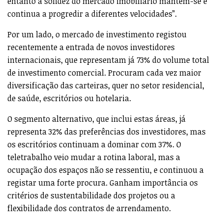
entanto a solidez do mercado imobiliário mantém-se e
continua a progredir a diferentes velocidades”.
Por um lado, o mercado de investimento registou
recentemente a entrada de novos investidores
internacionais, que representam já 73% do volume total
de investimento comercial. Procuram cada vez maior
diversificação das carteiras, quer no setor residencial,
de saúde, escritórios ou hotelaria.
O segmento alternativo, que inclui estas áreas, já
representa 32% das preferências dos investidores, mas
os escritórios continuam a dominar com 37%. O
teletrabalho veio mudar a rotina laboral, mas a
ocupação dos espaços não se ressentiu, e continuou a
registar uma forte procura. Ganham importância os
critérios de sustentabilidade dos projetos ou a
flexibilidade dos contratos de arrendamento.