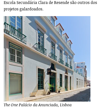
Escola Secundária Clara de Resende são outros dos
projetos galardoados.
The One Palácio da Anunciada, Lisboa