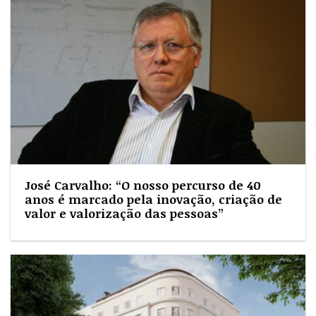
José Carvalho: “O nosso percurso de 40
anos é marcado pela inovação, criação de
valor e valorização das pessoas”