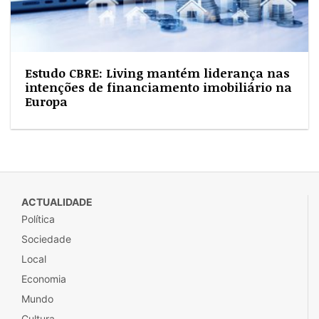
Estudo CBRE: Living mantém liderança nas
intenções de financiamento imobiliário na
Europa
ACTUALIDADE
Política
Sociedade
Local
Economia
Mundo
Cultura