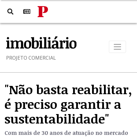
PROJETO COMERCIAL
"Não basta reabilitar,
é preciso garantir a
sustentabilidade"
Com mais de 30 anos de atuação no mercado