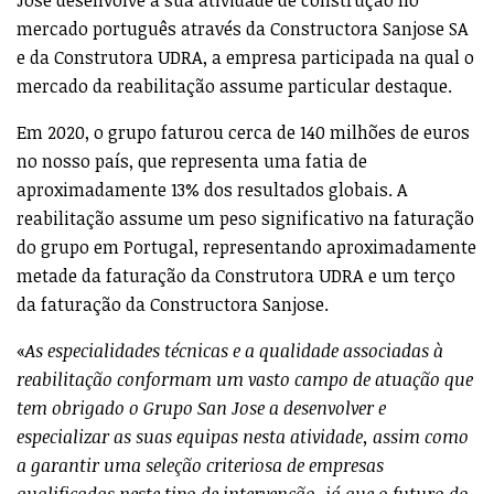
mercado português através da Constructora Sanjose SA
e da Construtora UDRA, a empresa participada na qual o
mercado da reabilitação assume particular destaque.
Em 2020, o grupo faturou cerca de 140 milhões de euros
no nosso país, que representa uma fatia de
aproximadamente 13% dos resultados globais. A
reabilitação assume um peso significativo na faturação
do grupo em Portugal, representando aproximadamente
metade da faturação da Construtora UDRA e um terço
da faturação da Constructora Sanjose.
«
As especialidades técnicas e a qualidade associadas à
reabilitação conformam um vasto campo de atuação que
tem obrigado o Grupo San Jose a desenvolver e
especializar as suas equipas nesta atividade, assim como
a garantir uma seleção criteriosa de empresas
qualificadas neste tipo de intervenção, já que o futuro do