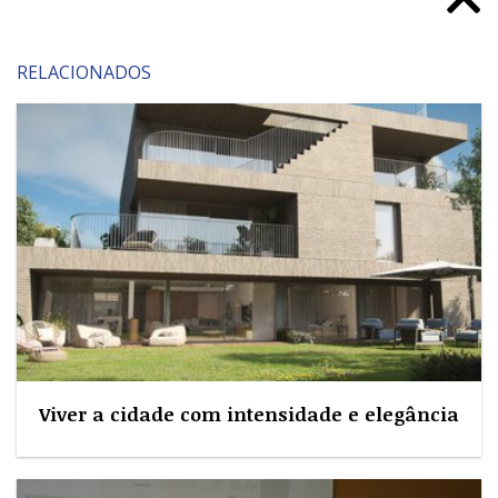
RELACIONADOS
Viver a cidade com intensidade e elegância