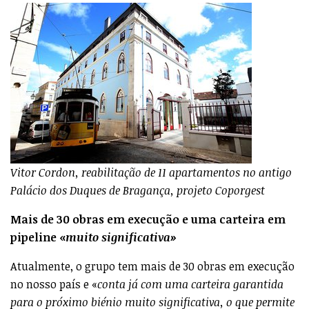
Vitor Cordon, reabilitação de 11 apartamentos no antigo
Palácio dos Duques de Bragança, projeto Coporgest
Mais de 30 obras em execução e uma carteira em
pipeline «
muito significativa»
Atualmente, o grupo tem mais de 30 obras em execução
no nosso país e «
conta já com uma carteira garantida
para o próximo biénio muito significativa, o que permite