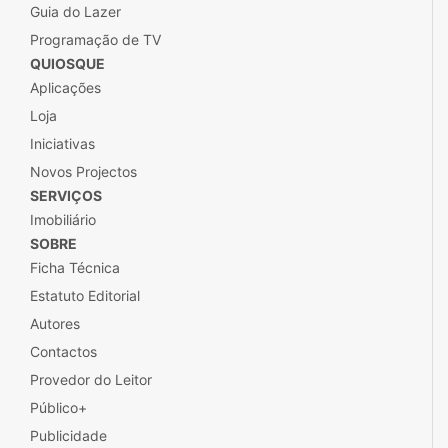
Guia do Lazer
Programação de TV
QUIOSQUE
Aplicações
Loja
Iniciativas
Novos Projectos
SERVIÇOS
Imobiliário
SOBRE
Ficha Técnica
Estatuto Editorial
Autores
Contactos
Provedor do Leitor
Público+
Publicidade