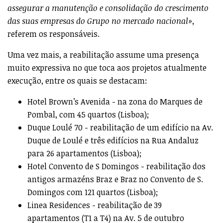
assegurar a manutenção e consolidação do crescimento
das suas empresas do Grupo no mercado nacional»,
referem os responsáveis.
Uma vez mais, a reabilitação assume uma presença
muito expressiva no que toca aos projetos atualmente
execução, entre os quais se destacam:
Hotel Brown’s Avenida - na zona do Marques de
Pombal, com 45 quartos (Lisboa);
Duque Loulé 70 - reabilitação de um edifício na Av.
Duque de Loulé e três edifícios na Rua Andaluz
para 26 apartamentos (Lisboa);
Hotel Convento de S Domingos - reabilitação dos
antigos armazéns Braz e Braz no Convento de S.
Domingos com 121 quartos (Lisboa);
Linea Residences - reabilitação de 39
apartamentos (T1 a T4) na Av. 5 de outubro