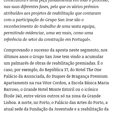
nas suas diferentes fases, pelo que os vários prémios
atribuídos aos projetos de reabilitação que contaram
com a participação do Grupo San Jose são o
reconhecimento do trabalho de uma vasta equipa,
permitindo evidenciar, uma vez mais, como uma
referência do setor da construção em Portugal»
.
Comprovando o sucesso da aposta neste segmento, nos
últimos anos o Grupo San Jose tem vindo a acumular
um palmarés de obras de reabilitação premiadas. É o
caso, por exemplo, do República 37, do Hotel The One
Palácio da Anunciada, do Duques de Bragança Premium
Apartaments na rua Vitor Cordon, a Escola Básica Maria
Barroso, o Grande Hotel Monte Estoril ou o icónico
Étoile 240, entre vários outros só na zona da Grande
Lisboa. A norte, no Porto, o Palácio das Artes do Porto, a
atual sede da Fundação da Juventude e a reabilitação da