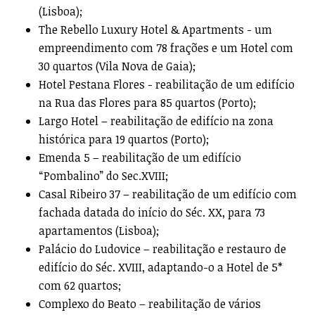
(Lisboa);
The Rebello Luxury Hotel & Apartments - um
empreendimento com 78 frações e um Hotel com
30 quartos (Vila Nova de Gaia);
Hotel Pestana Flores - reabilitação de um edifício
na Rua das Flores para 85 quartos (Porto);
Largo Hotel – reabilitação de edifício na zona
histórica para 19 quartos (Porto);
Emenda 5 – reabilitação de um edifício
“Pombalino” do Sec.XVIII;
Casal Ribeiro 37 – reabilitação de um edifício com
fachada datada do início do Séc. XX, para 73
apartamentos (Lisboa);
Palácio do Ludovice – reabilitação e restauro de
edifício do Séc. XVIII, adaptando-o a Hotel de 5*
com 62 quartos;
Complexo do Beato – reabilitação de vários