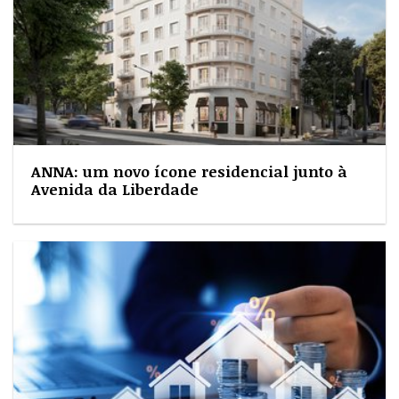
ANNA: um novo ícone residencial junto à
Avenida da Liberdade