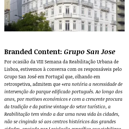
Branded Content:
Grupo San Jose
Por ocasião da VIII Semana da Reabilitação Urbana de
Lisboa, estivemos à conversa com os responsáveis pelo
Grupo San José em Portugal que, olhando em
retrospetiva, admitem que «
era notória a necessidade de
intervenção do parque edificado português. Ao longo dos
anos, por motivos económicos e com a crescente procura
da tradição e da patine vintage do setor turístico, a
Reabilitação tem vindo a dar uma nova vida às cidades,
não se cingindo só aos centros históricos das grandes
cidades, apoiada por Legislação específica que viabilizou