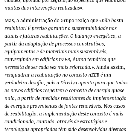
muitas das intervenções realizadas»
.
Mas, a administração do Grupo realça que «
não basta
reabilitar! É preciso garantir a sustentabilidade nas
atuais e futuras reabilitações. O balanço energético, a
partir da adaptação de processos construtivos,
equipamentos e de materiais mais sustentáveis,
convergindo em edifícios nZEB, é uma temática que
necessita de ser cada vez mais reforçada.»
. Ainda assim,
«
enquadrar a reabilitação no conceito nZEB é um
verdadeiro desafio, pois a Diretiva aponta para que todos
os novos edifícios respeitem o conceito de energia quase
nula, a partir de medidas resultantes da implementação
de energias provenientes de fontes renováveis. Nos casos
de reabilitação, a implementação deste conceito é mais
condicionada, contudo, através de estratégias e
tecnologias apropriadas têm sido desenvolvidas diversas