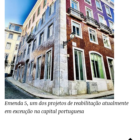
Emenda 5, um dos projetos de reabilitação atualmente
em exceução na capital portuguesa