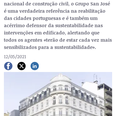
nacional de construção civil, o Grupo San José
é uma verdadeira referência na reabilitação
das cidades portuguesas e é também um
acérrimo defensor da sustentabilidade nas
intervenções em edificado, alertando que
todos os agentes «terão de estar cada vez mais
sensibilizados para a sustentabilidade».
12/05/2021