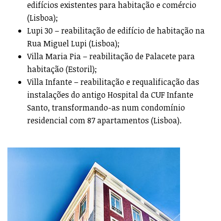
edifícios existentes para habitação e comércio
(Lisboa);
Lupi 30 – reabilitação de edifício de habitação na
Rua Miguel Lupi (Lisboa);
Villa Maria Pia – reabilitação de Palacete para
habitação (Estoril);
Villa Infante – reabilitação e requalificação das
instalações do antigo Hospital da CUF Infante
Santo, transformando-as num condomínio
residencial com 87 apartamentos (Lisboa).