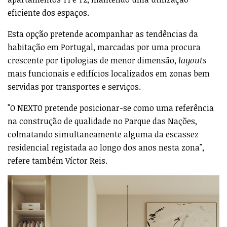
eficiente dos espaços.
Esta opção pretende acompanhar as tendências da
habitação em Portugal, marcadas por uma procura
crescente por tipologias de menor dimensão,
layouts
mais funcionais e edifícios localizados em zonas bem
servidas por transportes e serviços.
"O NEXTO pretende posicionar-se como uma referência
na construção de qualidade no Parque das Nações,
colmatando simultaneamente alguma da escassez
residencial registada ao longo dos anos nesta zona",
refere também Víctor Reis.