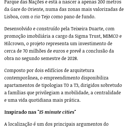
Parque das Nações e está a nascer a apenas 200 metros
da Gare do Oriente, numa das zonas mais valorizadas de
Lisboa, com o rio Tejo como pano de fundo.
Desenvolvido e construído pela Teixeira Duarte, com
promoção imobiliária a cargo da Sigma Trust, MIMCO e
Hilcrown, o projeto representa um investimento de
cerca de 70 milhões de euros e prevê a conclusão da
obra no segundo semestre de 2028.
Composto por dois edifícios de arquitetura
contemporânea, o empreendimento disponibiliza
apartamentos de tipologias T0 a T3, dirigidos sobretudo
a famílias que privilegiam a mobilidade, a centralidade
e uma vida quotidiana mais prática.
Inspirado nas "
15 minute cities
"
A localização é um dos principais argumentos do