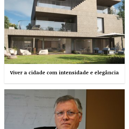
Viver a cidade com intensidade e elegância