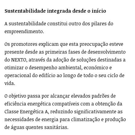
Sustentabilidade integrada desde o início
A sustentabilidade constitui outro dos pilares do
empreendimento.
Os promotores explicam que esta preocupação esteve
presente desde as primeiras fases de desenvolvimento
do NEXTO, através da adoção de soluções destinadas a
otimizar o desempenho ambiental, económico e
operacional do edifício ao longo de todo o seu ciclo de
vida.
O objetivo passa por alcançar elevados padrões de
eficiência energética compatíveis com a obtenção da
Classe Energética A, reduzindo significativamente as
necessidades de energia para climatização e produção
de águas quentes sanitárias.