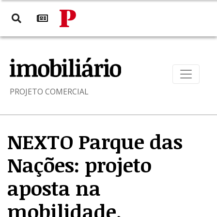
PROJETO COMERCIAL
NEXTO Parque das
Nações: projeto
aposta na
mobilidade,