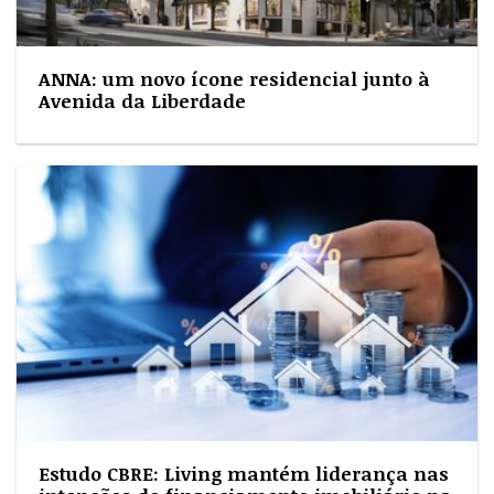
ANNA: um novo ícone residencial junto à
Avenida da Liberdade
Estudo CBRE: Living mantém liderança nas