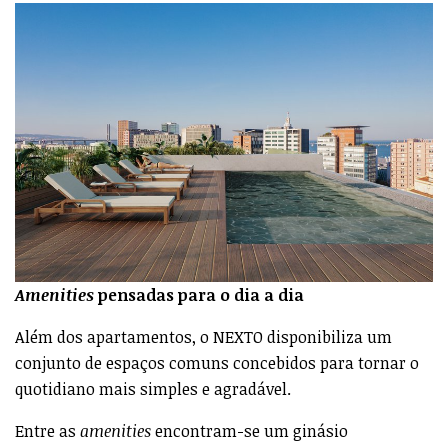
Amenities
pensadas para o dia a dia
Além dos apartamentos, o NEXTO disponibiliza um
conjunto de espaços comuns concebidos para tornar o
quotidiano mais simples e agradável.
Entre as
amenities
encontram-se um ginásio