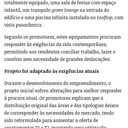
totalmente equipado, uma sala de festas com espaço
infantil, um tranquilo
green lounge
na entrada do
edifício e uma piscina infinita instalada no
rooftop
, com
vista panorâmica.
Segundo os promotores, estes equipamentos procuram
responder às exigências da vida contemporânea,
permitindo aos residentes conciliar trabalho, lazer e
convívio sem necessidade de grandes deslocações.
Projeto foi adaptado às exigências atuais
Durante o desenvolvimento do empreendimento, o
projeto inicial sofreu alterações para melhor responder
à procura atual. Os promotores explicam que a
distribuição original das áreas e das tipologias deixou
de corresponder às necessidades do mercado, tendo
sido reformulada para aumentar a oferta de
apartamentos T1 e T2, mantendo uma utilização