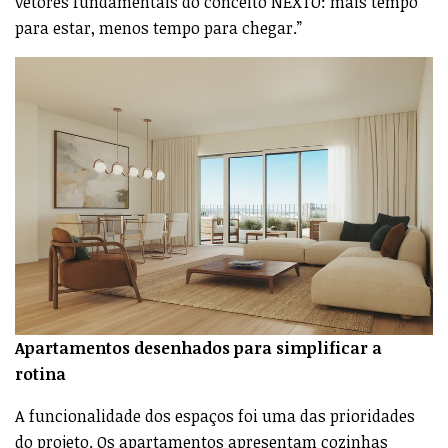
vetores fundamentais do conceito NEXTO: mais tempo
para estar, menos tempo para chegar.”
Apartamentos desenhados para simplificar a
rotina
A funcionalidade dos espaços foi uma das prioridades
do projeto. Os apartamentos apresentam cozinhas