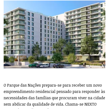
O Parque das Nações prepara-se para receber um novo
empreendimento residencial pensado para responder às
necessidades das famílias que procuram viver na cidade
sem abdicar da qualidade de vida. Chama-se NEXTO