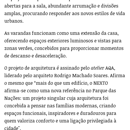
abertas para a sala, abundante arrumação e divisões
amplas, procurando responder aos novos estilos de vida
urbanos.
As varandas funcionam como uma extensão da casa,
oferecendo espaços exteriores luminosos e vistas para
zonas verdes, concebidos para proporcionar momentos
de descanso e desaceleração.
O projeto de arquitetura é assinado pelo
atelier
AQA,
liderado pelo arquiteto Rodrigo Machado Soares. Afirma
o mesmo que “mais do que um edifício, o NEXTO
afirma-se como uma nova referência no Parque das
Nações: um projeto singular cuja arquitetura foi
concebida a pensar nas famílias modernas, criando
espaços funcionais, inspiradores e duradouros para
quem valoriza conforto e uma ligação privilegiada à
cidade".