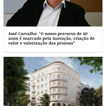
José Carvalho: “O nosso percurso de 40
anos é marcado pela inovação, criação de
valor e valorização das pessoas”