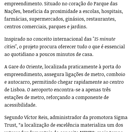
empreendimento. Situado no coração do Parque das
Nações, beneficia da proximidade a escolas, hospitais,
farmácias, supermercados, ginásios, restaurantes,
centros comerciais, parques e jardins.
Inspirado no conceito internacional das "
15 minute
cities
", o projeto procura oferecer tudo o que é essencial
ao quotidiano a poucos minutos de casa.
A Gare do Oriente, localizada praticamente à porta do
empreendimento, assegura ligações de metro, comboio
e autocarro, permitindo chegar rapidamente ao centro
de Lisboa. O aeroporto encontra-se a apenas três
estações de metro, reforçando a componente de
acessibilidade.
Segundo Víctor Reis, administrador da promotora Sigma
Trust, “a localização de excelência materializa um dos