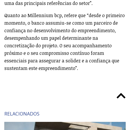
uma das principais referências do setor”.
Quanto ao Millennium bcp, refere que “desde o primeiro
momento, o banco assumiu-se como um parceiro de
confiança no desenvolvimento do empreendimento,
desempenhando um papel determinante na
concretização do projeto. O seu acompanhamento
próximo e o seu compromisso contínuo foram
essenciais para assegurar a solidez e a confiança que
sustentam este empreendimento”.
RELACIONADOS