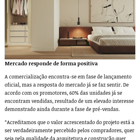
Mercado responde de forma positiva
A comercialização encontra-se em fase de lançamento
oficial, mas a resposta do mercado já se faz sentir. De
acordo com os promotores, 60% das unidades já se
encontram vendidas, resultado de um elevado interesse
demonstrado ainda durante a fase de pré-vendas.
“Acreditamos que o valor acrescentado do projeto está a
ser verdadeiramente percebido pelos compradores, quer
seja pela qualidade da arquitetura e construção quer