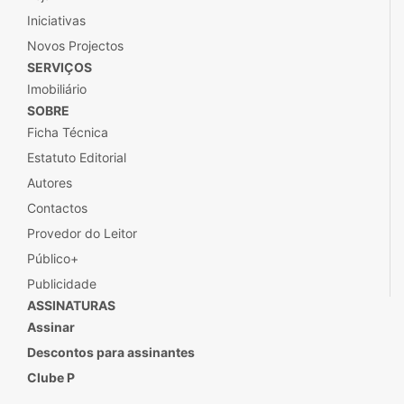
Iniciativas
Novos Projectos
SERVIÇOS
Imobiliário
SOBRE
Ficha Técnica
Estatuto Editorial
Autores
Contactos
Provedor do Leitor
Público+
Publicidade
ASSINATURAS
Assinar
Descontos para assinantes
Clube P