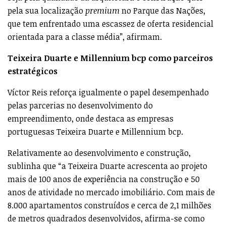
pela sua localização
premium
no Parque das Nações,
que tem enfrentado uma escassez de oferta residencial
orientada para a classe média”, afirmam.
Teixeira Duarte e Millennium bcp como parceiros
estratégicos
Víctor Reis reforça igualmente o papel desempenhado
pelas parcerias no desenvolvimento do
empreendimento, onde destaca as empresas
portuguesas Teixeira Duarte e Millennium bcp.
Relativamente ao desenvolvimento e construção,
sublinha que “a Teixeira Duarte acrescenta ao projeto
mais de 100 anos de experiência na construção e 50
anos de atividade no mercado imobiliário. Com mais de
8.000 apartamentos construídos e cerca de 2,1 milhões
de metros quadrados desenvolvidos, afirma-se como