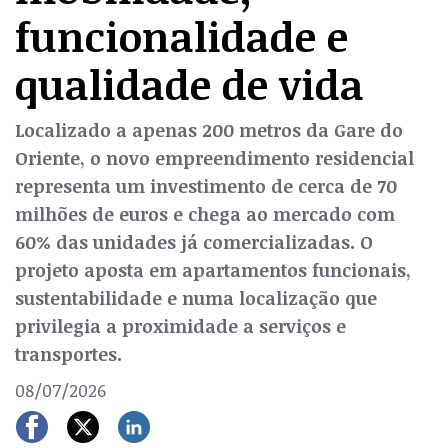
funcionalidade e
qualidade de vida
Localizado a apenas 200 metros da Gare do
Oriente, o novo empreendimento residencial
representa um investimento de cerca de 70
milhões de euros e chega ao mercado com
60% das unidades já comercializadas. O
projeto aposta em apartamentos funcionais,
sustentabilidade e numa localização que
privilegia a proximidade a serviços e
transportes.
08/07/2026