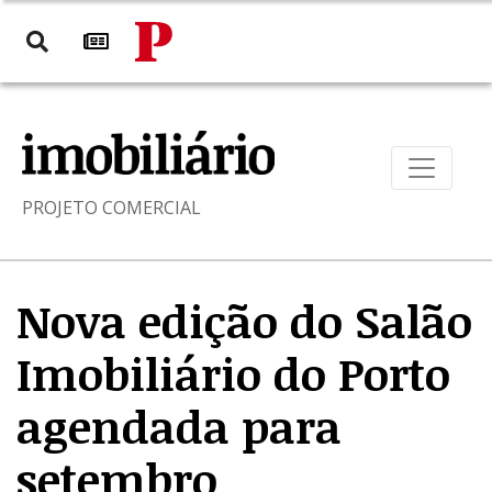
PROJETO COMERCIAL
Nova edição do Salão
Imobiliário do Porto
agendada para
setembro