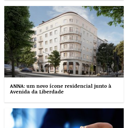
ANNA: um novo ícone residencial junto à
Avenida da Liberdade