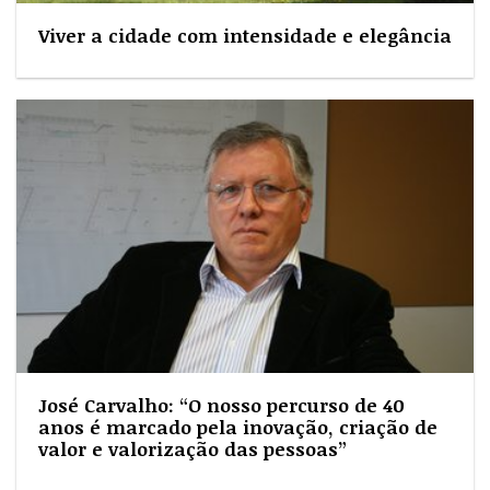
Viver a cidade com intensidade e elegância
José Carvalho: “O nosso percurso de 40
anos é marcado pela inovação, criação de
valor e valorização das pessoas”