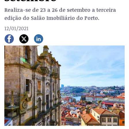
Realiza-se de 23 a 26 de setembro a terceira
edição do Salão Imobiliário do Porto.
12/01/2021