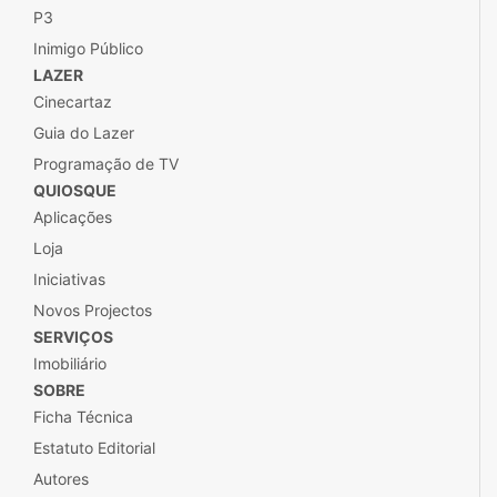
P3
Inimigo Público
LAZER
Cinecartaz
Guia do Lazer
Programação de TV
QUIOSQUE
Aplicações
Loja
Iniciativas
Novos Projectos
SERVIÇOS
Imobiliário
SOBRE
Ficha Técnica
Estatuto Editorial
Autores