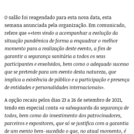
O salão foi reagendado para esta nova data, esta
semana anunciada pela organização. Em comunicado,
refere que «
«tem vindo a acompanhar a evolução da
situação pandémica de forma a enquadrar o melhor
momento para a realização deste evento, a fim de
garantir a segurança sanitária a todos os seus
participantes e envolvidos, bem como o adequado sucesso
que se pretende para um evento desta natureza, que
implica a existência de público e a participação e presença
de entidades e personalidades internacionais».
A opção recaiu pelos dias 23 a 26 de setembro de 2021,
tendo em especial conta
«a salvaguarda da segurança de
todos, bem como do investimento dos patrocinadores,
parceiros e expositores, que só se justifica com a garantia
de um evento bem-sucedido o que, no atual momento, é