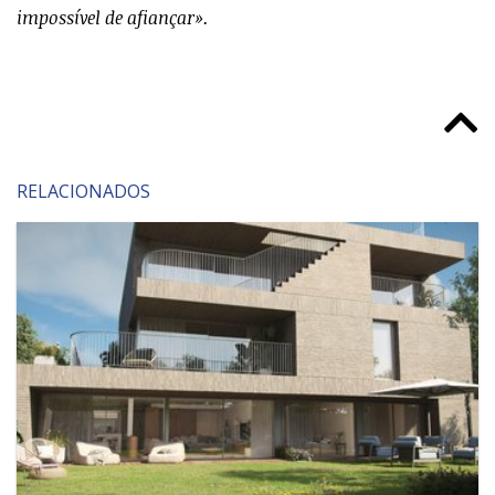
impossível de afiançar».
RELACIONADOS