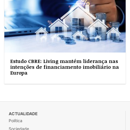
Estudo CBRE: Living mantém liderança nas
intenções de financiamento imobiliário na
Europa
ACTUALIDADE
Política
Sociedade