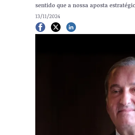
sentido que a nossa aposta estratégica
13/11/2024