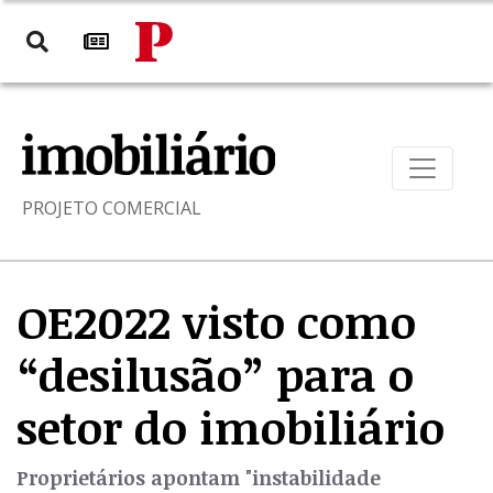
PROJETO COMERCIAL
OE2022 visto como
“desilusão” para o
setor do imobiliário
Proprietários apontam "instabilidade