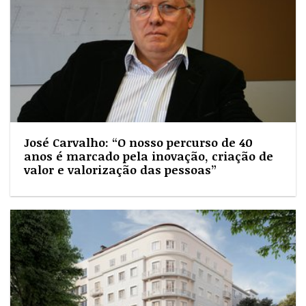
José Carvalho: “O nosso percurso de 40
anos é marcado pela inovação, criação de
valor e valorização das pessoas”