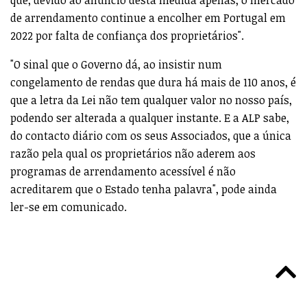
de arrendamento continue a encolher em Portugal em
2022 por falta de confiança dos proprietários".
"O sinal que o Governo dá, ao insistir num
congelamento de rendas que dura há mais de 110 anos, é
que a letra da Lei não tem qualquer valor no nosso país,
podendo ser alterada a qualquer instante. E a ALP sabe,
do contacto diário com os seus Associados, que a única
razão pela qual os proprietários não aderem aos
programas de arrendamento acessível é não
acreditarem que o Estado tenha palavra", pode ainda
ler-se em comunicado.