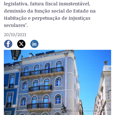
legislativa, fatura fiscal insustentável,
demissão da função social do Estado na
Habitação e perpetuação de injustiças
seculares".
20/10/2021