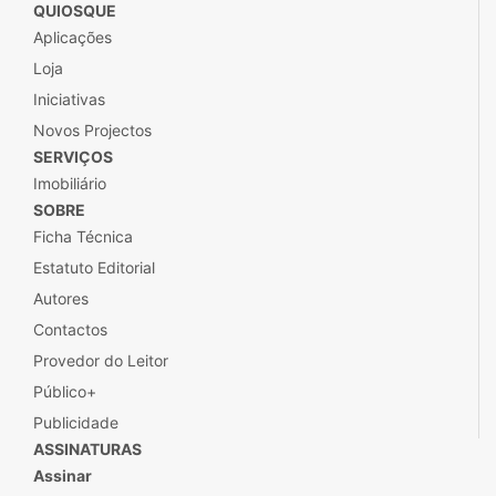
QUIOSQUE
Aplicações
Loja
Iniciativas
Novos Projectos
SERVIÇOS
Imobiliário
SOBRE
Ficha Técnica
Estatuto Editorial
Autores
Contactos
Provedor do Leitor
Público+
Publicidade
ASSINATURAS
Assinar