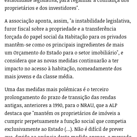
proprietários e dos investidores".
A associação aponta, assim, "a instabilidade legislativa,
furor fiscal sobre a propriedade e a transferência
forçada do papel social da Habitação para os privados
mantêm-se como os principais ingredientes de mais
um Orçamento do Estado para o setor imobiliário", e
considera que as novas medidas continuarão a ter
impacto no acesso à habitação, nomeadamente dos
mais jovens e da classe média.
Uma das medidas mais polémicas é o terceiro
prolongamento do prazo de transição das rendas
antigas, anteriores a 1990, para o NRAU, que a ALP
destaca que "mantém os proprietários de imóveis a
cumprir perpetuamente a função social que competia
exclusivamente ao Estado (…). Não é difícil de prever
que, devido ao anúncio desta medida apenas, o mercado