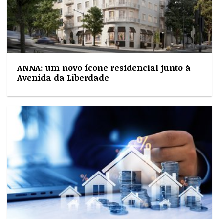
ANNA: um novo ícone residencial junto à
Avenida da Liberdade