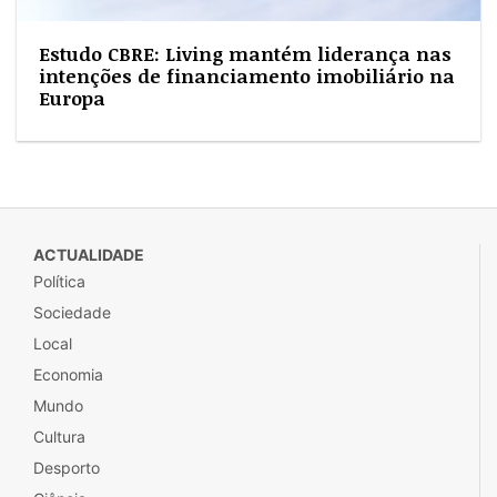
Estudo CBRE: Living mantém liderança nas
intenções de financiamento imobiliário na
Europa
ACTUALIDADE
Política
Sociedade
Local
Economia
Mundo
Cultura
Desporto