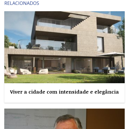
RELACIONADOS
Viver a cidade com intensidade e elegância