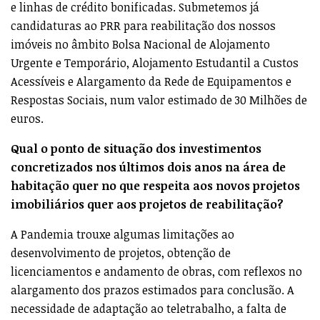
e linhas de crédito bonificadas. Submetemos já
candidaturas ao PRR para reabilitação dos nossos
imóveis no âmbito Bolsa Nacional de Alojamento
Urgente e Temporário, Alojamento Estudantil a Custos
Acessíveis e Alargamento da Rede de Equipamentos e
Respostas Sociais, num valor estimado de 30 Milhões de
euros.
Qual o ponto de situação dos investimentos
concretizados nos últimos dois anos na área de
habitação quer no que respeita aos novos projetos
imobiliários quer aos projetos de reabilitação?
A Pandemia trouxe algumas limitações ao
desenvolvimento de projetos, obtenção de
licenciamentos e andamento de obras, com reflexos no
alargamento dos prazos estimados para conclusão. A
necessidade de adaptação ao teletrabalho, a falta de