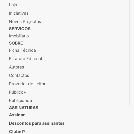
Loja
Iniciativas
Novos Projectos
SERVIÇOS
Imobiliário
SOBRE
Ficha Técnica
Estatuto Editorial
Autores
Contactos
Provedor do Leitor
Público+
Publicidade
ASSINATURAS
Assinar
Descontos para assinantes
Clube P