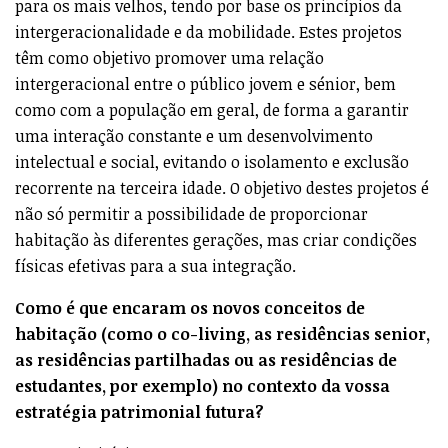
para os mais velhos, tendo por base os princípios da
intergeracionalidade e da mobilidade. Estes projetos
têm como objetivo promover uma relação
intergeracional entre o público jovem e sénior, bem
como com a população em geral, de forma a garantir
uma interação constante e um desenvolvimento
intelectual e social, evitando o isolamento e exclusão
recorrente na terceira idade. O objetivo destes projetos é
não só permitir a possibilidade de proporcionar
habitação às diferentes gerações, mas criar condições
físicas efetivas para a sua integração.
Como é que encaram os novos conceitos de
habitação (como o co-living, as residências senior,
as residências partilhadas ou as residências de
estudantes, por exemplo) no contexto da vossa
estratégia patrimonial futura?