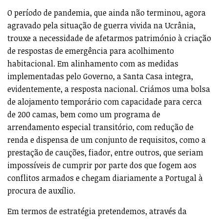
O período de pandemia, que ainda não terminou, agora
agravado pela situação de guerra vivida na Ucrânia,
trouxe a necessidade de afetarmos património à criação
de respostas de emergência para acolhimento
habitacional. Em alinhamento com as medidas
implementadas pelo Governo, a Santa Casa integra,
evidentemente, a resposta nacional. Criámos uma bolsa
de alojamento temporário com capacidade para cerca
de 200 camas, bem como um programa de
arrendamento especial transitório, com redução de
renda e dispensa de um conjunto de requisitos, como a
prestação de cauções, fiador, entre outros, que seriam
impossíveis de cumprir por parte dos que fogem aos
conflitos armados e chegam diariamente a Portugal à
procura de auxílio.
Em termos de estratégia pretendemos, através da