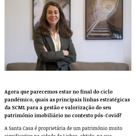
Agora que parecemos estar no final do ciclo
pandémico, quais as principais linhas estratégicas
da SCML para a gestão e valorização do seu
património imobiliário no contexto pós-Covid?
A Santa Casa é proprietária de um património muito
significativo na cidade de Lisboa, obtido, na sua