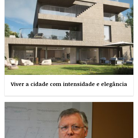
Viver a cidade com intensidade e elegância