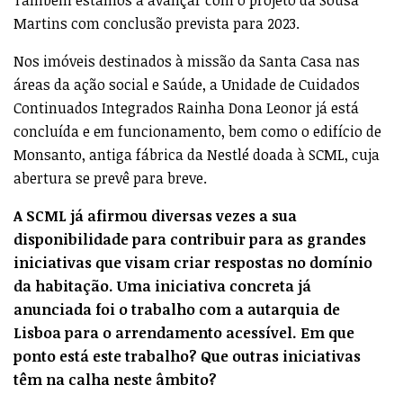
Martins com conclusão prevista para 2023.
Nos imóveis destinados à missão da Santa Casa nas
áreas da ação social e Saúde, a Unidade de Cuidados
Continuados Integrados Rainha Dona Leonor já está
concluída e em funcionamento, bem como o edifício de
Monsanto, antiga fábrica da Nestlé doada à SCML, cuja
abertura se prevê para breve.
A SCML já afirmou diversas vezes a sua
disponibilidade para contribuir para as grandes
iniciativas que visam criar respostas no domínio
da habitação. Uma iniciativa concreta já
anunciada foi o trabalho com a autarquia de
Lisboa para o arrendamento acessível. Em que
ponto está este trabalho? Que outras iniciativas
têm na calha neste âmbito?