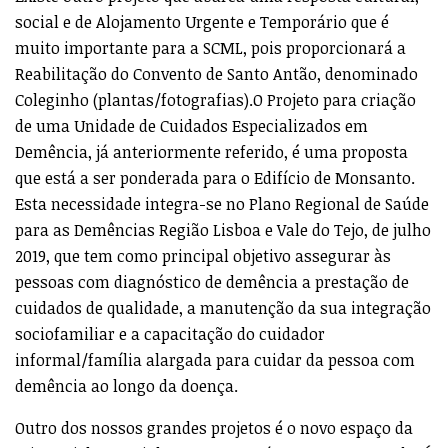
social e de Alojamento Urgente e Temporário que é
muito importante para a SCML, pois proporcionará a
Reabilitação do Convento de Santo Antão, denominado
Coleginho (plantas/fotografias).O Projeto para criação
de uma Unidade de Cuidados Especializados em
Demência, já anteriormente referido, é uma proposta
que está a ser ponderada para o Edifício de Monsanto.
Esta necessidade integra-se no Plano Regional de Saúde
para as Demências Região Lisboa e Vale do Tejo, de julho
2019, que tem como principal objetivo assegurar às
pessoas com diagnóstico de demência a prestação de
cuidados de qualidade, a manutenção da sua integração
sociofamiliar e a capacitação do cuidador
informal/família alargada para cuidar da pessoa com
demência ao longo da doença.
Outro dos nossos grandes projetos é o novo espaço da