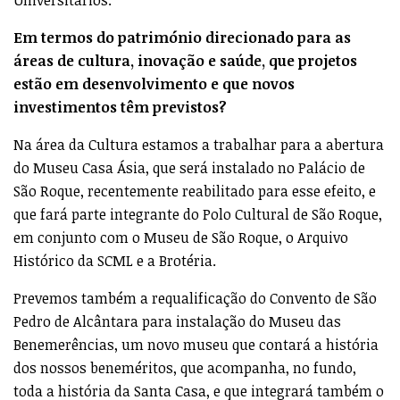
Em termos do património direcionado para as
áreas de cultura, inovação e saúde, que projetos
estão em desenvolvimento e que novos
investimentos têm previstos?
Na área da Cultura estamos a trabalhar para a abertura
do Museu Casa Ásia, que será instalado no Palácio de
São Roque, recentemente reabilitado para esse efeito, e
que fará parte integrante do Polo Cultural de São Roque,
em conjunto com o Museu de São Roque, o Arquivo
Histórico da SCML e a Brotéria.
Prevemos também a requalificação do Convento de São
Pedro de Alcântara para instalação do Museu das
Benemerências, um novo museu que contará a história
dos nossos beneméritos, que acompanha, no fundo,
toda a história da Santa Casa, e que integrará também o