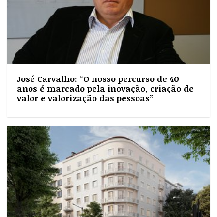
José Carvalho: “O nosso percurso de 40
anos é marcado pela inovação, criação de
valor e valorização das pessoas”