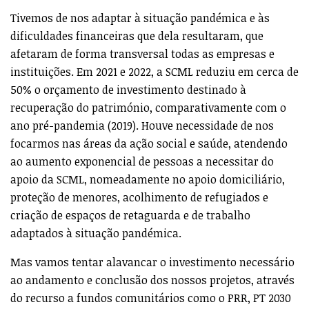
Tivemos de nos adaptar à situação pandémica e às
dificuldades financeiras que dela resultaram, que
afetaram de forma transversal todas as empresas e
instituições. Em 2021 e 2022, a SCML reduziu em cerca de
50% o orçamento de investimento destinado à
recuperação do património, comparativamente com o
ano pré-pandemia (2019). Houve necessidade de nos
focarmos nas áreas da ação social e saúde, atendendo
ao aumento exponencial de pessoas a necessitar do
apoio da SCML, nomeadamente no apoio domiciliário,
proteção de menores, acolhimento de refugiados e
criação de espaços de retaguarda e de trabalho
adaptados à situação pandémica.
Mas vamos tentar alavancar o investimento necessário
ao andamento e conclusão dos nossos projetos, através
do recurso a fundos comunitários como o PRR, PT 2030