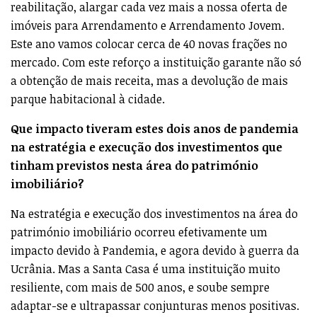
reabilitação, alargar cada vez mais a nossa oferta de
imóveis para Arrendamento e Arrendamento Jovem.
Este ano vamos colocar cerca de 40 novas frações no
mercado. Com este reforço a instituição garante não só
a obtenção de mais receita, mas a devolução de mais
parque habitacional à cidade.
Que impacto tiveram estes dois anos de pandemia
na estratégia e execução dos investimentos que
tinham previstos nesta área do património
imobiliário?
Na estratégia e execução dos investimentos na área do
património imobiliário ocorreu efetivamente um
impacto devido à Pandemia, e agora devido à guerra da
Ucrânia. Mas a Santa Casa é uma instituição muito
resiliente, com mais de 500 anos, e soube sempre
adaptar-se e ultrapassar conjunturas menos positivas.