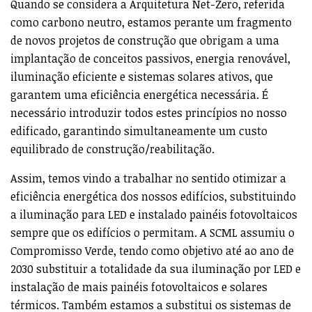
Quando se considera a Arquitetura Net-Zero, referida
como carbono neutro, estamos perante um fragmento
de novos projetos de construção que obrigam a uma
implantação de conceitos passivos, energia renovável,
iluminação eficiente e sistemas solares ativos, que
garantem uma eficiência energética necessária. É
necessário introduzir todos estes princípios no nosso
edificado, garantindo simultaneamente um custo
equilibrado de construção/reabilitação.
Assim, temos vindo a trabalhar no sentido otimizar a
eficiência energética dos nossos edifícios, substituindo
a iluminação para LED e instalado painéis fotovoltaicos
sempre que os edifícios o permitam. A SCML assumiu o
Compromisso Verde, tendo como objetivo até ao ano de
2030 substituir a totalidade da sua iluminação por LED e
instalação de mais painéis fotovoltaicos e solares
térmicos. Também estamos a substitui os sistemas de