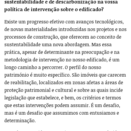
sustentabilidade e de descarbonização na vossa
política de intervenção sobre o edificado?
Existe um progresso efetivo com avanços tecnológicos,
de novas materialidades introduzidas nos projetos e nos
processos de construção, que oferecem ao conceito de
sustentabilidade uma nova abordagem. Mas essa
prática, apesar de determinante na preocupação e na
metodologia de intervenção no nosso edificado, é um
longo caminho a percorrer. O perfil do nosso
património é muito específico. São imóveis que carecem
de reabilitação, localizados em zonas afetas a áreas de
proteção patrimonial e cultural e sobre as quais incide
legislação que estabelece, e bem, os critérios e termos
que estas intervenções podem assumir. É um desafio,
mas é um desafio que assumimos com entusiamos e
determinação.