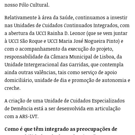
nosso Pólo Cultural.
Relativamente à área da Saúde, continuamos a investir
nas Unidades de Cuidados Continuados Integrados, com
a abertura da UCCI Rainha D. Leonor (que se vem juntar
à UCCI São Roque e UCCI Maria José Nogueira Pinto) e
com o acompanhamento da execução do projeto,
responsabilidade da Câmara Municipal de Lisboa, da
Unidade Intergeracional das Garridas, que contempla
ainda outras valências, tais como serviço de apoio
domiciliário, unidade de dia e promoção de autonomia e
creche.
A criação de uma Unidade de Cuidados Especializados
de Demência está a ser desenvolvida em articulação
com a ARS-LVT.
Como é que têm integrado as preocupações de