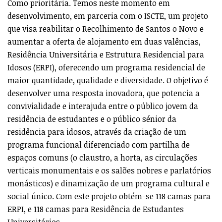
Como prioritária. Temos neste momento em
desenvolvimento, em parceria com o ISCTE, um projeto
que visa reabilitar o Recolhimento de Santos o Novo e
aumentar a oferta de alojamento em duas valências,
Residência Universitária e Estrutura Residencial para
Idosos (ERPI), oferecendo um programa residencial de
maior quantidade, qualidade e diversidade. O objetivo é
desenvolver uma resposta inovadora, que potencia a
convivialidade e interajuda entre o público jovem da
residência de estudantes e o público sénior da
residência para idosos, através da criação de um
programa funcional diferenciado com partilha de
espaços comuns (o claustro, a horta, as circulações
verticais monumentais e os salões nobres e parlatórios
monásticos) e dinamização de um programa cultural e
social único. Com este projeto obtém-se 118 camas para
ERPI, e 118 camas para Residência de Estudantes
Universitários.