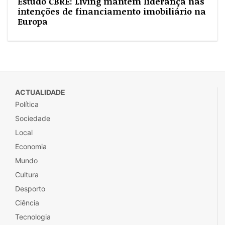
Estudo CBRE: Living mantém liderança nas
intenções de financiamento imobiliário na
Europa
ACTUALIDADE
Política
Sociedade
Local
Economia
Mundo
Cultura
Desporto
Ciência
Tecnologia