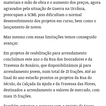
materiais e mão de obra e o aumento dos preços, agora
agravados pela situação de Guerra na Ucrânia,
preocupam a SCML pois dificultam o normal
desenvolvimento dos projetos em curso, bem como o
lançamento de novos.
Mas mesmo com essas limitações temos conseguido
avançar.
Em projetos de reabilitação para arrendamento
concluímos este ano o da Rua dos Douradores e da
Travessa do Rosário, que disponibilizámos já para
arrendamento jovem, num total de 23 frações. Até ao
final do ano estarão prontos os projetos da Rua do
Século, da Calçada da Ajuda e da Travessa das Flores,
destinados a arrendamento a valores de mercado, com
mais 15 frações.
Também estamos a avançar com o projeto da Sousa