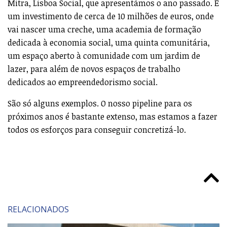
Mitra, Lisboa Social, que apresentámos o ano passado. É
um investimento de cerca de 10 milhões de euros, onde
vai nascer uma creche, uma academia de formação
dedicada à economia social, uma quinta comunitária,
um espaço aberto à comunidade com um jardim de
lazer, para além de novos espaços de trabalho
dedicados ao empreendedorismo social.
São só alguns exemplos. O nosso pipeline para os
próximos anos é bastante extenso, mas estamos a fazer
todos os esforços para conseguir concretizá-lo.
RELACIONADOS