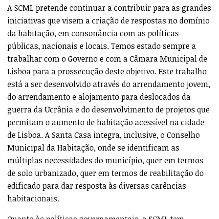
A SCML pretende continuar a contribuir para as grandes
iniciativas que visem a criação de respostas no domínio
da habitação, em consonância com as políticas
públicas, nacionais e locais. Temos estado sempre a
trabalhar com o Governo e com a Câmara Municipal de
Lisboa para a prossecução deste objetivo. Este trabalho
está a ser desenvolvido através do arrendamento jovem,
do arrendamento e alojamento para deslocados da
guerra da Ucrânia e do desenvolvimento de projetos que
permitam o aumento de habitação acessível na cidade
de Lisboa. A Santa Casa integra, inclusive, o Conselho
Municipal da Habitação, onde se identificam as
múltiplas necessidades do município, quer em termos
de solo urbanizado, quer em termos de reabilitação do
edificado para dar resposta às diversas carências
habitacionais.
Quanto às políticas governamentais, a SCML tem