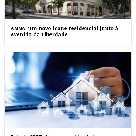
ANNA: um novo ícone residencial junto à
Avenida da Liberdade