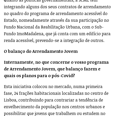
integrando alguns dos seus contratos de arrendamento
no quadro do programa de arrendamento acessível do
Estado, nomeadamente através da sua participação no
Fundo Nacional da Reabilitação Urbana, com o Sub-
Fundo ImoMadalena, que já conta com um edifício para
renda acessível, prevendo-se a integração de outros.
O balanço do Arrendamento Jovem
Internamente, no que concerne o vosso programa
de Arrendamento Jovem, que balanço fazem e
quais os planos para o pós-Covid?
Esta iniciativa colocou no mercado, numa primeira
fase, 24 frações habitacionais localizadas no centro de
Lisboa, contribuindo para contrariar a tendência de
envelhecimento da população nos centros urbanos e
possibilitar que jovens que trabalhem ou estudem no