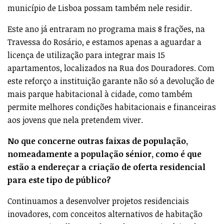
município de Lisboa possam também nele residir.
Este ano já entraram no programa mais 8 frações, na
Travessa do Rosário, e estamos apenas a aguardar a
licença de utilização para integrar mais 15
apartamentos, localizados na Rua dos Douradores. Com
este reforço a instituição garante não só a devolução de
mais parque habitacional à cidade, como também
permite melhores condições habitacionais e financeiras
aos jovens que nela pretendem viver.
No que concerne outras faixas de população,
nomeadamente a população sénior, como é que
estão a endereçar a criação de oferta residencial
para este tipo de público?
Continuamos a desenvolver projetos residenciais
inovadores, com conceitos alternativos de habitação