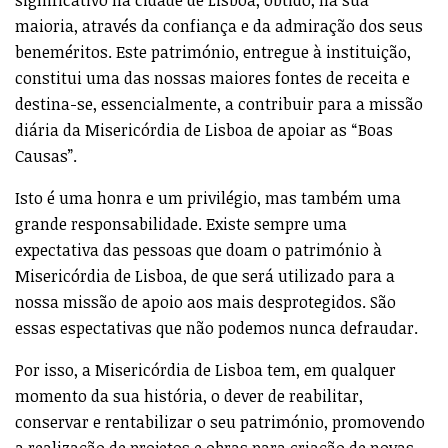
maioria, através da confiança e da admiração dos seus
beneméritos. Este património, entregue à instituição,
constitui uma das nossas maiores fontes de receita e
destina-se, essencialmente, a contribuir para a missão
diária da Misericórdia de Lisboa de apoiar as “Boas
Causas”.
Isto é uma honra e um privilégio, mas também uma
grande responsabilidade. Existe sempre uma
expectativa das pessoas que doam o património à
Misericórdia de Lisboa, de que será utilizado para a
nossa missão de apoio aos mais desprotegidos. São
essas espectativas que não podemos nunca defraudar.
Por isso, a Misericórdia de Lisboa tem, em qualquer
momento da sua história, o dever de reabilitar,
conservar e rentabilizar o seu património, promovendo
a realização de projetos e obras para criação de novas