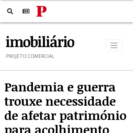
PROJETO COMERCIAL
Pandemia e guerra
trouxe necessidade
de afetar património
para acolhimento