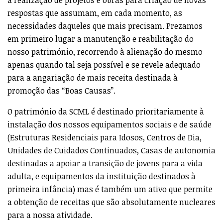
respostas que assumam, em cada momento, as
necessidades daqueles que mais precisam. Prezamos
em primeiro lugar a manutenção e reabilitação do
nosso património, recorrendo à alienação do mesmo
apenas quando tal seja possível e se revele adequado
para a angariação de mais receita destinada à
promoção das “Boas Causas”.
O património da SCML é destinado prioritariamente à
instalação dos nossos equipamentos sociais e de saúde
(Estruturas Residenciais para Idosos, Centros de Dia,
Unidades de Cuidados Continuados, Casas de autonomia
destinadas a apoiar a transição de jovens para a vida
adulta, e equipamentos da instituição destinados à
primeira infância) mas é também um ativo que permite
a obtenção de receitas que são absolutamente nucleares
para a nossa atividade.