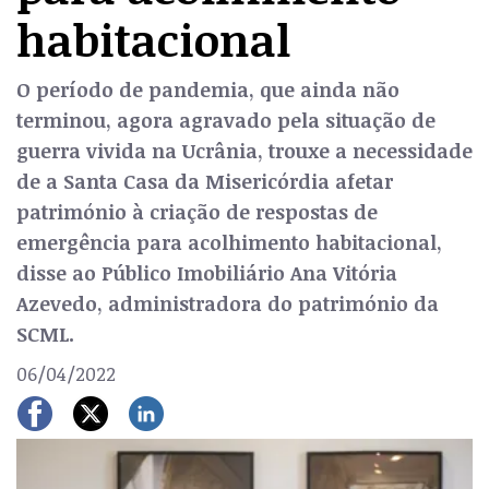
habitacional
O período de pandemia, que ainda não
terminou, agora agravado pela situação de
guerra vivida na Ucrânia, trouxe a necessidade
de a Santa Casa da Misericórdia afetar
património à criação de respostas de
emergência para acolhimento habitacional,
disse ao Público Imobiliário Ana Vitória
Azevedo, administradora do património da
SCML.
06/04/2022