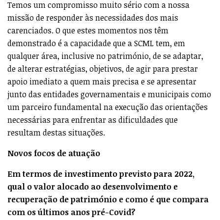
Temos um compromisso muito sério com a nossa
missão de responder às necessidades dos mais
carenciados. O que estes momentos nos têm
demonstrado é a capacidade que a SCML tem, em
qualquer área, inclusive no património, de se adaptar,
de alterar estratégias, objetivos, de agir para prestar
apoio imediato a quem mais precisa e se apresentar
junto das entidades governamentais e municipais como
um parceiro fundamental na execução das orientações
necessárias para enfrentar as dificuldades que
resultam destas situações.
Novos focos de atuação
Em termos de investimento previsto para 2022,
qual o valor alocado ao desenvolvimento e
recuperação de património e como é que compara
com os últimos anos pré-Covid?