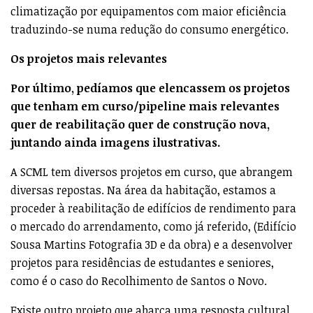
climatização por equipamentos com maior eficiência
traduzindo-se numa redução do consumo energético.
Os projetos mais relevantes
Por último, pedíamos que elencassem os projetos
que tenham em curso/pipeline mais relevantes
quer de reabilitação quer de construção nova,
juntando ainda imagens ilustrativas.
A SCML tem diversos projetos em curso, que abrangem
diversas repostas. Na área da habitação, estamos a
proceder à reabilitação de edifícios de rendimento para
o mercado do arrendamento, como já referido, (Edifício
Sousa Martins Fotografia 3D e da obra) e a desenvolver
projetos para residências de estudantes e seniores,
como é o caso do Recolhimento de Santos o Novo.
Existe outro projeto que abarca uma resposta cultural,